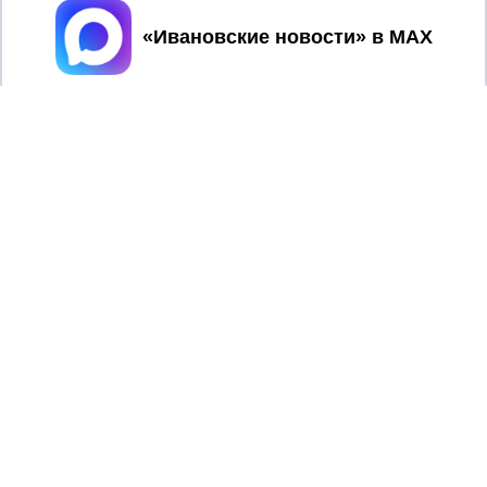
Принять