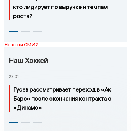
кто лидирует по выручке и темпам
роста?
Новости СМИ2
Наш Хоккей
23:01
Гусев рассматривает переход в «Ак
Барс» после окончания контракта с
«Динамо»