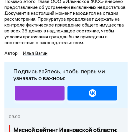
Помимо этого, главе ООО «Ильинское ЖКХ» внесено
представление об устранении выявленных недостатков.
Документ в настоящий момент находится на стадии
рассмотрения. Прокуратура продолжает держать на
контроле фактическое приведение общего имущества
во всех 35 домах в надлежащее состояние, чтобы
условия проживания граждан были приведены в
соответствие с законодательством.
Автор:
Илья Вагин
Подписывайтесь, чтобы первыми
узнавать о важном:
09:00
Мясной рейтинг Ивановской области: