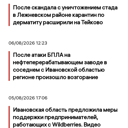
После скандала с уничтожением стада
в Лежневском районе карантин по
дерматиту расширили на Тейково
06/08/2026 12:23
После атаки БПЛА на
нефтеперерабатывающем заводе в
соседнем с Ивановской областью
регионе произошло возгорание
05/08/2026 17:06
Ивановская область предложила меры
поддержки предпринимателей,
работающих с Wildberries. Видео