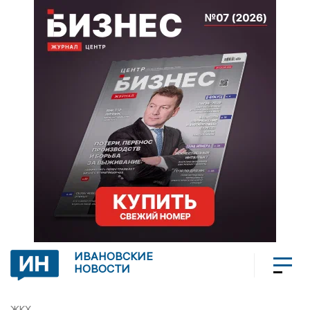
ИВАНОВСКИЕ
НОВОСТИ
ЖКХ