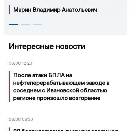
Марин Владимир Анатольевич
Интересные новости
06/08
12:23
После атаки БПЛА на
нефтеперерабатывающем заводе в
соседнем с Ивановской областью
регионе произошло возгорание
06/08
08:30