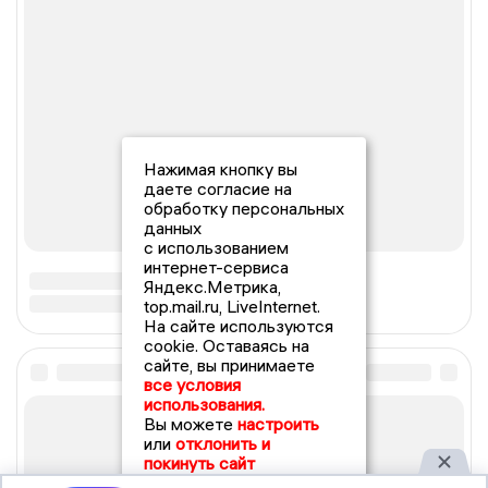
Нажимая кнопку вы
даете согласие на
обработку персональных
данных
с использованием
интернет-сервиса
Яндекс.Метрика,
top.mail.ru, LiveInternet.
На сайте используются
cookie. Оставаясь на
сайте, вы принимаете
все условия
использования.
Вы можете
настроить
или
отклонить и
покинуть сайт