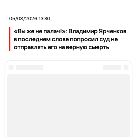
05/08/2026 13:30
«Вы же не палач!»: Владимир Ярченков
в последнем слове попросил суд не
отправлять его на верную смерть