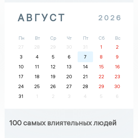
АВГУСТ
2026
Пн
Вт
Ср
Чт
Пт
Сб
Вс
27
28
29
30
31
1
2
3
4
5
6
7
8
9
10
11
12
13
14
15
16
17
18
19
20
21
22
23
24
25
26
27
28
29
30
31
1
2
3
4
5
6
100 самых влиятельных людей