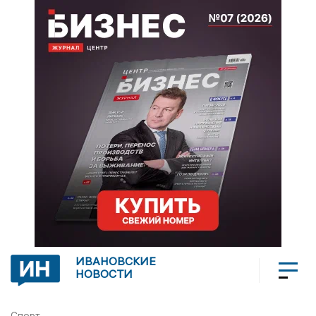
ИВАНОВСКИЕ
НОВОСТИ
Спорт