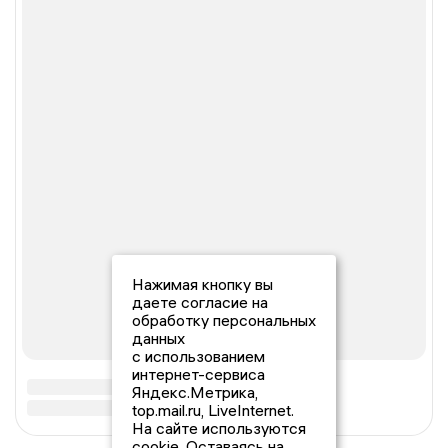
Нажимая кнопку вы
даете согласие на
обработку персональных
данных
с использованием
интернет-сервиса
Яндекс.Метрика,
top.mail.ru, LiveInternet.
На сайте используются
cookie. Оставаясь на