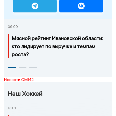
09:00
Мясной рейтинг Ивановской области:
кто лидирует по выручке и темпам
роста?
Новости СМИ2
Наш Хоккей
13:01