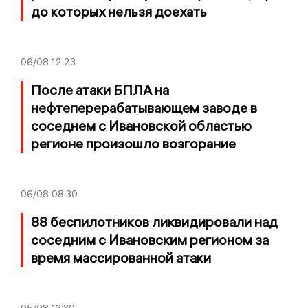
до которых нельзя доехать
06/08
12:23
После атаки БПЛА на
нефтеперерабатывающем заводе в
соседнем с Ивановской областью
регионе произошло возгорание
06/08
08:30
88 беспилотников ликвидировали над
соседним с Ивановским регионом за
время массированной атаки
05/08
13:30