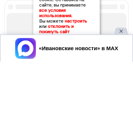
сайте, вы принимаете
все условия
использования.
Вы можете
настроить
или
отклонить и
покинуть сайт
Принять