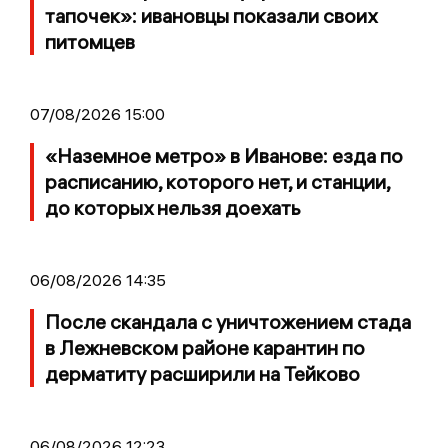
тапочек»: ивановцы показали своих
питомцев
07/08/2026 15:00
«Наземное метро» в Иванове: езда по
расписанию, которого нет, и станции,
до которых нельзя доехать
06/08/2026 14:35
После скандала с уничтожением стада
в Лежневском районе карантин по
дерматиту расширили на Тейково
06/08/2026 12:23