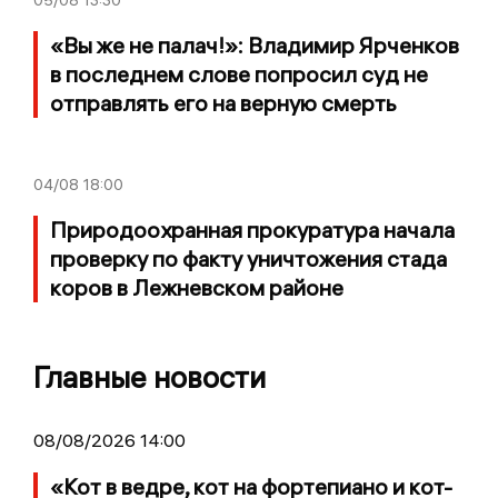
«Вы же не палач!»: Владимир Ярченков
в последнем слове попросил суд не
отправлять его на верную смерть
04/08
18:00
Природоохранная прокуратура начала
проверку по факту уничтожения стада
коров в Лежневском районе
Главные новости
08/08/2026 14:00
«Кот в ведре, кот на фортепиано и кот-