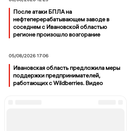
После атаки БПЛА на
нефтеперерабатывающем заводе в
соседнем с Ивановской областью
регионе произошло возгорание
05/08/2026 17:06
Ивановская область предложила меры
поддержки предпринимателей,
работающих с Wildberries. Видео