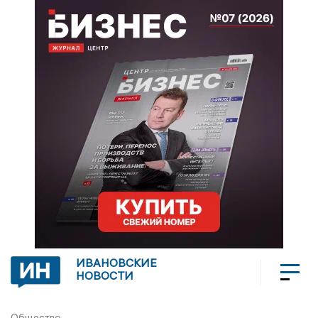
ИВАНОВСКИЕ
НОВОСТИ
Общество