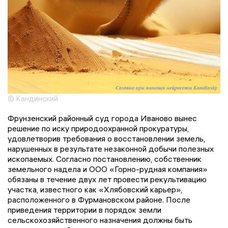
© Кандинский
Фрунзенский районный суд города Иваново вынес
решение по иску природоохранной прокуратуры,
удовлетворив требования о восстановлении земель,
нарушенных в результате незаконной добычи полезных
ископаемых. Согласно постановлению, собственник
земельного надела и ООО «Горно-рудная компания»
обязаны в течение двух лет провести рекультивацию
участка, известного как «Хлябовский карьер»,
расположенного в Фурмановском районе. После
приведения территории в порядок земли
сельскохозяйственного назначения должны быть