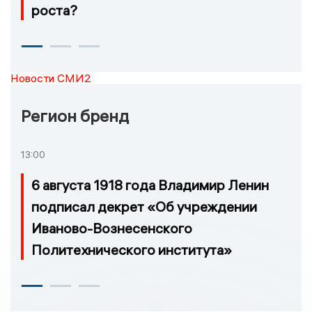
роста?
Новости СМИ2
Регион бренд
13:00
6 августа 1918 года Владимир Ленин
подписал декрет «Об учреждении
Иваново-Вознесенского
Политехнического института»