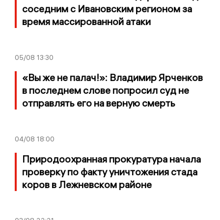
соседним с Ивановским регионом за
время массированной атаки
05/08
13:30
«Вы же не палач!»: Владимир Ярченков
в последнем слове попросил суд не
отправлять его на верную смерть
04/08
18:00
Природоохранная прокуратура начала
проверку по факту уничтожения стада
коров в Лежневском районе