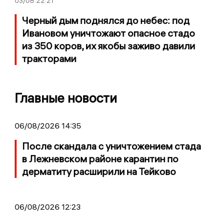
03/08
22:21
Черный дым поднялся до небес: под
Ивановом уничтожают опасное стадо
из 350 коров, их якобы заживо давили
тракторами
Главные новости
06/08/2026 14:35
После скандала с уничтожением стада
в Лежневском районе карантин по
дерматиту расширили на Тейково
06/08/2026 12:23