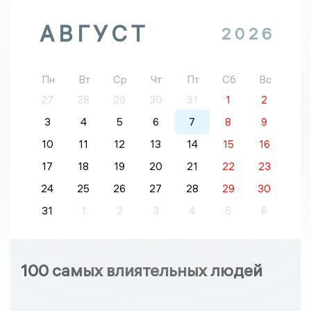
АВГУСТ
2026
Пн
Вт
Ср
Чт
Пт
Сб
Вс
27
28
29
30
31
1
2
3
4
5
6
7
8
9
10
11
12
13
14
15
16
17
18
19
20
21
22
23
24
25
26
27
28
29
30
31
1
2
3
4
5
6
100 самых влиятельных людей