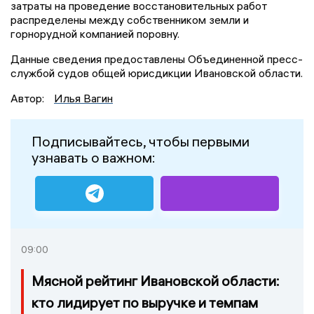
затраты на проведение восстановительных работ
распределены между собственником земли и
горнорудной компанией поровну.
Данные сведения предоставлены Объединенной пресс-
службой судов общей юрисдикции Ивановской области.
Автор:
Илья Вагин
Подписывайтесь, чтобы первыми
узнавать о важном:
09:00
Мясной рейтинг Ивановской области:
кто лидирует по выручке и темпам