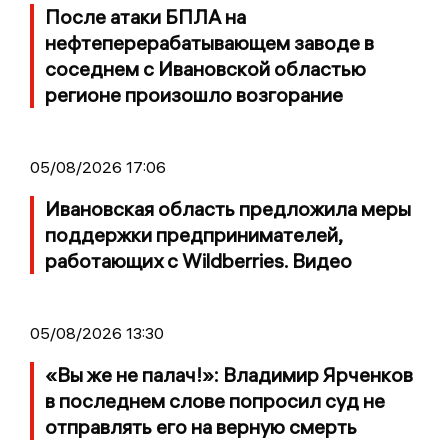
После атаки БПЛА на
нефтеперерабатывающем заводе в
соседнем с Ивановской областью
регионе произошло возгорание
05/08/2026 17:06
Ивановская область предложила меры
поддержки предпринимателей,
работающих с Wildberries. Видео
05/08/2026 13:30
«Вы же не палач!»: Владимир Ярченков
в последнем слове попросил суд не
отправлять его на верную смерть