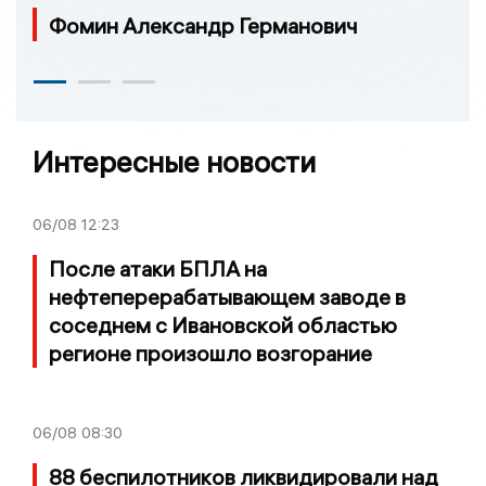
Фомин Александр Германович
Интересные новости
06/08
12:23
После атаки БПЛА на
нефтеперерабатывающем заводе в
соседнем с Ивановской областью
регионе произошло возгорание
06/08
08:30
88 беспилотников ликвидировали над