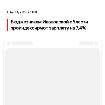
04/08/2026 11:00
Бюджетникам Ивановской области
проиндексируют зарплату на 7,4%