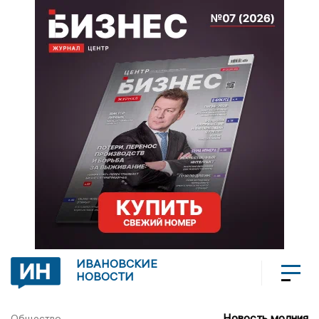
ИВАНОВСКИЕ
НОВОСТИ
Новость молния
Общество