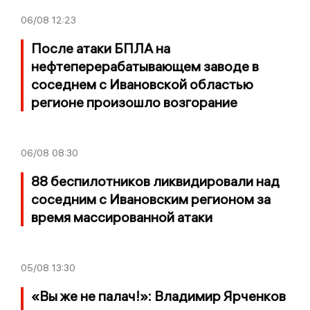
06/08
12:23
После атаки БПЛА на
нефтеперерабатывающем заводе в
соседнем с Ивановской областью
регионе произошло возгорание
06/08
08:30
88 беспилотников ликвидировали над
соседним с Ивановским регионом за
время массированной атаки
05/08
13:30
«Вы же не палач!»: Владимир Ярченков