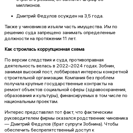
миллионов.
Дмитрий Федулов осужден на 3,5 года.
Также у чиновников изъяли часть имущества. Им по
решению суда запрещено занимать определенные
должности на протяжении 11 лет.
Как строилась коррупционная схема
По версии следствия и суда, противоправная
деятельность велась в 2022–2024 годах. Зобнин,
занимая высокий пост, лоббировал интересы конкретной
строительной организации. Компания без проблем
получала крупные государственные контракты на
ремонт объектов социальной сферы (здравоохранения,
образования и культуры), финансируемых в том числе по
национальным проектам.
Интерес представлял тот факт, что фактическим
руководителем фирмы оказался родственник чиновника
— Дмитрий Федулов (брат супруги Зобнина). Чтобы
обеспечить беспрепятственный доступ к