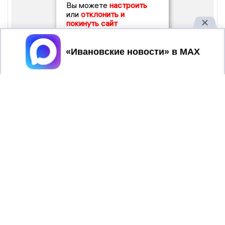
Вы можете
настроить
или
отклонить и
покинуть сайт
Принять