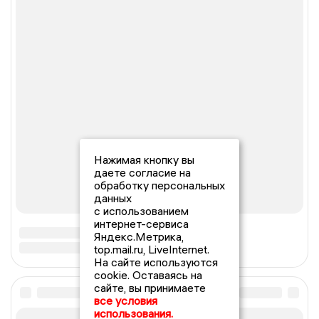
Нажимая кнопку вы
даете согласие на
обработку персональных
данных
с использованием
интернет-сервиса
Яндекс.Метрика,
top.mail.ru, LiveInternet.
На сайте используются
cookie. Оставаясь на
сайте, вы принимаете
все условия
использования.