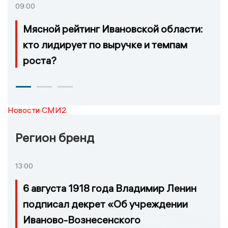
09:00
Мясной рейтинг Ивановской области:
кто лидирует по выручке и темпам
роста?
Новости СМИ2
Регион бренд
13:00
6 августа 1918 года Владимир Ленин
подписал декрет «Об учреждении
Иваново-Вознесенского