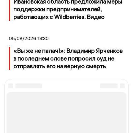
Ивановская область предложила меры
поддержки предпринимателей,
работающих с Wildberries. Видео
05/08/2026 13:30
«Вы же не палач!»: Владимир Ярченков
в последнем слове попросил суд не
отправлять его на верную смерть