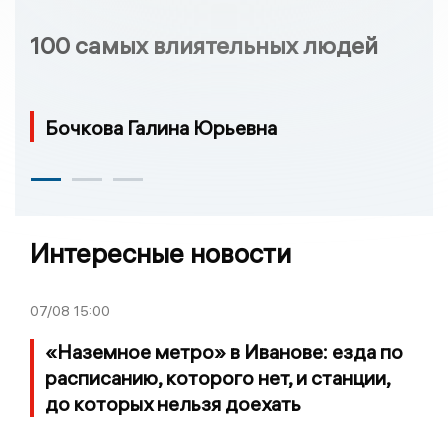
100 самых влиятельных людей
Бочкова Галина Юрьевна
Интересные новости
07/08
15:00
«Наземное метро» в Иванове: езда по
расписанию, которого нет, и станции,
до которых нельзя доехать