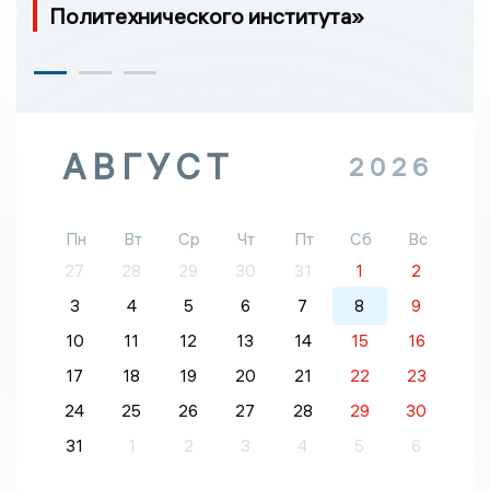
Политехнического института»
АВГУСТ
2026
Пн
Вт
Ср
Чт
Пт
Сб
Вс
27
28
29
30
31
1
2
3
4
5
6
7
8
9
10
11
12
13
14
15
16
17
18
19
20
21
22
23
24
25
26
27
28
29
30
31
1
2
3
4
5
6