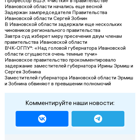
Профессор ВШЭ: «чистки» в правительстве
Ивановской области начались еще весной
Задержан зампредседателя Правительства
Ивановской области Сергей Зобнин
В Ивановской области задержали еще нескольких
чиновников регионального правительства
Завтра суд изберет меру пресечения двум членам
правительства Ивановской области
ВЧК-ОГПУ*: «Над головой губернатора Ивановской
области сгущаются очень темные тучи»
Ивановское правительство прокомментировало
задержание заместителей губернатора Ирины Эрмиш и
Сергея Зобнина
Заместителей губернатора Ивановской области Эрмиш
и Зобнина обвиняют в превышении полномочий
Комментируйте наши новости: