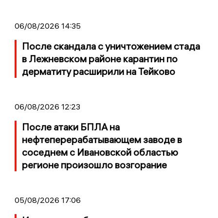
06/08/2026 14:35
После скандала с уничтожением стада
в Лежневском районе карантин по
дерматиту расширили на Тейково
06/08/2026 12:23
После атаки БПЛА на
нефтеперерабатывающем заводе в
соседнем с Ивановской областью
регионе произошло возгорание
05/08/2026 17:06