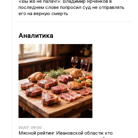
«Вы же не палач!»: Владимир Ярченков в
последнем слове попросил суд не отправлять
его на верную смерть
Аналитика
30/07
09:00
Мясной рейтинг Ивановской области: кто