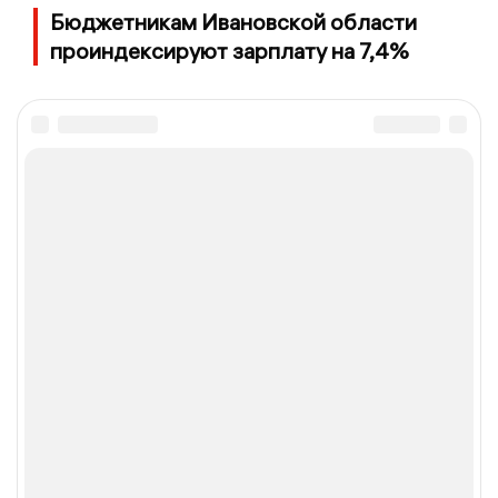
Бюджетникам Ивановской области
проиндексируют зарплату на 7,4%