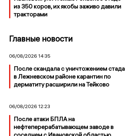
из 350 коров, их якобы заживо давили
тракторами
Главные новости
06/08/2026 14:35
После скандала с уничтожением стада
в Лежневском районе карантин по
дерматиту расширили на Тейково
06/08/2026 12:23
После атаки БПЛА на
нефтеперерабатывающем заводе в
соседнем с Ивановской областью