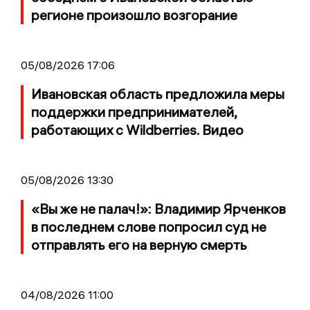
регионе произошло возгорание
05/08/2026 17:06
Ивановская область предложила меры
поддержки предпринимателей,
работающих с Wildberries. Видео
05/08/2026 13:30
«Вы же не палач!»: Владимир Ярченков
в последнем слове попросил суд не
отправлять его на верную смерть
04/08/2026 11:00