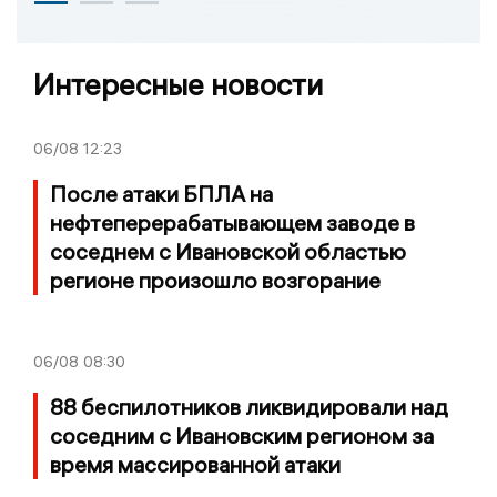
Интересные новости
06/08
12:23
После атаки БПЛА на
нефтеперерабатывающем заводе в
соседнем с Ивановской областью
регионе произошло возгорание
06/08
08:30
88 беспилотников ликвидировали над
соседним с Ивановским регионом за
время массированной атаки