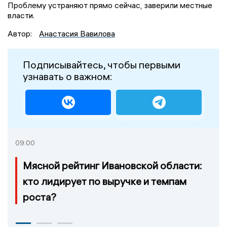
Проблему устраняют прямо сейчас, заверили местные
власти.
Автор:
Анастасия Вавилова
Подписывайтесь, чтобы первыми
узнавать о важном:
09:00
Мясной рейтинг Ивановской области:
кто лидирует по выручке и темпам
роста?