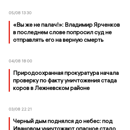
05/08
13:30
«Вы же не палач!»: Владимир Ярченков
в последнем слове попросил суд не
отправлять его на верную смерть
04/08
18:00
Природоохранная прокуратура начала
проверку по факту уничтожения стада
коров в Лежневском районе
03/08
22:21
Черный дым поднялся до небес: под
Ивановом уничтожают опасное стадо