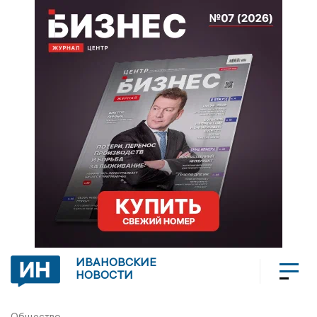
ИВАНОВСКИЕ
НОВОСТИ
Общество