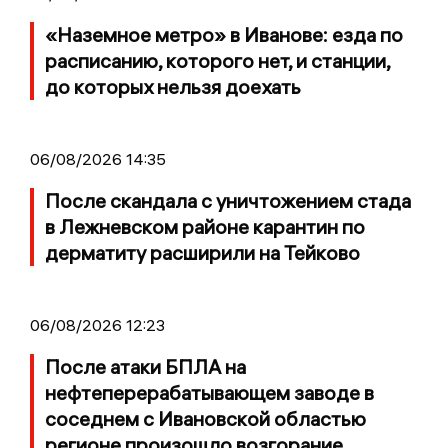
«Наземное метро» в Иванове: езда по
расписанию, которого нет, и станции,
до которых нельзя доехать
06/08/2026 14:35
После скандала с уничтожением стада
в Лежневском районе карантин по
дерматиту расширили на Тейково
06/08/2026 12:23
После атаки БПЛА на
нефтеперерабатывающем заводе в
соседнем с Ивановской областью
регионе произошло возгорание