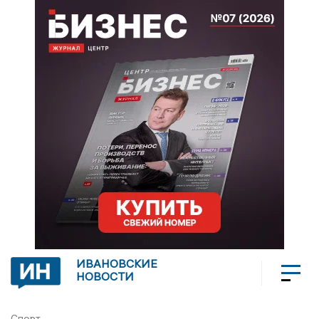
ИВАНОВСКИЕ
НОВОСТИ
Спорт