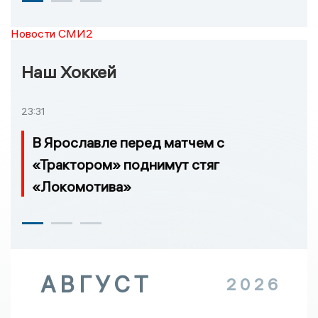
Новости СМИ2
Наш Хоккей
23:31
В Ярославле перед матчем с
«Трактором» поднимут стяг
«Локомотива»
АВГУСТ
2026