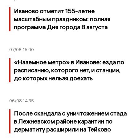
Иваново отметит 155-летие
масштабным праздником: полная
программа Дня города 8 августа
07/08
15:00
«Наземное метро» в Иванове: езда по
расписанию, которого нет, и станции,
до которых нельзя доехать
06/08
14:35
После скандала с уничтожением стада
в Лежневском районе карантин по
дерматиту расширили на Тейково