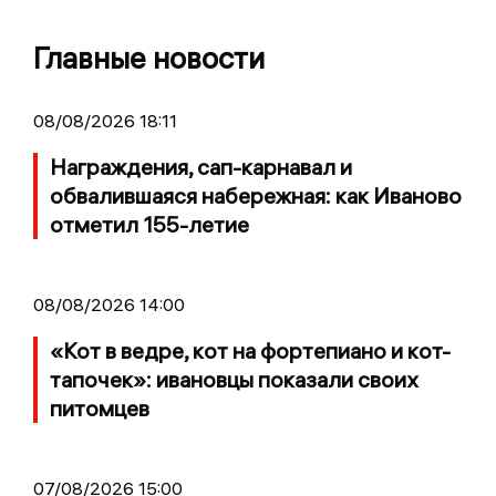
Главные новости
08/08/2026 18:11
Награждения, сап-карнавал и
обвалившаяся набережная: как Иваново
отметил 155-летие
08/08/2026 14:00
«Кот в ведре, кот на фортепиано и кот-
тапочек»: ивановцы показали своих
питомцев
07/08/2026 15:00