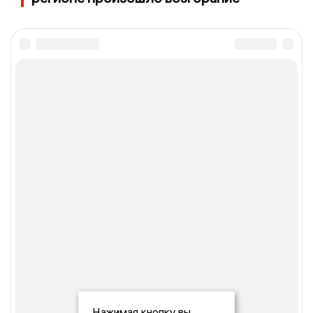
Нажимая кнопку вы