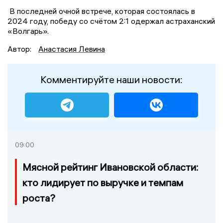
В последней очной встрече, которая состоялась в
2024 году, победу со счётом 2:1 одержал астраханский
«Волгарь».
Автор:
Анастасия Левина
Комментируйте наши новости:
09:00
Мясной рейтинг Ивановской области:
кто лидирует по выручке и темпам
роста?