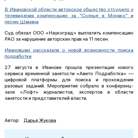
В Ивановской области авторское общество отсудило у
телевидения компенсацию за "Солнце в Монако" и
песню Шамана
Суд обязал ООО «Наукоград» выплатить компенсацию
РАО за нарушение авторских прав на 11 песен.
Ивановцам рассказали о новой возможности поиска
подработки
27 августа в Иванове прошла презентация нового
сервиса временной занятости «Авито Подработка» —
цифровой платформы для поиска и прохождения
разовых заданий. Мероприятие собрало в конференц-
зале «Лофт» журналистов, экспертов в области
занятости и представителей власти.
Автор:
Дарья Жукова