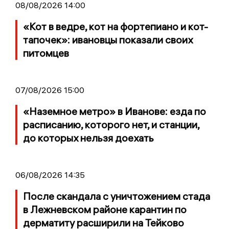
08/08/2026 14:00
«Кот в ведре, кот на фортепиано и кот-
тапочек»: ивановцы показали своих
питомцев
07/08/2026 15:00
«Наземное метро» в Иванове: езда по
расписанию, которого нет, и станции,
до которых нельзя доехать
06/08/2026 14:35
После скандала с уничтожением стада
в Лежневском районе карантин по
дерматиту расширили на Тейково