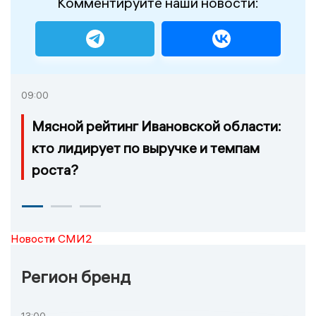
Комментируйте наши новости:
09:00
Мясной рейтинг Ивановской области:
кто лидирует по выручке и темпам
роста?
Новости СМИ2
Регион бренд