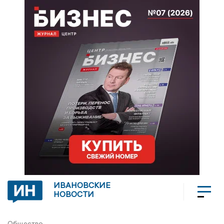
ИВАНОВСКИЕ
НОВОСТИ
Общество