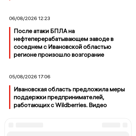
06/08/2026 12:23
После атаки БПЛА на
нефтеперерабатывающем заводе в
соседнем с Ивановской областью
регионе произошло возгорание
05/08/2026 17:06
Ивановская область предложила меры
поддержки предпринимателей,
работающих с Wildberries. Видео