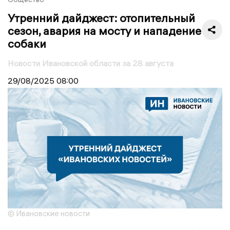
Утренний дайджест: отопительный
сезон, авария на мосту и нападение
собаки
Новости Ивановской области за 28 августа
29/08/2025
08:00
© Ивановские новости