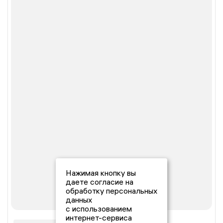
Нажимая кнопку вы
даете согласие на
обработку персональных
данных
с использованием
интернет-сервиса