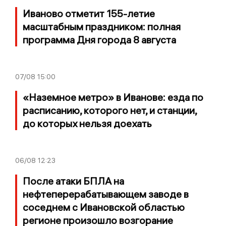
Иваново отметит 155-летие
масштабным праздником: полная
программа Дня города 8 августа
07/08
15:00
«Наземное метро» в Иванове: езда по
расписанию, которого нет, и станции,
до которых нельзя доехать
06/08
12:23
После атаки БПЛА на
нефтеперерабатывающем заводе в
соседнем с Ивановской областью
регионе произошло возгорание