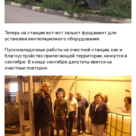
Теперь на станции вот-вот зальют фундамент для
установки вентиляционного оборудования.
Пусконаладочные работы на очистной станции, как и
благоустройство прилегающей территории, начнутся в
сентябре. В конце сентября депутаты явятся на
очистные повторно.