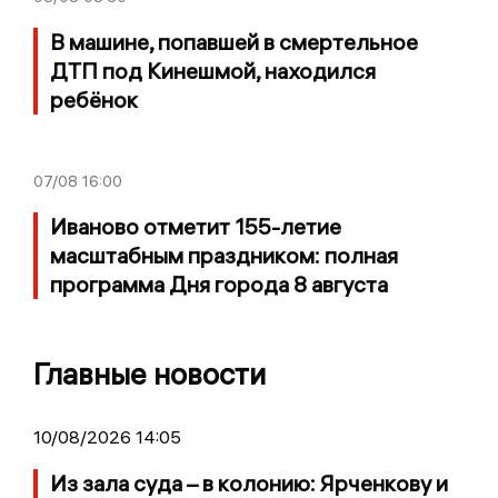
В машине, попавшей в смертельное
ДТП под Кинешмой, находился
ребёнок
07/08
16:00
Иваново отметит 155-летие
масштабным праздником: полная
программа Дня города 8 августа
Главные новости
10/08/2026 14:05
Из зала суда – в колонию: Ярченкову и