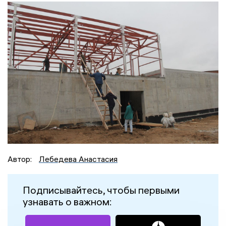
Автор:
Лебедева Анастасия
Подписывайтесь, чтобы первыми
узнавать о важном: