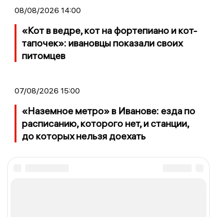
08/08/2026 14:00
«Кот в ведре, кот на фортепиано и кот-
тапочек»: ивановцы показали своих
питомцев
07/08/2026 15:00
«Наземное метро» в Иванове: езда по
расписанию, которого нет, и станции,
до которых нельзя доехать