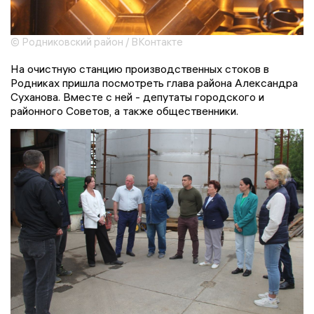
© Родниковский район / ВКонтакте
На очистную станцию производственных стоков в
Родниках пришла посмотреть глава района Александра
Суханова. Вместе с ней - депутаты городского и
районного Советов, а также общественники.