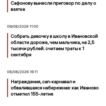
Сафонову вынесли приговор по делу о
взятке
09/08/2026 11:00
Собрать девочку в школу в Ивановской
области дороже, чем мальчика, на 2,5
тысячи рублей: считаем траты к 1
сентября
08/08/2026 18:11
Награждения, сап-карнавал и
обвалившаяся набережная: как Иваново
отметил 155-летие