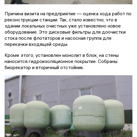
Причина визита на предприятие — оценка хода работ по
реконструкции станции. Так, стало известно, что в
здании локальных очистных уже установлено новое
оборудование. Это дисковые фильтры для доочистки
стока после флотаторов и насосная группа для
перекачки входящей среды.
Кроме этого, установлен монолит в блок, на стены
наносится гидроизоляционное покрытие. Собраны
биорекатор и вторичный отстойник.