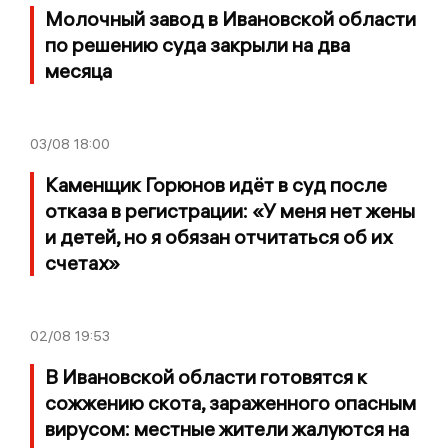
Молочный завод в Ивановской области
по решению суда закрыли на два
месяца
03/08
18:00
Каменщик Горюнов идёт в суд после
отказа в регистрации: «У меня нет жены
и детей, но я обязан отчитаться об их
счетах»
02/08
19:53
В Ивановской области готовятся к
сожжению скота, зараженного опасным
вирусом: местные жители жалуются на