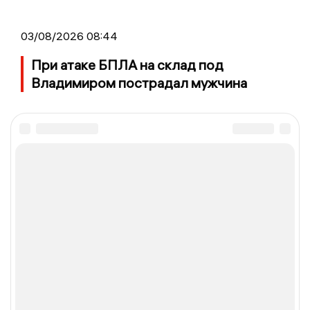
03/08/2026 08:44
При атаке БПЛА на склад под
Владимиром пострадал мужчина