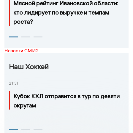
Мясной рейтинг Ивановской области:
кто лидирует по выручке и темпам
роста?
Новости СМИ2
Наш Хоккей
21:31
Кубок КХЛ отправится в тур по девяти
округам