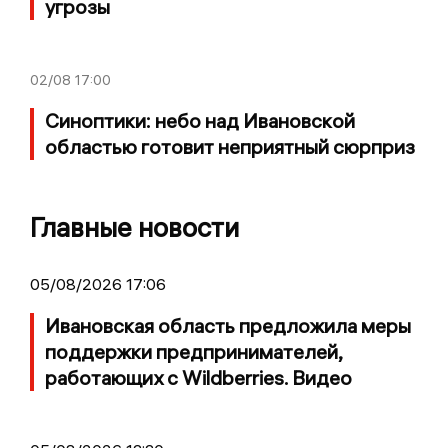
угрозы
02/08
17:00
Синоптики: небо над Ивановской
областью готовит неприятный сюрприз
Главные новости
05/08/2026 17:06
Ивановская область предложила меры
поддержки предпринимателей,
работающих с Wildberries. Видео