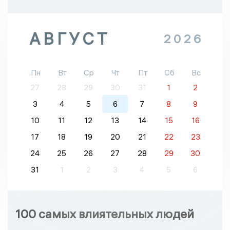
АВГУСТ
2026
Пн
Вт
Ср
Чт
Пт
Сб
Вс
27
28
29
30
31
1
2
3
4
5
6
7
8
9
10
11
12
13
14
15
16
17
18
19
20
21
22
23
24
25
26
27
28
29
30
31
1
2
3
4
5
6
100 самых влиятельных людей