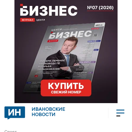
ИВАНОВСКИЕ
НОВОСТИ
Спорт