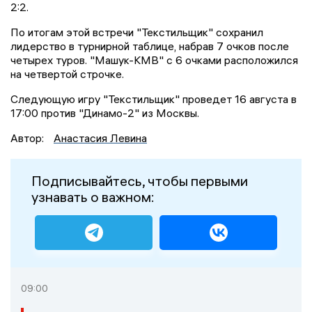
2:2.
По итогам этой встречи "Текстильщик" сохранил
лидерство в турнирной таблице, набрав 7 очков после
четырех туров. "Машук-КМВ" с 6 очками расположился
на четвертой строчке.
Следующую игру "Текстильщик" проведет 16 августа в
17:00 против "Динамо-2" из Москвы.
Автор:
Анастасия Левина
Подписывайтесь, чтобы первыми
узнавать о важном:
09:00