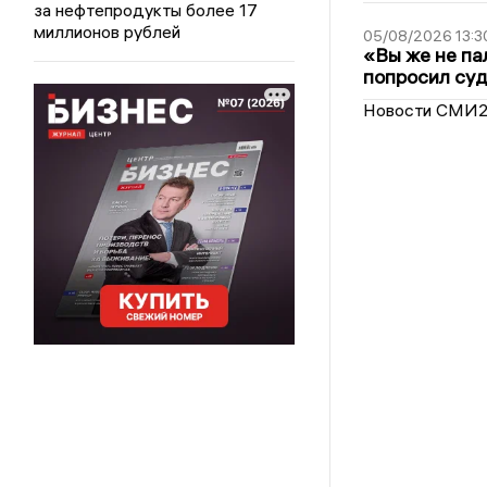
за нефтепродукты более 17
миллионов рублей
05/08/2026 13:3
«Вы же не па
попросил суд
Новости СМИ