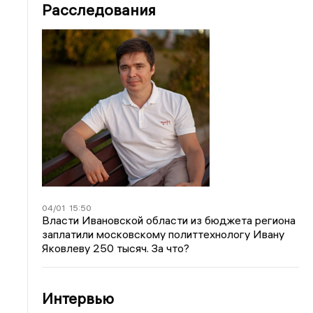
Расследования
04/01
15:50
Власти Ивановской области из бюджета региона
заплатили московскому политтехнологу Ивану
Яковлеву 250 тысяч. За что?
Интервью