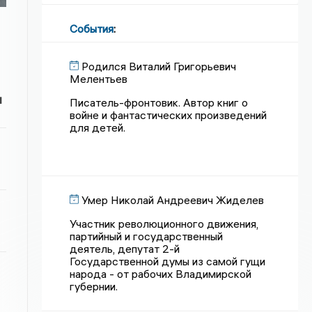
События
:
Родился Виталий Григорьевич
Мелентьев
и
Писатель-фронтовик. Автор книг о
войне и фантастических произведений
для детей.
Умер Николай Андреевич Жиделев
Участник революционного движения,
партийный и государственный
деятель, депутат 2-й
Государственной думы из самой гущи
народа - от рабочих Владимирской
губернии.