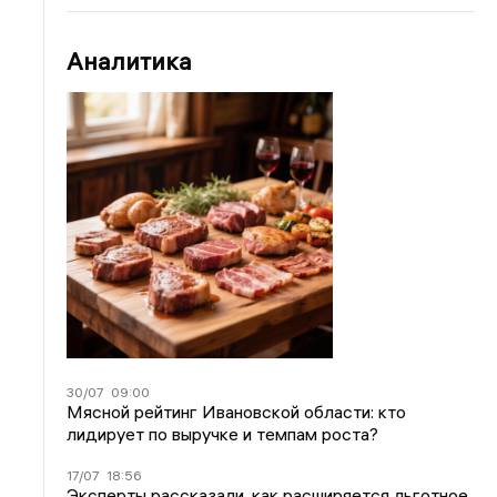
Аналитика
30/07
09:00
Мясной рейтинг Ивановской области: кто
лидирует по выручке и темпам роста?
17/07
18:56
Эксперты рассказали, как расширяется льготное