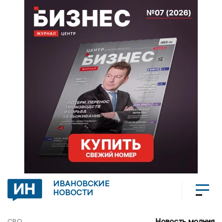
ИВАНОВСКИЕ
НОВОСТИ
Новость молния
СВО