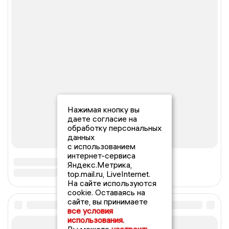
Нажимая кнопку вы
даете согласие на
обработку персональных
данных
с использованием
интернет-сервиса
Яндекс.Метрика,
top.mail.ru, LiveInternet.
На сайте используются
cookie. Оставаясь на
сайте, вы принимаете
все условия
использования.