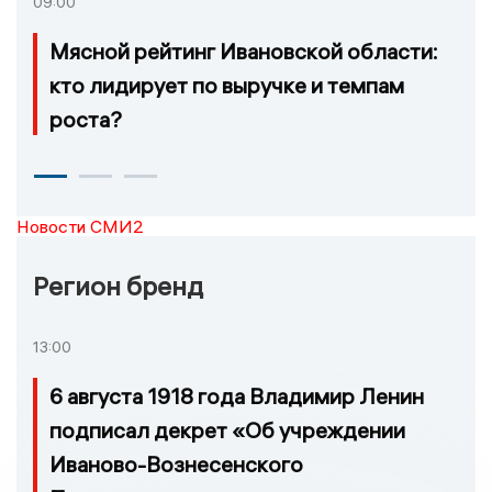
09:00
Мясной рейтинг Ивановской области:
кто лидирует по выручке и темпам
роста?
Новости СМИ2
Регион бренд
13:00
6 августа 1918 года Владимир Ленин
подписал декрет «Об учреждении
Иваново-Вознесенского