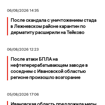
06/08/2026 14:35
После скандала с уничтожением стада
в Лежневском районе карантин по
дерматиту расширили на Тейково
06/08/2026 12:23
После атаки БПЛА на
нефтеперерабатывающем заводе в
соседнем с Ивановской областью
регионе произошло возгорание
05/08/2026 17:06
Ивановская область предложила меры