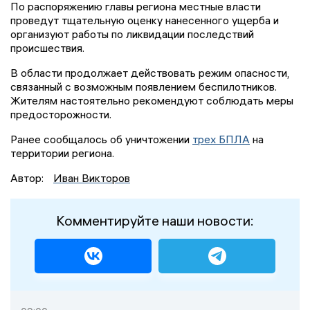
По распоряжению главы региона местные власти
проведут тщательную оценку нанесенного ущерба и
организуют работы по ликвидации последствий
происшествия.
В области продолжает действовать режим опасности,
связанный с возможным появлением беспилотников.
Жителям настоятельно рекомендуют соблюдать меры
предосторожности.
Ранее сообщалось об уничтожении
трех БПЛА
на
территории региона.
Автор:
Иван Викторов
Комментируйте наши новости: