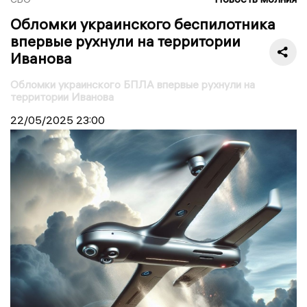
Обломки украинского беспилотника
впервые рухнули на территории
Иванова
Обломки украинского БПЛА впервые рухнули на
территории Иванова
22/05/2025
23:00