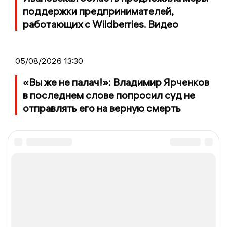
поддержки предпринимателей,
работающих с Wildberries. Видео
05/08/2026 13:30
«Вы же не палач!»: Владимир Ярченков
в последнем слове попросил суд не
отправлять его на верную смерть