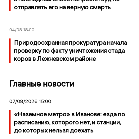
отправлять его на верную смерть
04/08
18:00
Природоохранная прокуратура начала
проверку по факту уничтожения стада
коров в Лежневском районе
Главные новости
07/08/2026 15:00
«Наземное метро» в Иванове: езда по
расписанию, которого нет, и станции,
до которых нельзя доехать