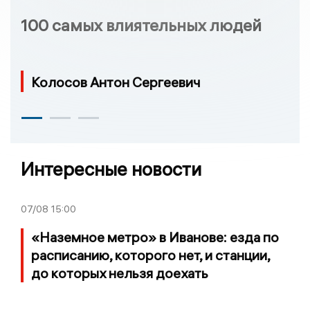
100 самых влиятельных людей
Колосов Антон Сергеевич
Интересные новости
07/08
15:00
«Наземное метро» в Иванове: езда по
расписанию, которого нет, и станции,
до которых нельзя доехать