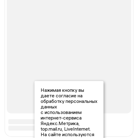
Нажимая кнопку вы
даете согласие на
обработку персональных
данных
с использованием
интернет-сервиса
Яндекс.Метрика,
top.mail.ru, LiveInternet.
На сайте используются