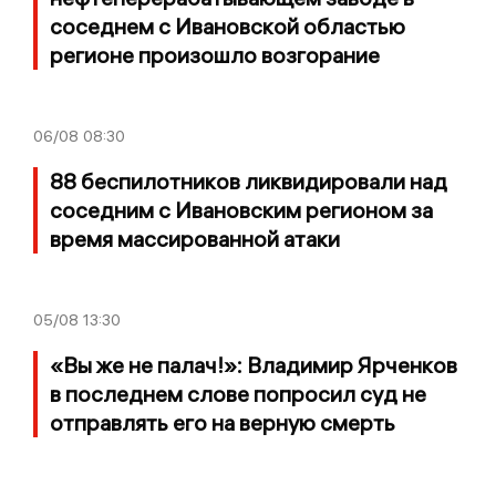
соседнем с Ивановской областью
регионе произошло возгорание
06/08
08:30
88 беспилотников ликвидировали над
соседним с Ивановским регионом за
время массированной атаки
05/08
13:30
«Вы же не палач!»: Владимир Ярченков
в последнем слове попросил суд не
отправлять его на верную смерть