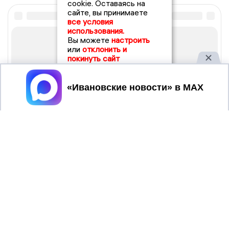
cookie. Оставаясь на
сайте, вы принимаете
все условия
использования.
Вы можете
настроить
или
отклонить и
покинуть сайт
Принять