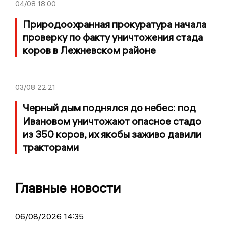
04/08
18:00
Природоохранная прокуратура начала
проверку по факту уничтожения стада
коров в Лежневском районе
03/08
22:21
Черный дым поднялся до небес: под
Ивановом уничтожают опасное стадо
из 350 коров, их якобы заживо давили
тракторами
Главные новости
06/08/2026 14:35