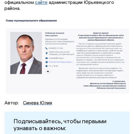
официальном
сайте
администрации Юрьевецкого
района.
Автор:
Синева Юлия
Подписывайтесь, чтобы первыми
узнавать о важном: