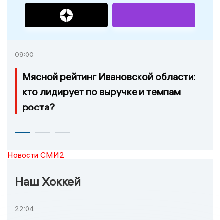
09:00
Мясной рейтинг Ивановской области:
кто лидирует по выручке и темпам
роста?
Новости СМИ2
Наш Хоккей
22:04