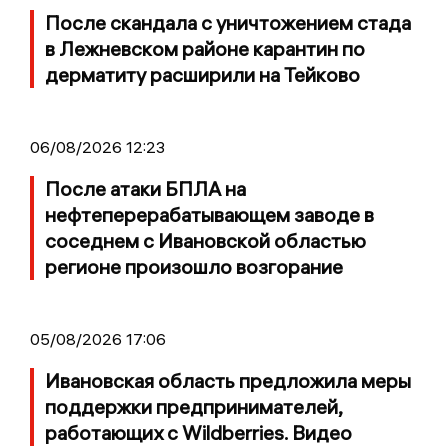
После скандала с уничтожением стада
в Лежневском районе карантин по
дерматиту расширили на Тейково
06/08/2026 12:23
После атаки БПЛА на
нефтеперерабатывающем заводе в
соседнем с Ивановской областью
регионе произошло возгорание
05/08/2026 17:06
Ивановская область предложила меры
поддержки предпринимателей,
работающих с Wildberries. Видео