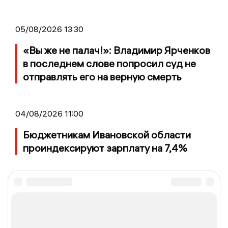
05/08/2026 13:30
«Вы же не палач!»: Владимир Ярченков
в последнем слове попросил суд не
отправлять его на верную смерть
04/08/2026 11:00
Бюджетникам Ивановской области
проиндексируют зарплату на 7,4%