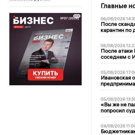
Главные н
06/08/2026 14:3
После сканда
карантин по 
06/08/2026 12:2
После атаки
соседнем с И
05/08/2026 17:0
Ивановская 
предпринимат
05/08/2026 13:3
«Вы же не па
попросил суд
04/08/2026 11:0
Бюджетникам