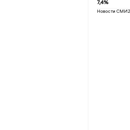
7,4%
Новости СМИ