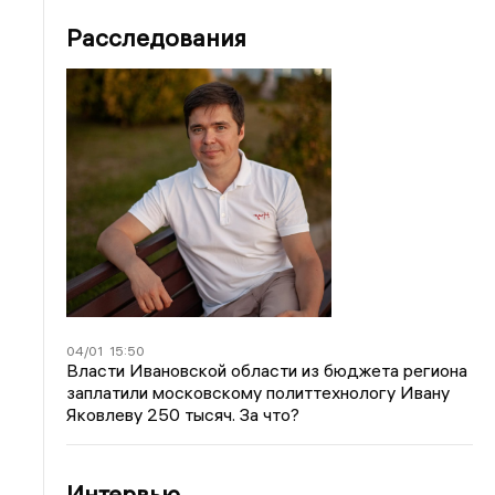
Расследования
04/01
15:50
Власти Ивановской области из бюджета региона
заплатили московскому политтехнологу Ивану
Яковлеву 250 тысяч. За что?
Интервью