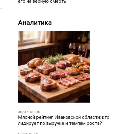
его на верную смерть
Аналитика
30/07
09:00
Мясной рейтинг Ивановской области: кто
лидирует по выручке и темпам роста?