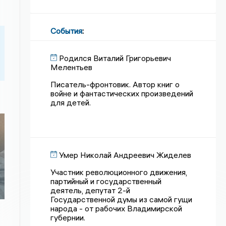
События
:
Родился Виталий Григорьевич
Мелентьев
Писатель-фронтовик. Автор книг о
войне и фантастических произведений
для детей.
й
Умер Николай Андреевич Жиделев
Участник революционного движения,
партийный и государственный
деятель, депутат 2-й
Государственной думы из самой гущи
народа - от рабочих Владимирской
губернии.