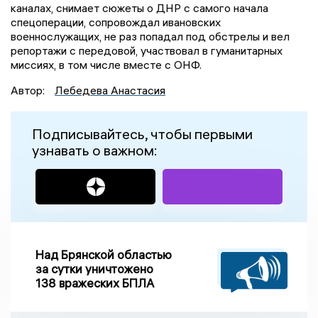
каналах, снимает сюжеты о ДНР с самого начала
спецоперации, сопровождал ивановских
военнослужащих, не раз попадал под обстрелы и вел
репортажи с передовой, участвовал в гуманитарных
миссиях, в том числе вместе с ОНФ.
Автор:
Лебедева Анастасия
Подписывайтесь, чтобы первыми
узнавать о важном:
Над Брянской областью
за сутки уничтожено
138 вражеских БПЛА