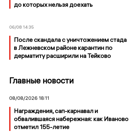
до которых нельзя доехать
06/08
14:35
После скандала с уничтожением стада
в Лежневском районе карантин по
дерматиту расширили на Тейково
Главные новости
08/08/2026 18:11
Награждения, сап-карнавал и
обвалившаяся набережная: как Иваново
отметил 155-летие