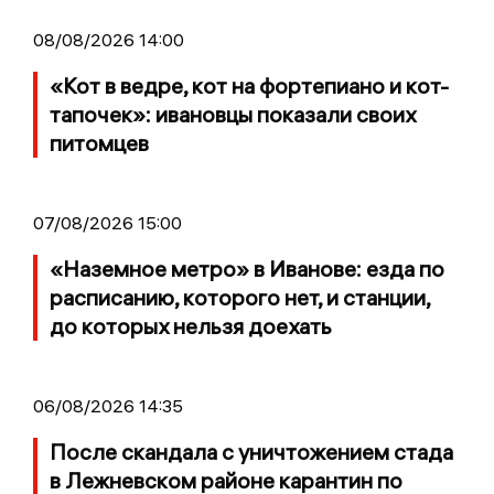
08/08/2026 14:00
«Кот в ведре, кот на фортепиано и кот-
тапочек»: ивановцы показали своих
питомцев
07/08/2026 15:00
«Наземное метро» в Иванове: езда по
расписанию, которого нет, и станции,
до которых нельзя доехать
06/08/2026 14:35
После скандала с уничтожением стада
в Лежневском районе карантин по