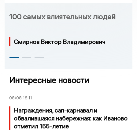
100 самых влиятельных людей
Смирнов Виктор Владимирович
Интересные новости
08/08
18:11
Награждения, сап-карнавал и
обвалившаяся набережная: как Иваново
отметил 155-летие