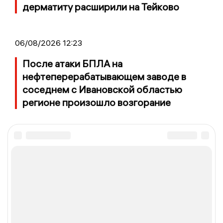
дерматиту расширили на Тейково
06/08/2026 12:23
После атаки БПЛА на
нефтеперерабатывающем заводе в
соседнем с Ивановской областью
регионе произошло возгорание