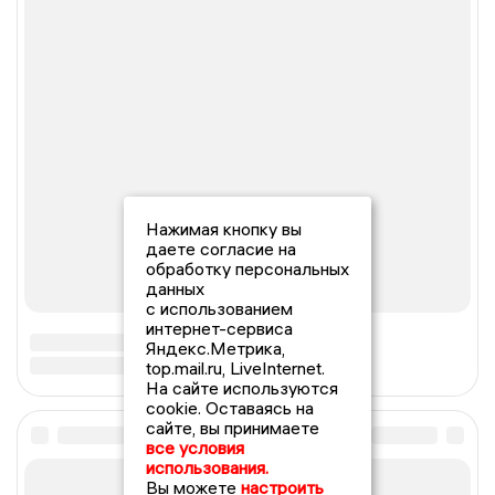
Нажимая кнопку вы
даете согласие на
обработку персональных
данных
с использованием
интернет-сервиса
Яндекс.Метрика,
top.mail.ru, LiveInternet.
На сайте используются
cookie. Оставаясь на
сайте, вы принимаете
все условия
использования.
Вы можете
настроить