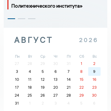
Политехнического института»
АВГУСТ
2026
Пн
Вт
Ср
Чт
Пт
Сб
Вс
27
28
29
30
31
1
2
3
4
5
6
7
8
9
10
11
12
13
14
15
16
17
18
19
20
21
22
23
24
25
26
27
28
29
30
31
1
2
3
4
5
6