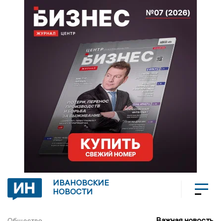
ИВАНОВСКИЕ
НОВОСТИ
Важная новость
Общество