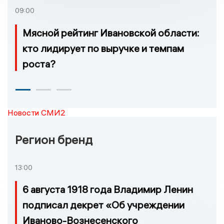
09:00
Мясной рейтинг Ивановской области:
кто лидирует по выручке и темпам
роста?
Новости СМИ2
Регион бренд
13:00
6 августа 1918 года Владимир Ленин
подписал декрет «Об учреждении
Иваново-Вознесенского