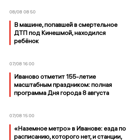
08/08
08:50
В машине, попавшей в смертельное
ДТП под Кинешмой, находился
ребёнок
07/08
16:00
Иваново отметит 155-летие
масштабным праздником: полная
программа Дня города 8 августа
07/08
15:00
«Наземное метро» в Иванове: езда по
расписанию, которого нет, и станции,