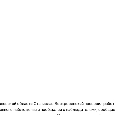
ановской области Станислав Воскресенский проверил работ
енного наблюдения и пообщался с наблюдателями, сообща