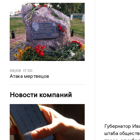
06/08
17:00
Атака мертвецов
Новости компаний
Губернатор Ив
штаба обществ