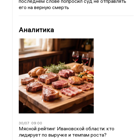
последнем слове попросил суд не отправлять
его на верную смерть
Аналитика
30/07
09:00
Мясной рейтинг Ивановской области: кто
лидирует по выручке и темпам роста?