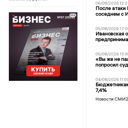
06/08/2026 12:2
После атаки
соседнем с И
05/08/2026 17:0
Ивановская 
предпринимат
05/08/2026 13:3
«Вы же не па
попросил суд
04/08/2026 11:0
Бюджетникам
7,4%
Новости СМИ