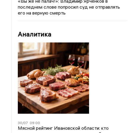
«Вы же не палач!»: Владимир Ярченков в
последнем слове попросил суд не отправлять
его на верную смерть
Аналитика
30/07
09:00
Мясной рейтинг Ивановской области: кто