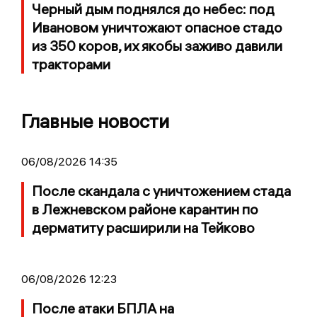
Черный дым поднялся до небес: под
Ивановом уничтожают опасное стадо
из 350 коров, их якобы заживо давили
тракторами
Главные новости
06/08/2026 14:35
После скандала с уничтожением стада
в Лежневском районе карантин по
дерматиту расширили на Тейково
06/08/2026 12:23
После атаки БПЛА на