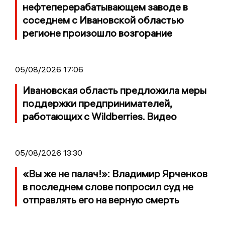
нефтеперерабатывающем заводе в
соседнем с Ивановской областью
регионе произошло возгорание
05/08/2026 17:06
Ивановская область предложила меры
поддержки предпринимателей,
работающих с Wildberries. Видео
05/08/2026 13:30
«Вы же не палач!»: Владимир Ярченков
в последнем слове попросил суд не
отправлять его на верную смерть