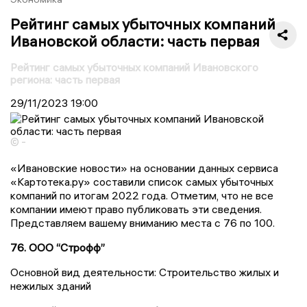
Рейтинг самых убыточных компаний
Ивановской области: часть первая
Рейтинг самых убыточных компаний Ивановского
региона: часть первая
29/11/2023
19:00
© -
«Ивановские новости» на основании данных сервиса
«Картотека.ру» составили список самых убыточных
компаний по итогам 2022 года. Отметим, что не все
компании имеют право публиковать эти сведения.
Представляем вашему вниманию места с 76 по 100.
76. ООО “Строфф”
Основной вид деятельности: Строительство жилых и
нежилых зданий