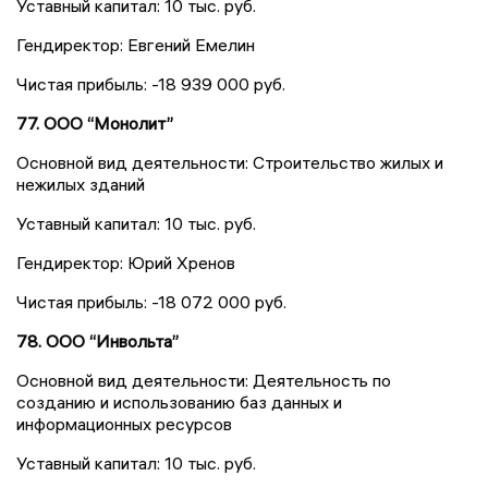
Уставный капитал: 10 тыс. руб.
Гендиректор: Евгений Емелин
Чистая прибыль: -18 939 000 руб.
77. ООО “Монолит”
Основной вид деятельности: Строительство жилых и
нежилых зданий
Уставный капитал: 10 тыс. руб.
Гендиректор: Юрий Хренов
Чистая прибыль: -18 072 000 руб.
78. ООО “Инвольта”
Основной вид деятельности: Деятельность по
созданию и использованию баз данных и
информационных ресурсов
Уставный капитал: 10 тыс. руб.