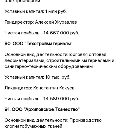
электроэнергии
Уставный капитал: 1 млн руб.
Гендиректор: Алексей Журавлев
Чистая прибыль: -14 667 000 руб.
90. ООО “Техстройматериалы”
Основной вид деятельности:Торговля оптовая
лесоматериалами, строительными материалами и
санитарно-техническим оборудованием
Уставный капитал: 10 тыс. руб.
Ликвидатор: Константин Кокуев
Чистая прибыль: -14 589 000 руб.
91. ООО “Архиповское Ткачество”
Основной вид деятельности: Производство
хлопчатобумажных тканей