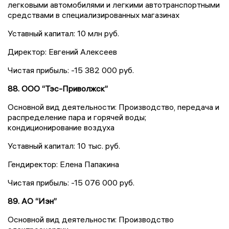
легковыми автомобилями и легкими автотранспортными
средствами в специализированных магазинах
Уставный капитал: 10 млн руб.
Директор: Евгений Алексеев
Чистая прибыль: -15 382 000 руб.
88. ООО “Тэс-Приволжск”
Основной вид деятельности: Производство, передача и
распределение пара и горячей воды;
кондиционирование воздуха
Уставный капитал: 10 тыс. руб.
Гендиректор: Елена Папакина
Чистая прибыль: -15 076 000 руб.
89. АО “Иэн”
Основной вид деятельности: Производство