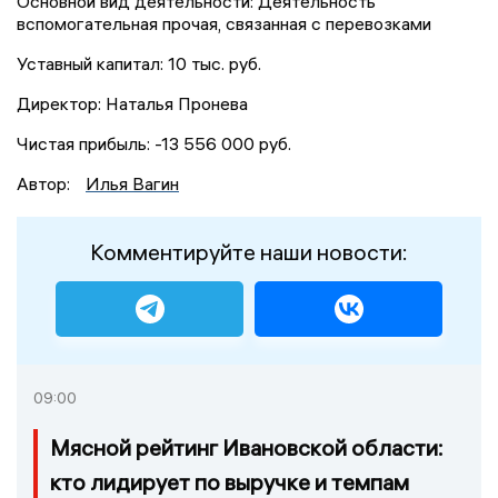
Основной вид деятельности: Деятельность
вспомогательная прочая, связанная с перевозками
Уставный капитал: 10 тыс. руб.
Директор: Наталья Пронева
Чистая прибыль: -13 556 000 руб.
Автор:
Илья Вагин
Комментируйте наши новости:
09:00
Мясной рейтинг Ивановской области:
кто лидирует по выручке и темпам