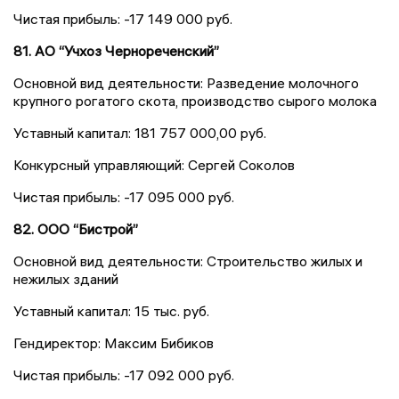
Чистая прибыль: -17 149 000 руб.
81. АО “Учхоз Чернореченский”
Основной вид деятельности: Разведение молочного
крупного рогатого скота, производство сырого молока
Уставный капитал: 181 757 000,00 руб.
Конкурсный управляющий: Сергей Соколов
Чистая прибыль: -17 095 000 руб.
82. ООО “Бистрой”
Основной вид деятельности: Строительство жилых и
нежилых зданий
Уставный капитал: 15 тыс. руб.
Гендиректор: Максим Бибиков
Чистая прибыль: -17 092 000 руб.