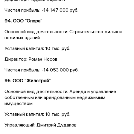
Чистая прибыль: -14 147 000 руб.
94. ООО “Опора”
Основной вид деятельности: Строительство жилых и
нежилых зданий
Уставный капитал: 10 тыс. руб.
Директор: Роман Носов
Чистая прибыль: -14 053 000 руб.
95. ООО “Жилстрой”
Основной вид деятельности: Аренда и управление
собственным или арендованным недвижимым
имуществом
Уставный капитал: 10 тыс. руб.
Управляющий: Дмитрий Дудаков