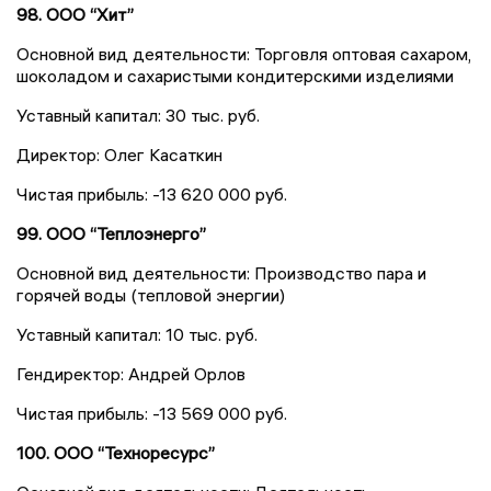
98. ООО “Хит”
Основной вид деятельности: Торговля оптовая сахаром,
шоколадом и сахаристыми кондитерскими изделиями
Уставный капитал: 30 тыс. руб.
Директор: Олег Касаткин
Чистая прибыль: -13 620 000 руб.
99. ООО “Теплоэнерго”
Основной вид деятельности: Производство пара и
горячей воды (тепловой энергии)
Уставный капитал: 10 тыс. руб.
Гендиректор: Андрей Орлов
Чистая прибыль: -13 569 000 руб.
100. ООО “Техноресурс”