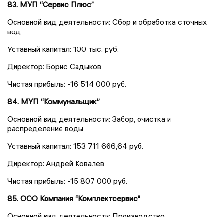
83. МУП “Сервис Плюс”
Основной вид деятельности: Сбор и обработка сточных
вод
Уставный капитал: 100 тыс. руб.
Директор: Борис Садыков
Чистая прибыль: -16 514 000 руб.
84. МУП “Коммунальщик”
Основной вид деятельности: Забор, очистка и
распределение воды
Уставный капитал: 153 711 666,64 руб.
Директор: Андрей Ковалев
Чистая прибыль: -15 807 000 руб.
85. ООО Компания “Комплектсервис”
Основной вид деятельности: Производство