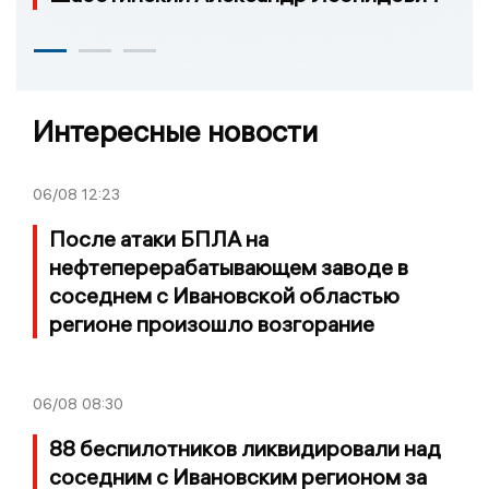
Интересные новости
06/08
12:23
После атаки БПЛА на
нефтеперерабатывающем заводе в
соседнем с Ивановской областью
регионе произошло возгорание
06/08
08:30
88 беспилотников ликвидировали над
соседним с Ивановским регионом за