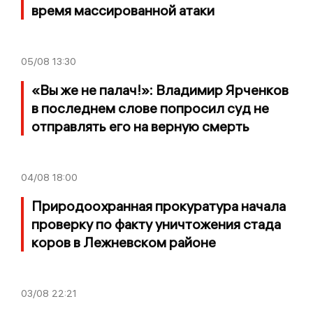
время массированной атаки
05/08
13:30
«Вы же не палач!»: Владимир Ярченков
в последнем слове попросил суд не
отправлять его на верную смерть
04/08
18:00
Природоохранная прокуратура начала
проверку по факту уничтожения стада
коров в Лежневском районе
03/08
22:21