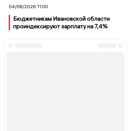
04/08/2026 11:00
Бюджетникам Ивановской области
проиндексируют зарплату на 7,4%