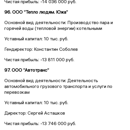
Чистая прибыль: -14 036 000 руб.
96. ООО “Тепло людям. Южа”
Основной вид деятельности: Производство пара и
горячей воды (тепловой энергии) котельными
Уставный капитал: 10 тыс. руб.
Гендиректор: Константин Соболев
Чистая прибыль: -13 811 000 руб.
97. ООО “Автотранс”
Основной вид деятельности: Деятельность
автомобильного грузового транспорта и услуги по
перевозкам
Уставный капитал: 10 тыс. руб.
Директор: Сергей Асташков
Чистая прибыль: -13 746 000 руб.