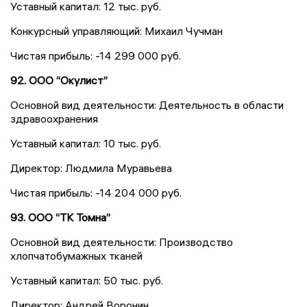
Уставный капитал: 12 тыс. руб.
Конкурсный управляющий: Михаил Чучман
Чистая прибыль: -14 299 000 руб.
92. ООО “Окулист”
Основной вид деятельности: Деятельность в области
здравоохранения
Уставный капитал: 10 тыс. руб.
Директор: Людмила Муравьева
Чистая прибыль: -14 204 000 руб.
93. ООО “ТК Томна”
Основной вид деятельности: Производство
хлопчатобумажных тканей
Уставный капитал: 50 тыс. руб.
Директор: Андрей Воронин