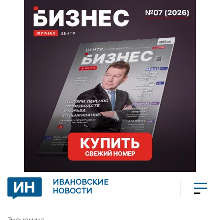
ИВАНОВСКИЕ
НОВОСТИ
Экономика