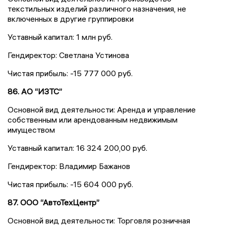
текстильных изделий различного назначения, не
включенных в другие группировки
Уставный капитал: 1 млн руб.
Гендиректор: Светлана Устинова
Чистая прибыль: -15 777 000 руб.
86. АО “ИЗТС”
Основной вид деятельности: Аренда и управление
собственным или арендованным недвижимым
имуществом
Уставный капитал: 16 324 200,00 руб.
Гендиректор: Владимир Бажанов
Чистая прибыль: -15 604 000 руб.
87. ООО “АвтоТехЦентр”
Основной вид деятельности: Торговля розничная