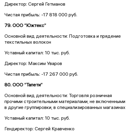
Директор: Сергей Гетманов
Чистая прибыль: -17 818 000 руб.
79. ООО “Южтекс”
Основной вид деятельности: Подготовка и прядение
текстильных волокон
Уставный капитал: 10 тыс. руб.
Директор: Максим Уваров
Чистая прибыль: -17 267 000 руб.
80. ООО “Тапети”
Основной вид деятельности: Торговля розничная
прочими строительными материалами, не включенными
в другие группировки, в специализированных магазинах
Уставный капитал: 10 тыс. руб.
Гендиректор: Сергей Кравченко