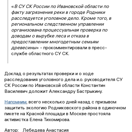
«
В СУ СК России по Ивановской области по
факту загрязнения реки в городе Родники
расследуется уголовное дело. Кроме того, в
региональном следственном управлении
организована процессуальная проверка по
доводам о вырубке леса и отказа в
предоставлении многодетным семьям
древесины
» - прокомментировали в пресс-
службе областного СУ СК.
Доклад о результатах проверки и о ходе
расследования уголовного дела и.о. руководителя СУ
СК России по Ивановской области Константин
Василевич доложит Александру Бастрыкину.
Напомним
, всего несколько дней назад с призывом
защитить экологию Родниковского района в одиночном
пикете на Красной площади в Москве простояла
активистка Елена Тихомирова.
Автор:
Лебедева Анастасия