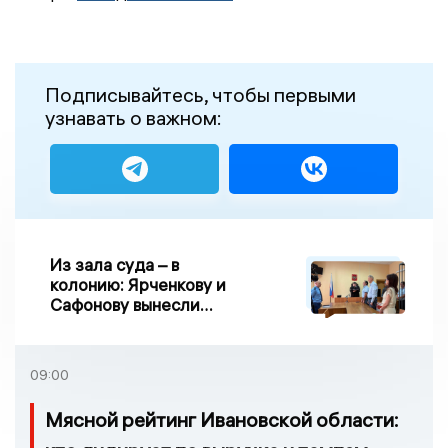
Подписывайтесь, чтобы первыми
узнавать о важном:
Из зала суда – в
колонию: Ярченкову и
Сафонову вынесли
приговор по делу о
взятке
09:00
Мясной рейтинг Ивановской области: