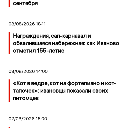
сентября
08/08/2026 18:11
Награждения, сап-карнавал и
обвалившаяся набережная: как Иваново
отметил 155-летие
08/08/2026 14:00
«Кот в ведре, кот на фортепиано и кот-
тапочек»: ивановцы показали своих
питомцев
07/08/2026 15:00