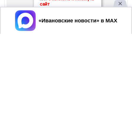
сайт
Принять