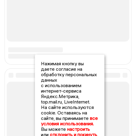
Нажимая кнопку вы
даете согласие на
обработку персональных
данных
с использованием
интернет-сервиса
Яндекс.Метрика,
top.mail.ru, LiveInternet.
На сайте используются
cookie. Оставаясь на
сайте, вы принимаете
все
условия использования.
Вы можете
настроить
или
отклонить и покинуть