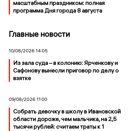
масштабным праздником: полная
программа Дня города 8 августа
Главные новости
10/08/2026 14:05
Из зала суда – в колонию: Ярченкову и
Сафонову вынесли приговор по делу о
взятке
09/08/2026 11:00
Собрать девочку в школу в Ивановской
области дороже, чем мальчика, на 2,5
тысячи рублей: считаем траты к 1