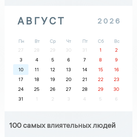
АВГУСТ
2026
Пн
Вт
Ср
Чт
Пт
Сб
Вс
27
28
29
30
31
1
2
3
4
5
6
7
8
9
10
11
12
13
14
15
16
17
18
19
20
21
22
23
24
25
26
27
28
29
30
31
1
2
3
4
5
6
100 самых влиятельных людей