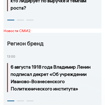
кто лидирует по выручке и темпам
роста?
Новости СМИ2
Регион бренд
13:00
6 августа 1918 года Владимир Ленин
подписал декрет «Об учреждении
Иваново-Вознесенского
Политехнического института»