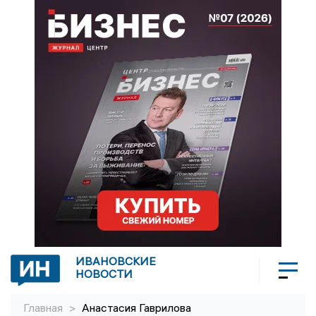
ИВАНОВСКИЕ
НОВОСТИ
Главная
>
Анастасия Гаврилова