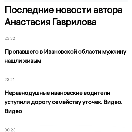
Последние новости автора
Анастасия Гаврилова
23:32
Пропавшего в Ивановской области мужчину
нашли живым
23:21
Неравнодушные ивановские водители
уступили дорогу семейству уточек. Видео.
Видео
00:23