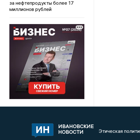
за нефтепродукты более 17
миллионов рублей
ИВАНОВСКИЕ
Этическая полити
НОВОСТИ