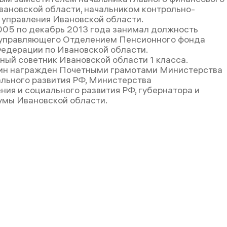
вановской области, начальником контрольно-
 управления Ивановской области.
005 по декабрь 2013 года занимал должность
 управляющего Отделением Пенсионного фонда
едерации по Ивановской области.
ный советник Ивановской области 1 класса.
ин награжден Почетными грамотами Министерства
ального развития РФ, Министерства
ния и социального развития РФ, губернатора и
мы Ивановской области.