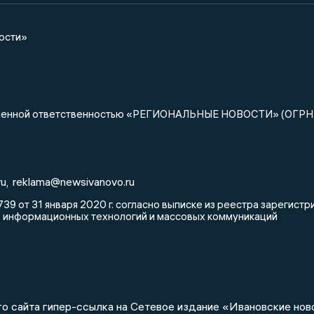
ости»
ниченной ответственностью «РЕГИОНАЛЬНЫЕ НОВОСТИ» (ОГРН
u,
reklama@newsivanovo.ru
39 от 31 января 2020 г. согласно выписке из реестра зарегис
, информационных технологий и массовых коммуникаций
о сайта гипер-ссылка на Сетевое издание «Ивановские нов