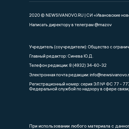
2020 © NEWSIVANOVO.RU | СИ «Ивановские нов
@mazov
Написать директору в телеграм
Учредитель (соучредители): Общество с огра
Главный редактор: Синева Ю.Д.
Телефон редакции: 8 (4932) 34-60-32
info@newsivanovo.r
Электронная почта редакции:
Регистрационный номер: серия ЭЛ № ФС 77 - 777
Федеральной службой по надзору в сфере связи
При использовании любого материала с данног