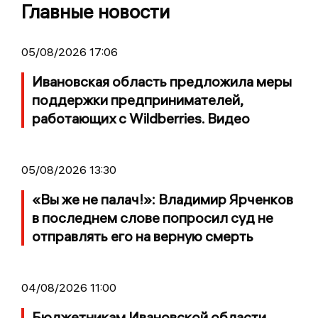
Главные новости
05/08/2026 17:06
Ивановская область предложила меры
поддержки предпринимателей,
работающих с Wildberries. Видео
05/08/2026 13:30
«Вы же не палач!»: Владимир Ярченков
в последнем слове попросил суд не
отправлять его на верную смерть
04/08/2026 11:00
Бюджетникам Ивановской области