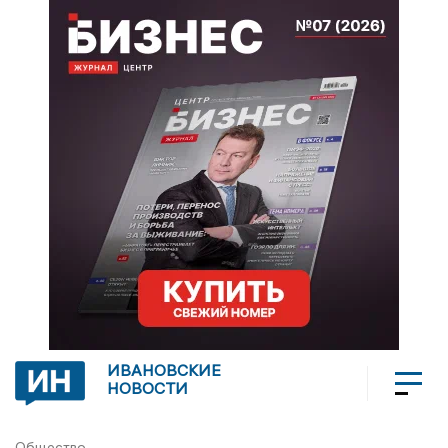
ИВАНОВСКИЕ
НОВОСТИ
Общество