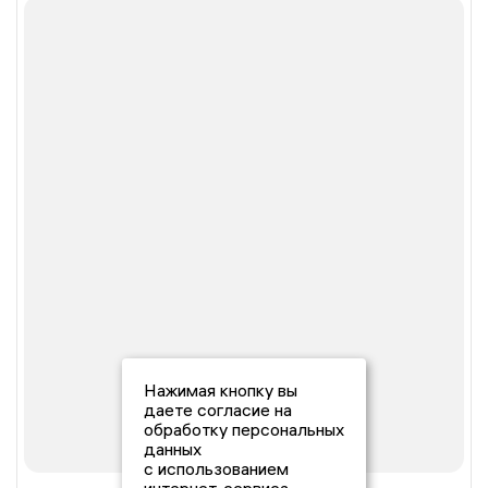
Нажимая кнопку вы
даете согласие на
обработку персональных
данных
с использованием