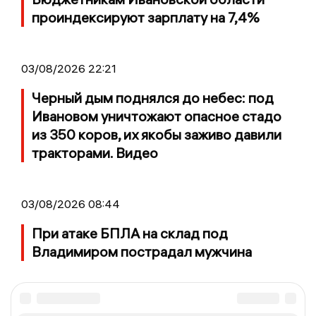
проиндексируют зарплату на 7,4%
03/08/2026 22:21
Черный дым поднялся до небес: под
Ивановом уничтожают опасное стадо
из 350 коров, их якобы заживо давили
тракторами. Видео
03/08/2026 08:44
При атаке БПЛА на склад под
Владимиром пострадал мужчина