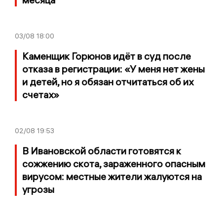
03/08
18:00
Каменщик Горюнов идёт в суд после
отказа в регистрации: «У меня нет жены
и детей, но я обязан отчитаться об их
счетах»
02/08
19:53
В Ивановской области готовятся к
сожжению скота, зараженного опасным
вирусом: местные жители жалуются на
угрозы