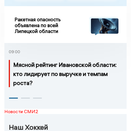
Ракетная опасность
объявлена по всей
Липецкой области
09:00
Мясной рейтинг Ивановской области:
кто лидирует по выручке и темпам
роста?
Новости СМИ2
Наш Хоккей