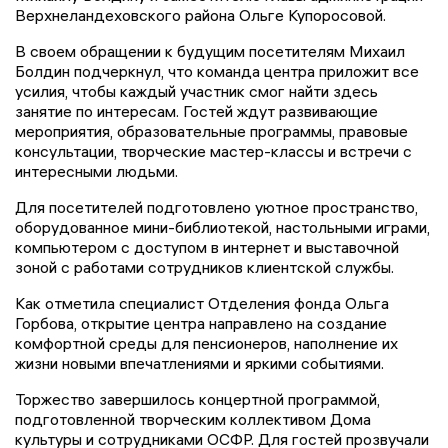
Верхнеландеховского района Ольге Купоросовой.
В своем обращении к будущим посетителям Михаил
Болдин подчеркнул, что команда центра приложит все
усилия, чтобы каждый участник смог найти здесь
занятие по интересам. Гостей ждут развивающие
мероприятия, образовательные программы, правовые
консультации, творческие мастер-классы и встречи с
интересными людьми.
Для посетителей подготовлено уютное пространство,
оборудованное мини-библиотекой, настольными играми,
компьютером с доступом в интернет и выставочной
зоной с работами сотрудников клиентской службы.
Как отметила специалист Отделения фонда Ольга
Горбова, открытие центра направлено на создание
комфортной среды для пенсионеров, наполнение их
жизни новыми впечатлениями и яркими событиями.
Торжество завершилось концертной программой,
подготовленной творческим коллективом Дома
культуры и сотрудниками ОСФР. Для гостей прозвучали