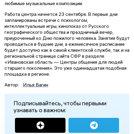
любимые музыкальные композиции.
Работа центра начнется 23 сентября. В первые дни
запланированы встречи с психологом,
интеллектуальные игры, кинопоказ от Русского
географического общества и праздничный вечер,
приуроченный ко Дню пожилого человека. Занятия будут
проводиться в будние дни, а ежемесячное расписание
будет доступно как в самой клиентской службе, так и на
региональной странице сайта СФР в разделе
«Ивановская область — Центры общения для людей
старшего поколения». Это уже одиннадцатая подобная
площадка в регионе.
Автор:
Илья Вагин
Подписывайтесь, чтобы первыми
узнавать о важном: