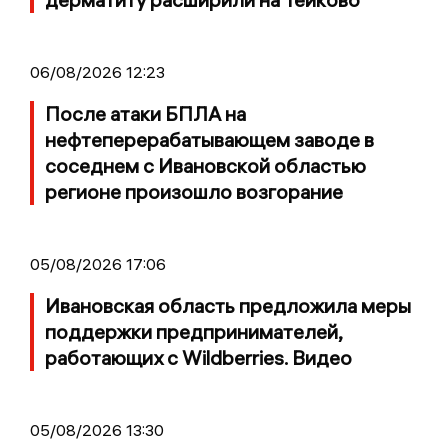
06/08/2026 12:23
После атаки БПЛА на
нефтеперерабатывающем заводе в
соседнем с Ивановской областью
регионе произошло возгорание
05/08/2026 17:06
Ивановская область предложила меры
поддержки предпринимателей,
работающих с Wildberries. Видео
05/08/2026 13:30