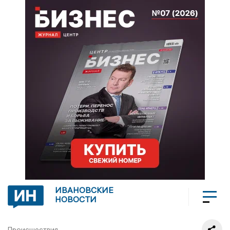
ИВАНОВСКИЕ
НОВОСТИ
Происшествия