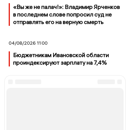
«Вы же не палач!»: Владимир Ярченков
в последнем слове попросил суд не
отправлять его на верную смерть
04/08/2026 11:00
Бюджетникам Ивановской области
проиндексируют зарплату на 7,4%