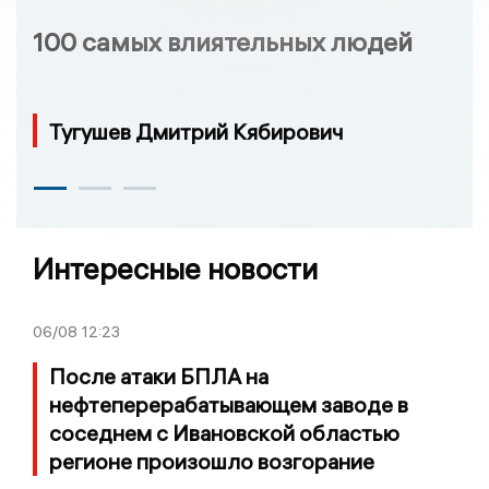
100 самых влиятельных людей
Тугушев Дмитрий Кябирович
Интересные новости
06/08
12:23
После атаки БПЛА на
нефтеперерабатывающем заводе в
соседнем с Ивановской областью
регионе произошло возгорание