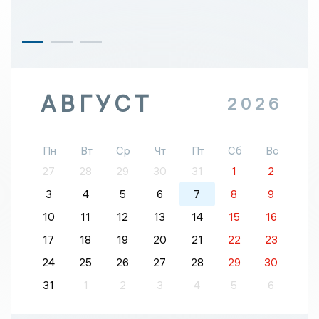
АВГУСТ
2026
Пн
Вт
Ср
Чт
Пт
Сб
Вс
27
28
29
30
31
1
2
3
4
5
6
7
8
9
10
11
12
13
14
15
16
17
18
19
20
21
22
23
24
25
26
27
28
29
30
31
1
2
3
4
5
6