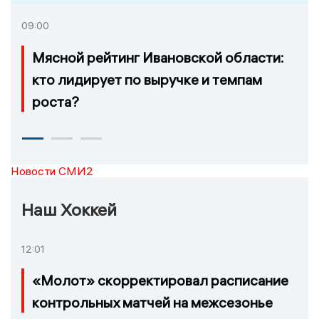
09:00
Мясной рейтинг Ивановской области:
кто лидирует по выручке и темпам
роста?
Новости СМИ2
Наш Хоккей
12:01
«Молот» скорректировал расписание
контрольных матчей на межсезонье