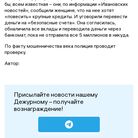
бы, всем известная – они, по информации «Ивановских
новостей», сообщили женщине, что на нее хотят
«повесить» крупные кредиты. И уговорили перевести
деньги на «безопасные счета». Она согласилась,
обналичила все вклады и переводила деньги через
банкомат, пока не отправила все 5 миллионов в никуда.
По факту мошенничества века полиция проводит
проверку.
Автор:
Присылайте новости нашему
Дежурному – получайте
вознаграждение!