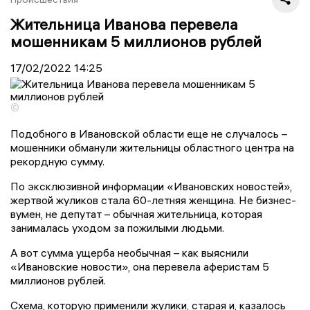
Жительница Иванова перевела
мошенникам 5 миллионов рублей
17/02/2022
14:25
©
Подобного в Ивановской области еще не случалось –
мошенники обманули жительницы областного центра на
рекордную сумму.
По эксклюзивной информации «Ивановских новостей»,
жертвой жуликов стала 60-летняя женщина. Не бизнес-
вумен, не депутат – обычная жительница, которая
занималась уходом за пожилыми людьми.
А вот сумма ущерба необычная – как выяснили
«Ивановские новости», она перевела аферистам 5
миллионов рублей.
Схема, которую применили жулики, старая и, казалось