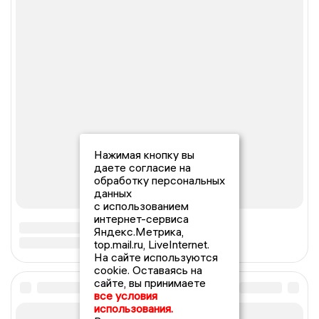
Нажимая кнопку вы
даете согласие на
обработку персональных
данных
с использованием
интернет-сервиса
Яндекс.Метрика,
top.mail.ru, LiveInternet.
На сайте используются
cookie. Оставаясь на
сайте, вы принимаете
все условия
использования.