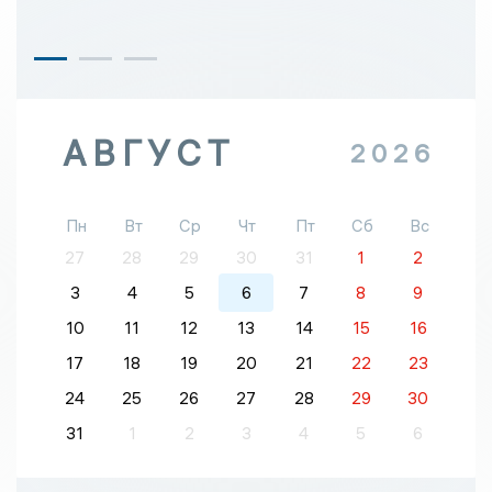
АВГУСТ
2026
Пн
Вт
Ср
Чт
Пт
Сб
Вс
27
28
29
30
31
1
2
3
4
5
6
7
8
9
10
11
12
13
14
15
16
17
18
19
20
21
22
23
24
25
26
27
28
29
30
31
1
2
3
4
5
6