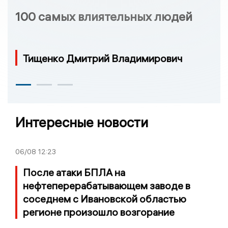
100 самых влиятельных людей
Тищенко Дмитрий Владимирович
Интересные новости
06/08
12:23
После атаки БПЛА на
нефтеперерабатывающем заводе в
соседнем с Ивановской областью
регионе произошло возгорание