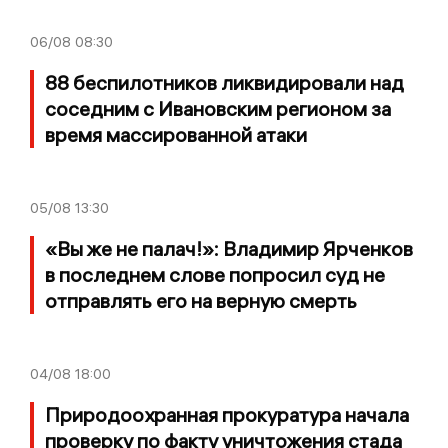
06/08
08:30
88 беспилотников ликвидировали над
соседним с Ивановским регионом за
время массированной атаки
05/08
13:30
«Вы же не палач!»: Владимир Ярченков
в последнем слове попросил суд не
отправлять его на верную смерть
04/08
18:00
Природоохранная прокуратура начала
проверку по факту уничтожения стада