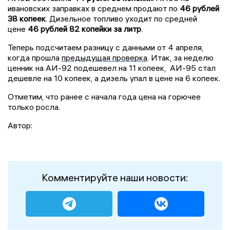
ивановских заправках в среднем продают по
46 рублей
38 копеек
. Дизельное топливо уходит по средней
цене
46 рублей 82 копейки за литр
.
Теперь подсчитаем разницу с данными от 4 апреля,
когда прошла
предыдущая проверка
. Итак, за неделю
ценник на АИ-92 подешевел на 11 копеек, АИ-95 стал
дешевле на 10 копеек, а дизель упал в цене на 6 копеек.
Отметим, что ранее с начала года цена на горючее
только росла.
Автор:
Комментируйте наши новости: