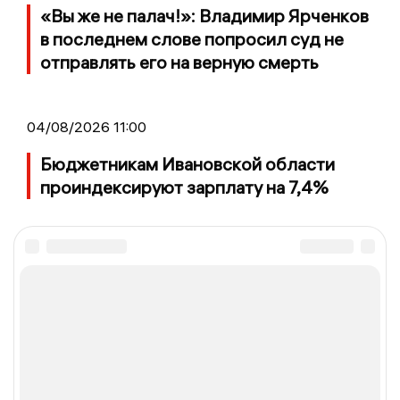
«Вы же не палач!»: Владимир Ярченков
в последнем слове попросил суд не
отправлять его на верную смерть
04/08/2026 11:00
Бюджетникам Ивановской области
проиндексируют зарплату на 7,4%