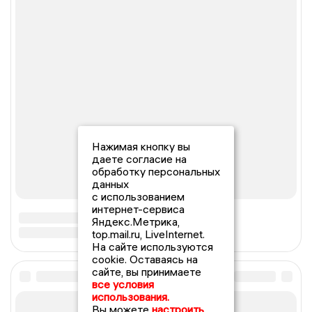
Нажимая кнопку вы
даете согласие на
обработку персональных
данных
с использованием
интернет-сервиса
Яндекс.Метрика,
top.mail.ru, LiveInternet.
На сайте используются
cookie. Оставаясь на
сайте, вы принимаете
все условия
использования.
Вы можете
настроить