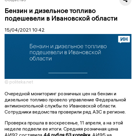
Бензин и дизельное топливо
подешевели в Ивановской области
15/04/2021
10:42
© politeka.net
Очередной мониторинг розничных цен на бензин и
дизельное топливо провело управление Федеральной
антимонопольной службы по Ивановской области.
Сотрудники ведомства проверили ряд АЗС в регионе.
Проверка прошла в воскресенье, 11 апреля, а на этой
неделе подвели ее итоги. Средняя розничная цена
АИ92 составила
44 рубля 63 копейки
. АИ95 на