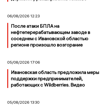
06/08/2026 12:23
После атаки БПЛА на
нефтеперерабатывающем заводе в
соседнем с Ивановской областью
регионе произошло возгорание
05/08/2026 17:06
Ивановская область предложила меры
поддержки предпринимателей,
работающих с Wildberries. Видео
05/08/2026 13:30