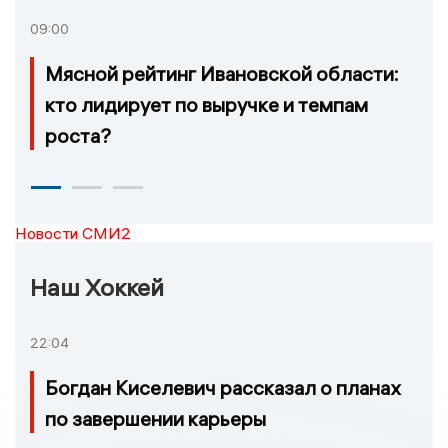
09:00
Мясной рейтинг Ивановской области:
кто лидирует по выручке и темпам
роста?
Новости СМИ2
Наш Хоккей
22:04
Богдан Киселевич рассказал о планах
по завершении карьеры