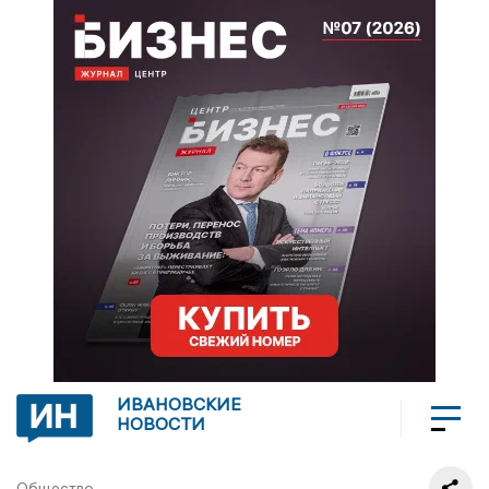
ИВАНОВСКИЕ
НОВОСТИ
Общество