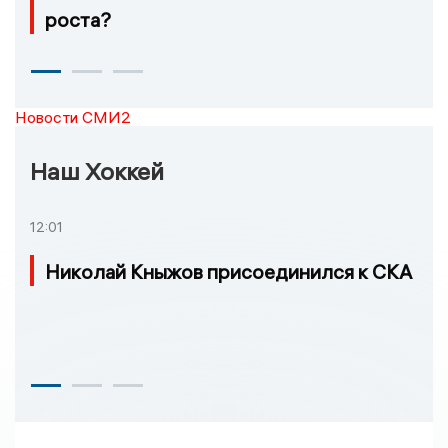
роста?
Новости СМИ2
Наш Хоккей
12:01
Николай Кныжов присоединился к СКА