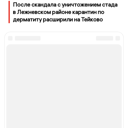
После скандала с уничтожением стада
в Лежневском районе карантин по
дерматиту расширили на Тейково