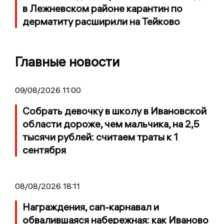
в Лежневском районе карантин по
дерматиту расширили на Тейково
Главные новости
09/08/2026 11:00
Собрать девочку в школу в Ивановской
области дороже, чем мальчика, на 2,5
тысячи рублей: считаем траты к 1
сентября
08/08/2026 18:11
Награждения, сап-карнавал и
обвалившаяся набережная: как Иваново