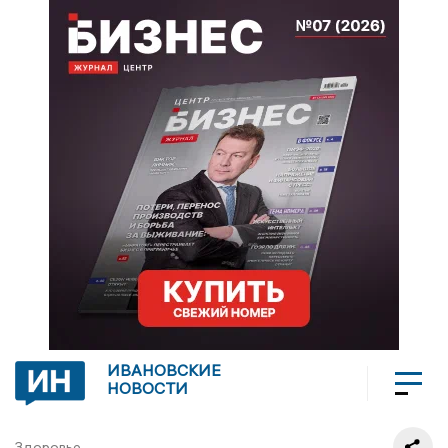
ИВАНОВСКИЕ
НОВОСТИ
Здоровье