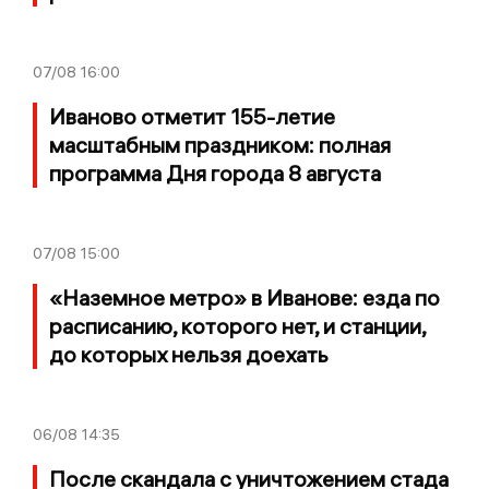
07/08
16:00
Иваново отметит 155-летие
масштабным праздником: полная
программа Дня города 8 августа
07/08
15:00
«Наземное метро» в Иванове: езда по
расписанию, которого нет, и станции,
до которых нельзя доехать
06/08
14:35
После скандала с уничтожением стада