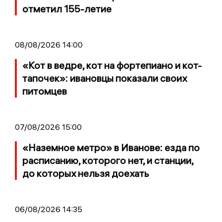
отметил 155-летие
08/08/2026 14:00
«Кот в ведре, кот на фортепиано и кот-
тапочек»: ивановцы показали своих
питомцев
07/08/2026 15:00
«Наземное метро» в Иванове: езда по
расписанию, которого нет, и станции,
до которых нельзя доехать
06/08/2026 14:35