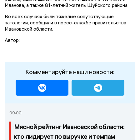
Иванова, а также 81-летний житель Шуйского района.
Во всех случаях были тяжелые сопутствующие
патологии, сообщили в пресс-службе правительства
Ивановской области.
Автор:
Комментируйте наши новости:
09:00
Мясной рейтинг Ивановской области:
кто лидирует по выручке и темпам