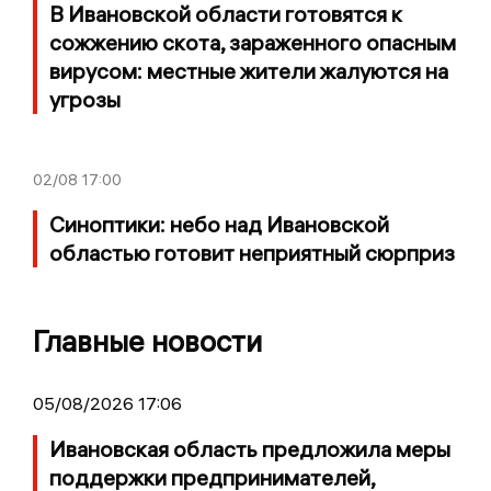
В Ивановской области готовятся к
сожжению скота, зараженного опасным
вирусом: местные жители жалуются на
угрозы
02/08
17:00
Синоптики: небо над Ивановской
областью готовит неприятный сюрприз
Главные новости
05/08/2026 17:06
Ивановская область предложила меры
поддержки предпринимателей,