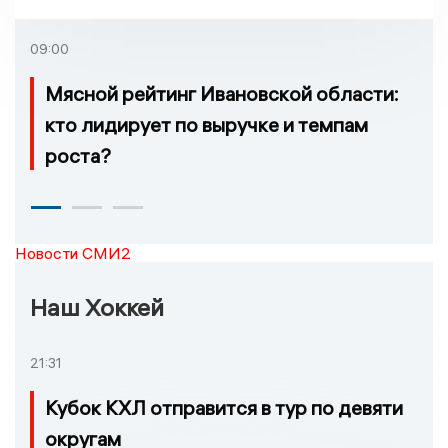
09:00
Мясной рейтинг Ивановской области:
кто лидирует по выручке и темпам
роста?
Новости СМИ2
Наш Хоккей
21:31
Кубок КХЛ отправится в тур по девяти
округам