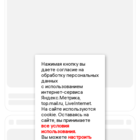
Нажимая кнопку вы
даете согласие на
обработку персональных
данных
с использованием
интернет-сервиса
Яндекс.Метрика,
top.mail.ru, LiveInternet.
На сайте используются
cookie. Оставаясь на
сайте, вы принимаете
все условия
использования.
Вы можете
настроить