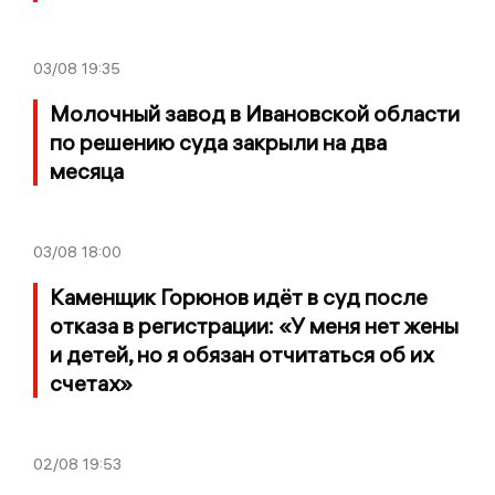
03/08
19:35
Молочный завод в Ивановской области
по решению суда закрыли на два
месяца
03/08
18:00
Каменщик Горюнов идёт в суд после
отказа в регистрации: «У меня нет жены
и детей, но я обязан отчитаться об их
счетах»
02/08
19:53