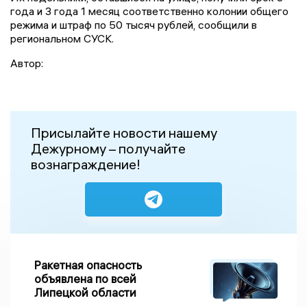
года и 3 года 1 месяц соответственно колонии общего
режима и штраф по 50 тысяч рублей, сообщили в
региональном СУСК.
Автор:
Присылайте новости нашему
Дежурному – получайте
вознаграждение!
Ракетная опасность
объявлена по всей
Липецкой области