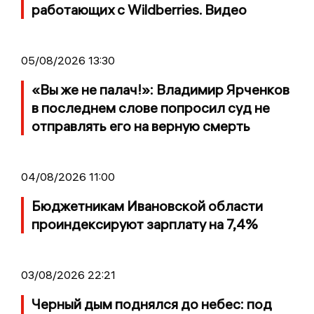
работающих с Wildberries. Видео
05/08/2026 13:30
«Вы же не палач!»: Владимир Ярченков
в последнем слове попросил суд не
отправлять его на верную смерть
04/08/2026 11:00
Бюджетникам Ивановской области
проиндексируют зарплату на 7,4%
03/08/2026 22:21
Черный дым поднялся до небес: под