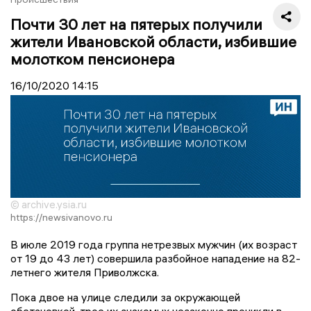
Почти 30 лет на пятерых получили
жители Ивановской области, избившие
молотком пенсионера
16/10/2020
14:15
© archive.ysia.ru
https://newsivanovo.ru
В июле 2019 года группа нетрезвых мужчин (их возраст
от 19 до 43 лет) совершила разбойное нападение на 82-
летнего жителя Приволжска.
Пока двое на улице следили за окружающей