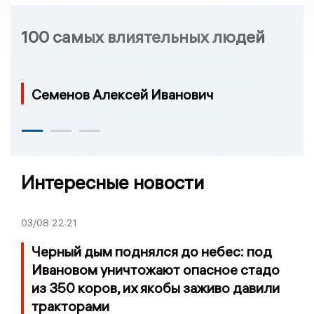
100 самых влиятельных людей
Семенов Алексей Иванович
Интересные новости
03/08
22:21
Черный дым поднялся до небес: под
Ивановом уничтожают опасное стадо
из 350 коров, их якобы заживо давили
тракторами