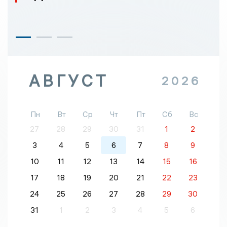
АВГУСТ
2026
Пн
Вт
Ср
Чт
Пт
Сб
Вс
27
28
29
30
31
1
2
3
4
5
6
7
8
9
10
11
12
13
14
15
16
17
18
19
20
21
22
23
24
25
26
27
28
29
30
31
1
2
3
4
5
6