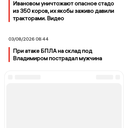
Ивановом уничтожают опасное стадо
из 350 коров, их якобы заживо давили
тракторами. Видео
03/08/2026 08:44
При атаке БПЛА на склад под
Владимиром пострадал мужчина