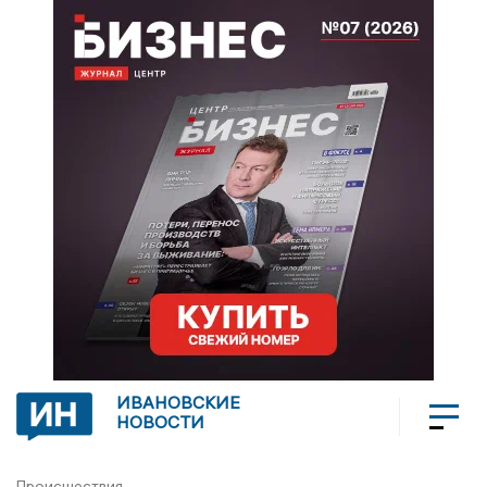
ИВАНОВСКИЕ
НОВОСТИ
Происшествия