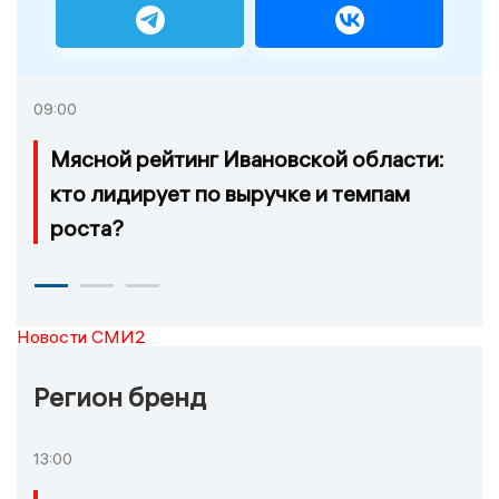
09:00
Мясной рейтинг Ивановской области:
кто лидирует по выручке и темпам
роста?
Новости СМИ2
Регион бренд
13:00