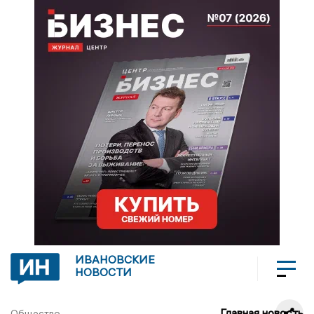
ИВАНОВСКИЕ
НОВОСТИ
Главная новость
Общество