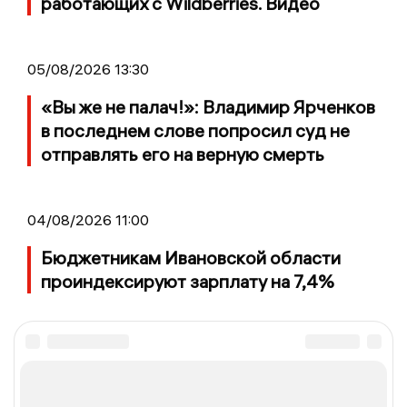
работающих с Wildberries. Видео
05/08/2026 13:30
«Вы же не палач!»: Владимир Ярченков
в последнем слове попросил суд не
отправлять его на верную смерть
04/08/2026 11:00
Бюджетникам Ивановской области
проиндексируют зарплату на 7,4%