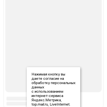
Нажимая кнопку вы
даете согласие на
обработку персональных
данных
с использованием
интернет-сервиса
Яндекс.Метрика,
top.mail.ru, LiveInternet.