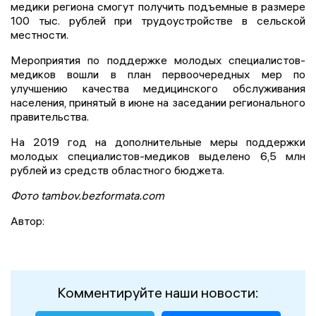
медики региона смогут получить подъемные в размере
100 тыс. рублей при трудоустройстве в сельской
местности.
Мероприятия по поддержке молодых специалистов-
медиков вошли в план первоочередных мер по
улучшению качества медицинского обслуживания
населения, принятый в июне на заседании регионального
правительства.
На 2019 год на дополнительные меры поддержки
молодых специалистов-медиков выделено 6,5 млн
рублей из средств областного бюджета.
Фото tambov.bezformata.com
Автор:
Комментируйте наши новости: