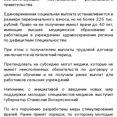
правительства.
Единовременная социальная выплата устанавливается в
размере первоначального взноса, но не более 225 тыс.
рублей. Право на ее получение имеют врачи до 40 лет,
имеющие высшее медицинское образование и
работающие в учреждениях здравоохранения региона
по дефицитным специальностям.
При этом с получателем выплаты трудовой договор
заключается на пятилетний период.
Претендовать на субсидию могут медики, которые не
имеют неисполненных обязательств по договору о
целевом обучении и не получали ранее выплат для
работников сельских учреждений.
Напомним, с инициативой о введении новых мер
поддержки молодых специалистов-медиков выступил
губернатор Станислав Воскресенский.
По его поручению разработаны меры стимулирования
врачей. Ранее принят порядок, по которому молодые