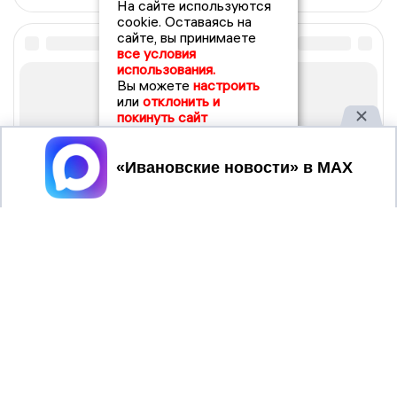
На сайте используются
cookie. Оставаясь на
сайте, вы принимаете
все условия
использования.
Вы можете
настроить
или
отклонить и
покинуть сайт
Принять