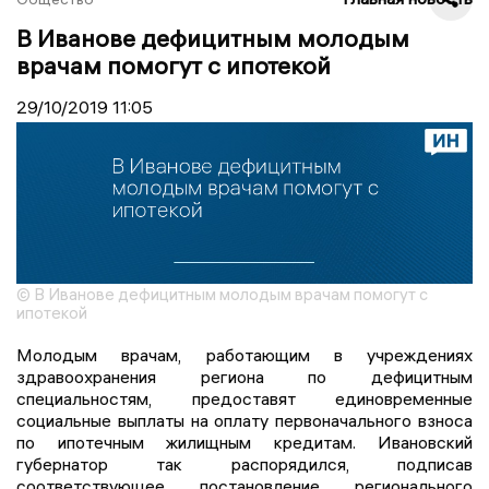
В Иванове дефицитным молодым
врачам помогут с ипотекой
29/10/2019
11:05
© В Иванове дефицитным молодым врачам помогут с
ипотекой
Молодым врачам, работающим в учреждениях
здравоохранения региона по дефицитным
специальностям, предоставят единовременные
социальные выплаты на оплату первоначального взноса
по ипотечным жилищным кредитам. Ивановский
губернатор так распорядился, подписав
соответствующее постановление регионального