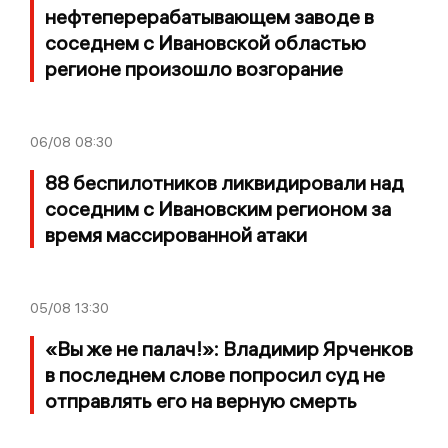
нефтеперерабатывающем заводе в
соседнем с Ивановской областью
регионе произошло возгорание
06/08
08:30
88 беспилотников ликвидировали над
соседним с Ивановским регионом за
время массированной атаки
05/08
13:30
«Вы же не палач!»: Владимир Ярченков
в последнем слове попросил суд не
отправлять его на верную смерть