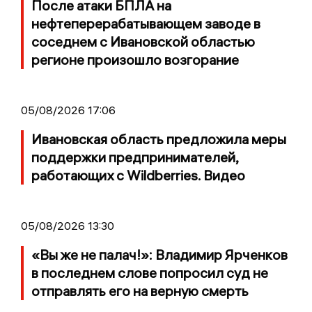
После атаки БПЛА на
нефтеперерабатывающем заводе в
соседнем с Ивановской областью
регионе произошло возгорание
05/08/2026 17:06
Ивановская область предложила меры
поддержки предпринимателей,
работающих с Wildberries. Видео
05/08/2026 13:30
«Вы же не палач!»: Владимир Ярченков
в последнем слове попросил суд не
отправлять его на верную смерть