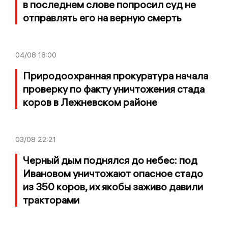
в последнем слове попросил суд не
отправлять его на верную смерть
04/08
18:00
Природоохранная прокуратура начала
проверку по факту уничтожения стада
коров в Лежневском районе
03/08
22:21
Черный дым поднялся до небес: под
Ивановом уничтожают опасное стадо
из 350 коров, их якобы заживо давили
тракторами