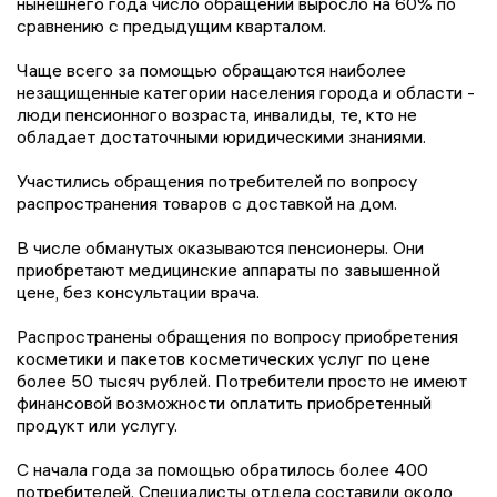
нынешнего года число обращений выросло на 60% по
сравнению с предыдущим кварталом.
Чаще всего за помощью обращаются наиболее
незащищенные категории населения города и области -
люди пенсионного возраста, инвалиды, те, кто не
обладает достаточными юридическими знаниями.
Участились обращения потребителей по вопросу
распространения товаров с доставкой на дом.
В числе обманутых оказываются пенсионеры. Они
приобретают медицинские аппараты по завышенной
цене, без консультации врача.
Распространены обращения по вопросу приобретения
косметики и пакетов косметических услуг по цене
более 50 тысяч рублей. Потребители просто не имеют
финансовой возможности оплатить приобретенный
продукт или услугу.
С начала года за помощью обратилось более 400
потребителей. Специалисты отдела составили около