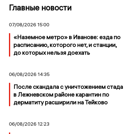
Главные новости
07/08/2026 15:00
«Наземное метро» в Иванове: езда по
расписанию, которого нет, и станции,
до которых нельзя доехать
06/08/2026 14:35
После скандала с уничтожением стада
в Лежневском районе карантин по
дерматиту расширили на Тейково
06/08/2026 12:23