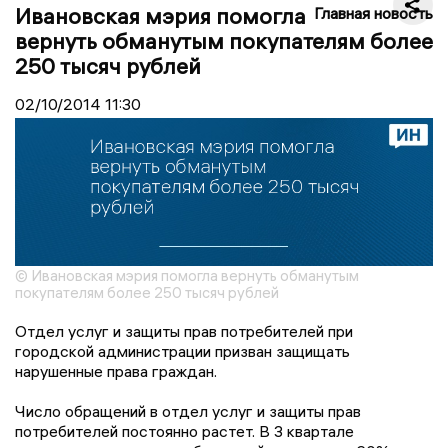
Ивановская мэрия помогла
Главная новость
вернуть обманутым покупателям более
250 тысяч рублей
02/10/2014
11:30
© Ивановская мэрия помогла вернуть обманутым
покупателям более 250 тысяч рублей
Отдел услуг и защиты прав потребителей при
городской администрации призван защищать
нарушенные права граждан.
Число обращений в отдел услуг и защиты прав
потребителей постоянно растет. В 3 квартале