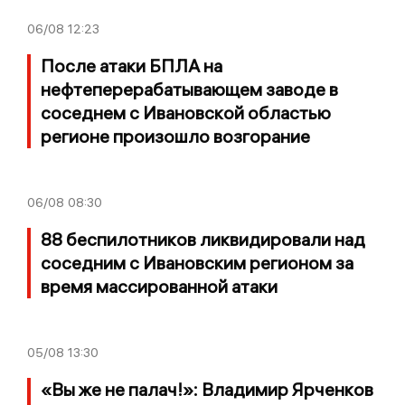
06/08
12:23
После атаки БПЛА на
нефтеперерабатывающем заводе в
соседнем с Ивановской областью
регионе произошло возгорание
06/08
08:30
88 беспилотников ликвидировали над
соседним с Ивановским регионом за
время массированной атаки
05/08
13:30
«Вы же не палач!»: Владимир Ярченков