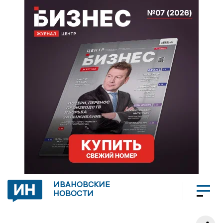
ИВАНОВСКИЕ
НОВОСТИ