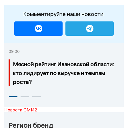
Комментируйте наши новости:
09:00
Мясной рейтинг Ивановской области:
кто лидирует по выручке и темпам
роста?
Новости СМИ2
Регион бренд