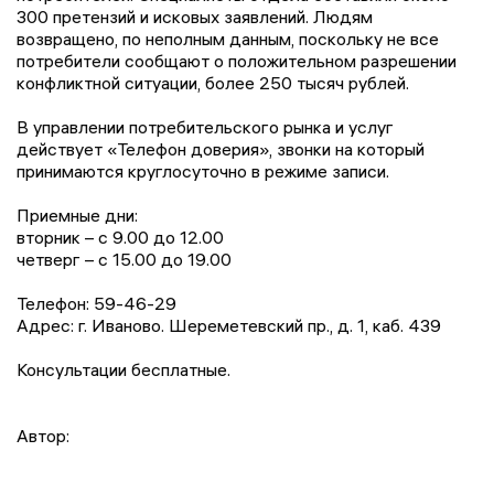
300 претензий и исковых заявлений. Людям
возвращено, по неполным данным, поскольку не все
потребители сообщают о положительном разрешении
конфликтной ситуации, более 250 тысяч рублей.
В управлении потребительского рынка и услуг
действует «Телефон доверия», звонки на который
принимаются круглосуточно в режиме записи.
Приемные дни:
вторник – с 9.00 до 12.00
четверг – с 15.00 до 19.00
Телефон: 59-46-29
Адрес: г. Иваново. Шереметевский пр., д. 1, каб. 439
Консультации бесплатные.
Автор: