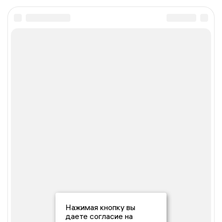
Нажимая кнопку вы
даете согласие на