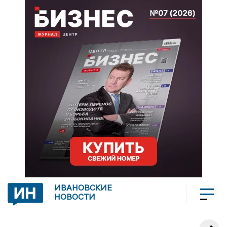
ИВАНОВСКИЕ
НОВОСТИ