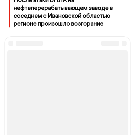
нефтеперерабатывающем заводе в
соседнем с Ивановской областью
регионе произошло возгорание