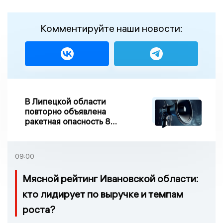
Комментируйте наши новости:
В Липецкой области
повторно объявлена
ракетная опасность 8
августа
09:00
Мясной рейтинг Ивановской области:
кто лидирует по выручке и темпам
роста?