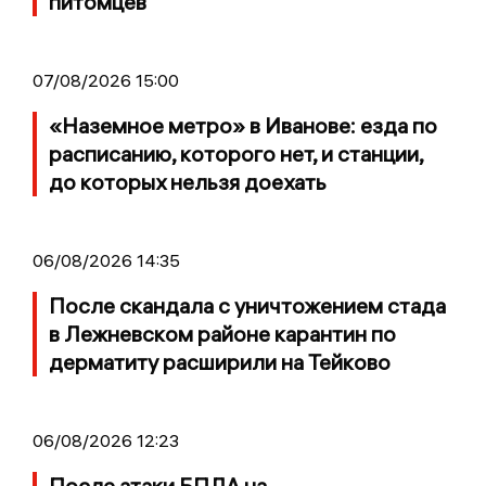
питомцев
07/08/2026 15:00
«Наземное метро» в Иванове: езда по
расписанию, которого нет, и станции,
до которых нельзя доехать
06/08/2026 14:35
После скандала с уничтожением стада
в Лежневском районе карантин по
дерматиту расширили на Тейково
06/08/2026 12:23
После атаки БПЛА на