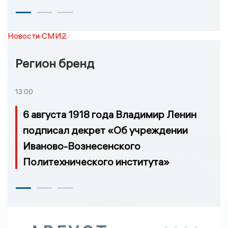
Новости СМИ2
Регион бренд
13:00
6 августа 1918 года Владимир Ленин
подписал декрет «Об учреждении
Иваново-Вознесенского
Политехнического института»