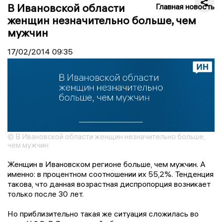
В Ивановской области
Главная новость
женщин незначительно больше, чем
мужчин
17/02/2014
09:35
© В Ивановской области женщин незначительно больше,
чем мужчин
Женщин в Ивановском регионе больше, чем мужчин. А
именно: в процентном соотношении их 55,2%. Тенденция
такова, что данная возрастная диспропорция возникает
только после 30 лет.
Но приблизительно такая же ситуация сложилась во