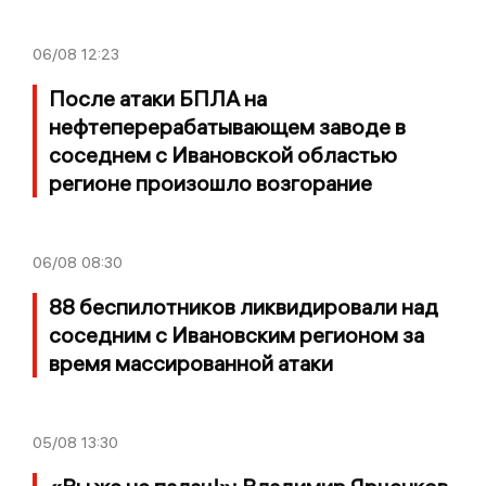
06/08
12:23
После атаки БПЛА на
нефтеперерабатывающем заводе в
соседнем с Ивановской областью
регионе произошло возгорание
06/08
08:30
88 беспилотников ликвидировали над
соседним с Ивановским регионом за
время массированной атаки
05/08
13:30