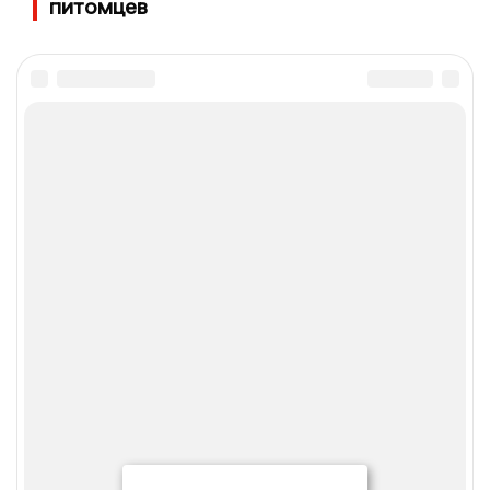
питомцев