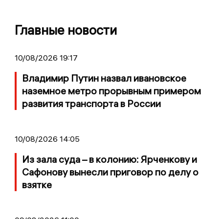
Главные новости
10/08/2026 19:17
Владимир Путин назвал ивановское
наземное метро прорывным примером
развития транспорта в России
10/08/2026 14:05
Из зала суда – в колонию: Ярченкову и
Сафонову вынесли приговор по делу о
взятке