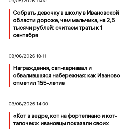
09/08/2026 11:00
Собрать девочку в школу в Ивановской
области дороже, чем мальчика, на 2,5
тысячи рублей: считаем траты к 1
сентября
08/08/2026 18:11
Награждения, сап-карнавал и
обвалившаяся набережная: как Иваново
отметил 155-летие
08/08/2026 14:00
«Кот в ведре, кот на фортепиано и кот-
тапочек»: ивановцы показали своих