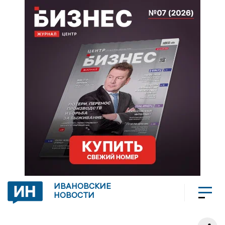
ИВАНОВСКИЕ
НОВОСТИ