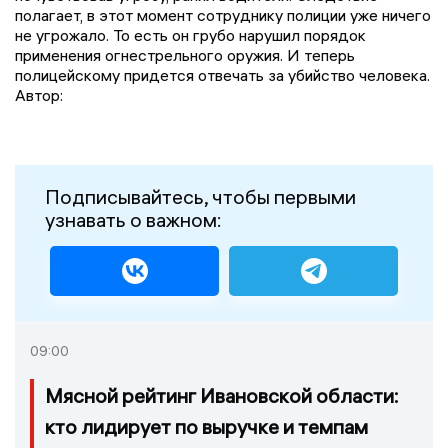
полагает, в этот момент сотруднику полиции уже ничего
не угрожало. То есть он грубо нарушил порядок
применения огнестрельного оружия. И теперь
полицейскому придется отвечать за убийство человека.
Автор:
Подписывайтесь, чтобы первыми
узнавать о важном:
09:00
Мясной рейтинг Ивановской области:
кто лидирует по выручке и темпам