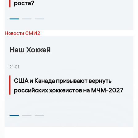
роста?
Новости СМИ2
Наш Хоккей
21:01
США и Канада призывают вернуть
российских хоккеистов на МЧМ-2027