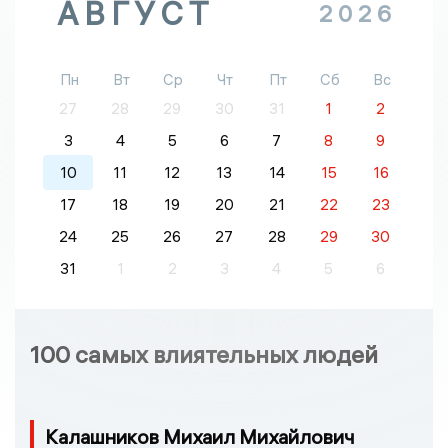
АВГУСТ
2026
Пн
Вт
Ср
Чт
Пт
Сб
Вс
27
28
29
30
31
1
2
3
4
5
6
7
8
9
10
11
12
13
14
15
16
17
18
19
20
21
22
23
24
25
26
27
28
29
30
31
1
2
3
4
5
6
100 самых влиятельных людей
Калашников Михаил Михайлович