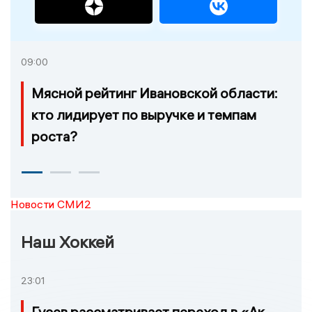
09:00
Мясной рейтинг Ивановской области:
кто лидирует по выручке и темпам
роста?
Новости СМИ2
Наш Хоккей
23:01
Гусев рассматривает переход в «Ак