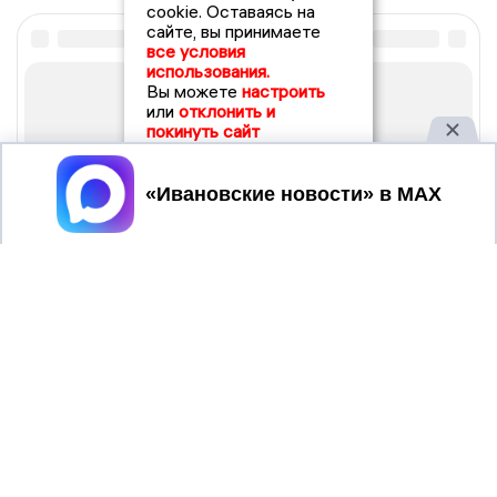
cookie. Оставаясь на
сайте, вы принимаете
все условия
использования.
Вы можете
настроить
или
отклонить и
покинуть сайт
Принять