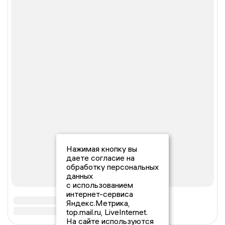
Нажимая кнопку вы
даете согласие на
обработку персональных
данных
с использованием
интернет-сервиса
Яндекс.Метрика,
top.mail.ru, LiveInternet.
На сайте используются