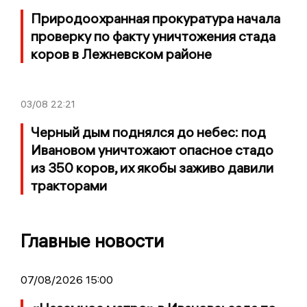
Природоохранная прокуратура начала
проверку по факту уничтожения стада
коров в Лежневском районе
03/08
22:21
Черный дым поднялся до небес: под
Ивановом уничтожают опасное стадо
из 350 коров, их якобы заживо давили
тракторами
Главные новости
07/08/2026 15:00