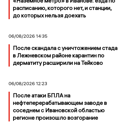
«Наземное метро» в Иванове: езда по
расписанию, которого нет, и станции,
до которых нельзя доехать
06/08/2026 14:35
После скандала с уничтожением стада
в Лежневском районе карантин по
дерматиту расширили на Тейково
06/08/2026 12:23
После атаки БПЛА на
нефтеперерабатывающем заводе в
соседнем с Ивановской областью
регионе произошло возгорание