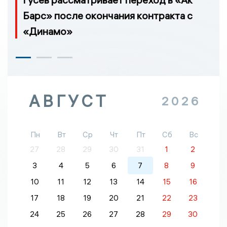
Барс» после окончания контракта с
«Динамо»
АВГУСТ
2026
Пн
Вт
Ср
Чт
Пт
Сб
Вс
27
28
29
30
31
1
2
3
4
5
6
7
8
9
10
11
12
13
14
15
16
17
18
19
20
21
22
23
24
25
26
27
28
29
30