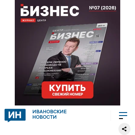
ИВАНОВСКИЕ
НОВОСТИ