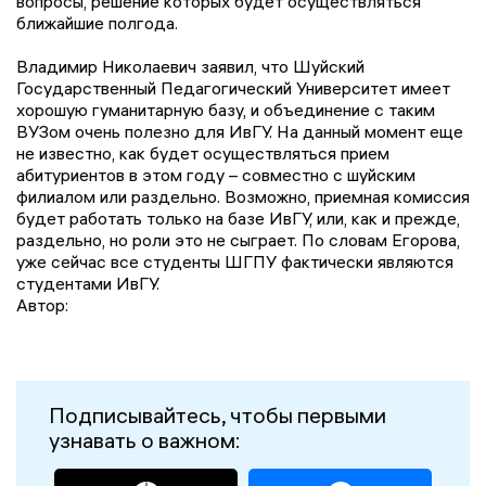
вопросы, решение которых будет осуществляться
ближайшие полгода.
Владимир Николаевич заявил, что Шуйский
Государственный Педагогический Университет имеет
хорошую гуманитарную базу, и объединение с таким
ВУЗом очень полезно для ИвГУ. На данный момент еще
не известно, как будет осуществляться прием
абитуриентов в этом году – совместно с шуйским
филиалом или раздельно. Возможно, приемная комиссия
будет работать только на базе ИвГУ, или, как и прежде,
раздельно, но роли это не сыграет. По словам Егорова,
уже сейчас все студенты ШГПУ фактически являются
студентами ИвГУ.
Автор:
Подписывайтесь, чтобы первыми
узнавать о важном: