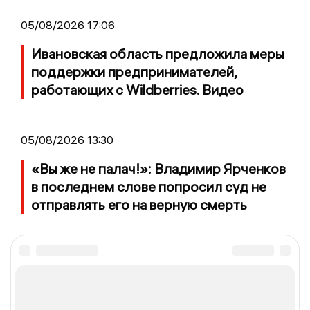
05/08/2026 17:06
Ивановская область предложила меры
поддержки предпринимателей,
работающих с Wildberries. Видео
05/08/2026 13:30
«Вы же не палач!»: Владимир Ярченков
в последнем слове попросил суд не
отправлять его на верную смерть