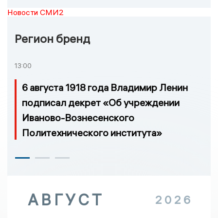
Новости СМИ2
Регион бренд
13:00
6 августа 1918 года Владимир Ленин
подписал декрет «Об учреждении
Иваново-Вознесенского
Политехнического института»
АВГУСТ
2026