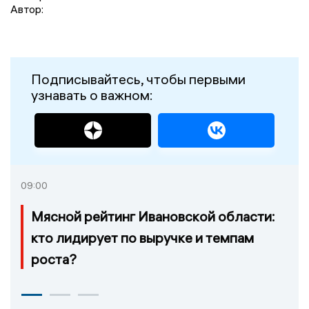
Автор:
Подписывайтесь, чтобы первыми
узнавать о важном:
09:00
Мясной рейтинг Ивановской области:
кто лидирует по выручке и темпам
роста?