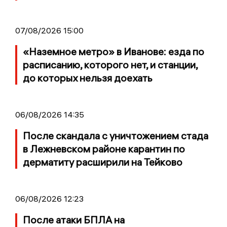
07/08/2026 15:00
«Наземное метро» в Иванове: езда по
расписанию, которого нет, и станции,
до которых нельзя доехать
06/08/2026 14:35
После скандала с уничтожением стада
в Лежневском районе карантин по
дерматиту расширили на Тейково
06/08/2026 12:23
После атаки БПЛА на