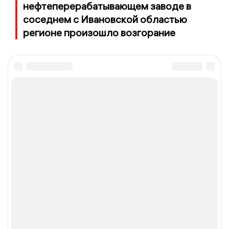
нефтеперерабатывающем заводе в
соседнем с Ивановской областью
регионе произошло возгорание