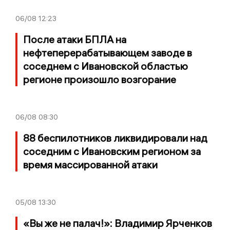
06/08
12:23
После атаки БПЛА на
нефтеперерабатывающем заводе в
соседнем с Ивановской областью
регионе произошло возгорание
06/08
08:30
88 беспилотников ликвидировали над
соседним с Ивановским регионом за
время массированной атаки
05/08
13:30
«Вы же не палач!»: Владимир Ярченков