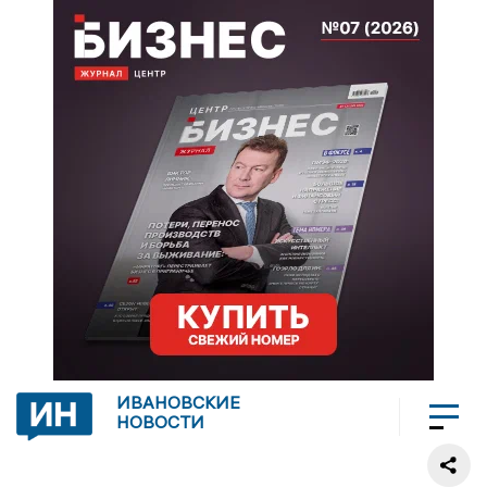
ИВАНОВСКИЕ
НОВОСТИ