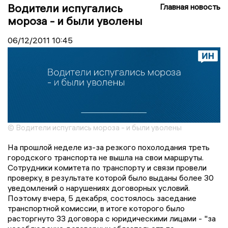
Водители испугались
Главная новость
мороза - и были уволены
06/12/2011
10:45
© Водители испугались мороза - и были уволены
На прошлой неделе из-за резкого похолодания треть
городского транспорта не вышла на свои маршруты.
Сотрудники комитета по транспорту и связи провели
проверку, в результате которой было выданы более 30
уведомлений о нарушениях договорных условий.
Поэтому вчера, 5 декабря, состоялось заседание
транспортной комиссии, в итоге которого было
расторгнуто 33 договора с юридическими лицами - "за