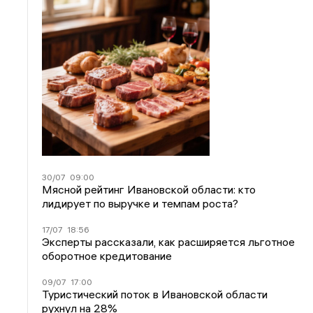
30/07
09:00
Мясной рейтинг Ивановской области: кто
лидирует по выручке и темпам роста?
17/07
18:56
Эксперты рассказали, как расширяется льготное
оборотное кредитование
09/07
17:00
Туристический поток в Ивановской области
рухнул на 28%