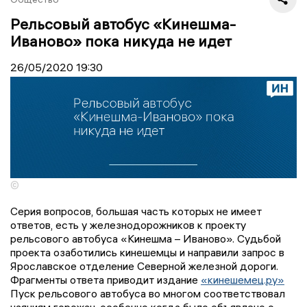
Рельсовый автобус «Кинешма-
Иваново» пока никуда не идет
26/05/2020
19:30
©
Серия вопросов, большая часть которых не имеет
ответов, есть у железнодорожников к проекту
рельсового автобуса «Кинешма – Иваново». Судьбой
проекта озаботились кинешемцы и направили запрос в
Ярославское отделение Северной железной дороги.
Фрагменты ответа приводит издание
«кинешемец.ру»
Пуск рельсового автобуса во многом соответствовал