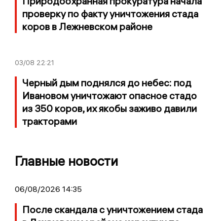
Природоохранная прокуратура начала
проверку по факту уничтожения стада
коров в Лежневском районе
03/08
22:21
Черный дым поднялся до небес: под
Ивановом уничтожают опасное стадо
из 350 коров, их якобы заживо давили
тракторами
Главные новости
06/08/2026 14:35
После скандала с уничтожением стада