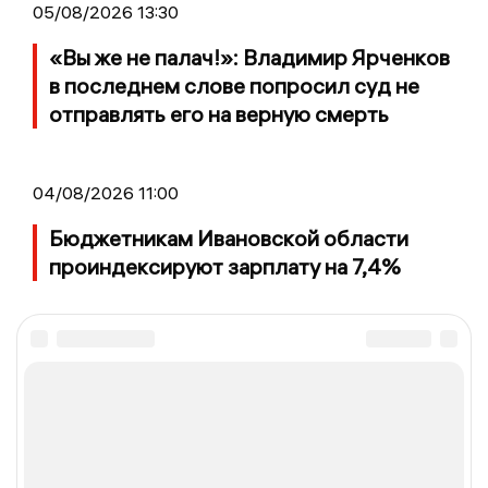
05/08/2026 13:30
«Вы же не палач!»: Владимир Ярченков
в последнем слове попросил суд не
отправлять его на верную смерть
04/08/2026 11:00
Бюджетникам Ивановской области
проиндексируют зарплату на 7,4%