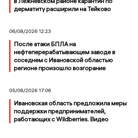
в Лежневском районе карантин по
дерматиту расширили на Тейково
06/08/2026 12:23
После атаки БПЛА на
нефтеперерабатывающем заводе в
соседнем с Ивановской областью
регионе произошло возгорание
05/08/2026 17:06
Ивановская область предложила меры
поддержки предпринимателей,
работающих с Wildberries. Видео