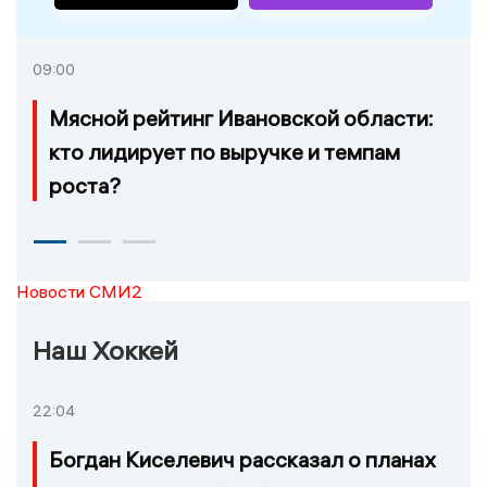
09:00
Мясной рейтинг Ивановской области:
кто лидирует по выручке и темпам
роста?
Новости СМИ2
Наш Хоккей
22:04
Богдан Киселевич рассказал о планах