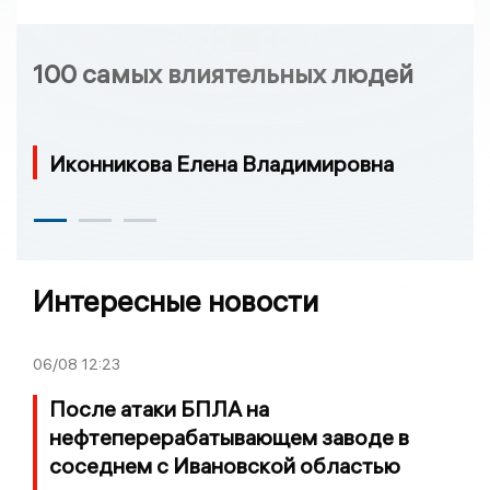
100 самых влиятельных людей
Иконникова Елена Владимировна
Интересные новости
06/08
12:23
После атаки БПЛА на
нефтеперерабатывающем заводе в
соседнем с Ивановской областью