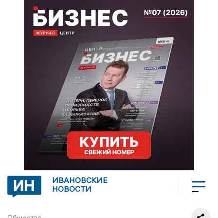
ИВАНОВСКИЕ
НОВОСТИ
Общество