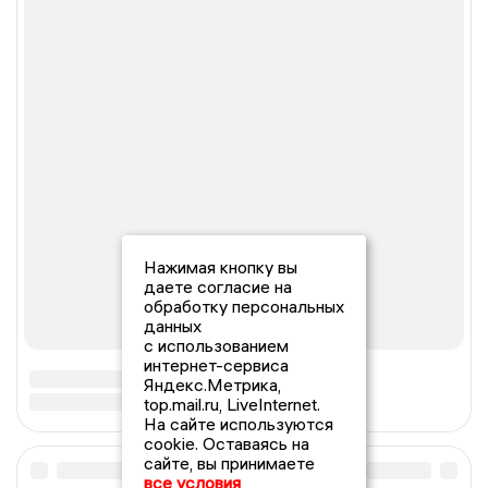
Нажимая кнопку вы
даете согласие на
обработку персональных
данных
с использованием
интернет-сервиса
Яндекс.Метрика,
top.mail.ru, LiveInternet.
На сайте используются
cookie. Оставаясь на
сайте, вы принимаете
все условия