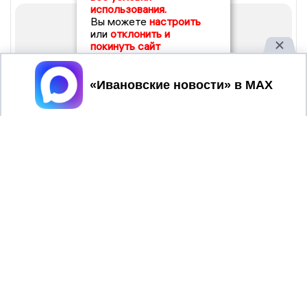
использования.
Вы можете
настроить
или
отклонить и
покинуть сайт
Принять