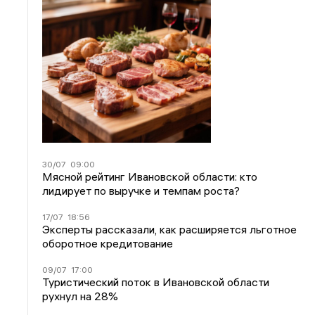
30/07
09:00
Мясной рейтинг Ивановской области: кто
лидирует по выручке и темпам роста?
17/07
18:56
Эксперты рассказали, как расширяется льготное
оборотное кредитование
09/07
17:00
Туристический поток в Ивановской области
рухнул на 28%