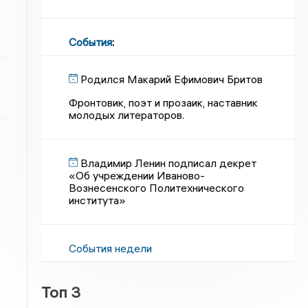
События
:
Родился Макарий Ефимович Бритов
Фронтовик, поэт и прозаик, наставник
молодых литераторов.
Владимир Ленин подписал декрет
«Об учреждении Иваново-
Вознесенского Политехнического
института»
События недели
Топ 3