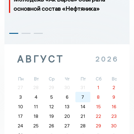
основной состав «Нефтяника»
АВГУСТ
2026
Пн
Вт
Ср
Чт
Пт
Сб
Вс
27
28
29
30
31
1
2
3
4
5
6
7
8
9
10
11
12
13
14
15
16
17
18
19
20
21
22
23
24
25
26
27
28
29
30