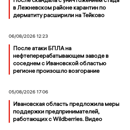
в Лежневском районе карантин по
дерматиту расширили на Тейково
06/08/2026 12:23
После атаки БПЛА на
нефтеперерабатывающем заводе в
соседнем с Ивановской областью
регионе произошло возгорание
05/08/2026 17:06
Ивановская область предложила меры
поддержки предпринимателей,
работающих с Wildberries. Видео