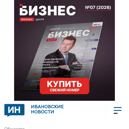
ИВАНОВСКИЕ
НОВОСТИ
Общество