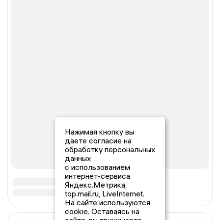
Нажимая кнопку вы
даете согласие на
обработку персональных
данных
с использованием
интернет-сервиса
Яндекс.Метрика,
top.mail.ru, LiveInternet.
На сайте используются
cookie. Оставаясь на