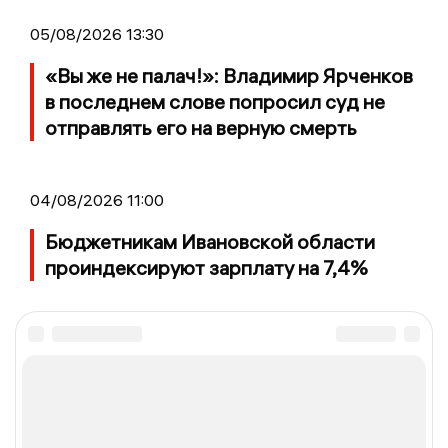
05/08/2026 13:30
«Вы же не палач!»: Владимир Ярченков
в последнем слове попросил суд не
отправлять его на верную смерть
04/08/2026 11:00
Бюджетникам Ивановской области
проиндексируют зарплату на 7,4%