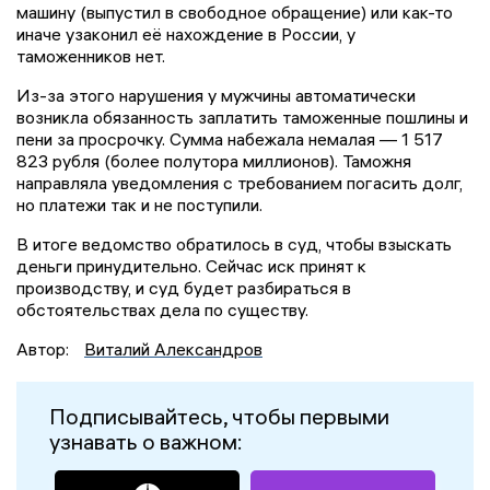
машину (выпустил в свободное обращение) или как-то
иначе узаконил её нахождение в России, у
таможенников нет.
Из-за этого нарушения у мужчины автоматически
возникла обязанность заплатить таможенные пошлины и
пени за просрочку. Сумма набежала немалая — 1 517
823 рубля (более полутора миллионов). Таможня
направляла уведомления с требованием погасить долг,
но платежи так и не поступили.
В итоге ведомство обратилось в суд, чтобы взыскать
деньги принудительно. Сейчас иск принят к
производству, и суд будет разбираться в
обстоятельствах дела по существу.
Автор:
Виталий Александров
Подписывайтесь, чтобы первыми
узнавать о важном: