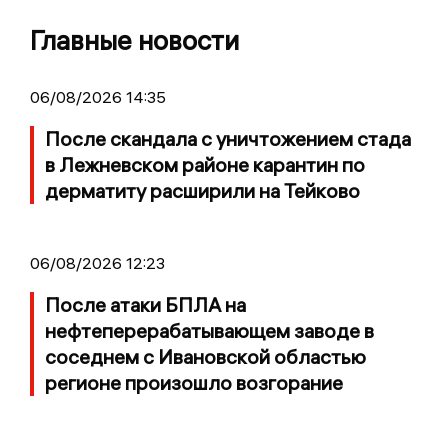
Главные новости
06/08/2026 14:35
После скандала с уничтожением стада
в Лежневском районе карантин по
дерматиту расширили на Тейково
06/08/2026 12:23
После атаки БПЛА на
нефтеперерабатывающем заводе в
соседнем с Ивановской областью
регионе произошло возгорание