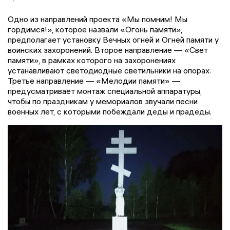
Одно из направлений проекта «Мы помним! Мы
гордимся!», которое назвали «Огонь памяти»,
предполагает установку Вечных огней и Огней памяти у
воинских захоронений. Второе направление — «Свет
памяти», в рамках которого на захоронениях
устанавливают светодиодные светильники на опорах.
Третье направление — «Мелодии памяти» —
предусматривает монтаж специальной аппаратуры,
чтобы по праздникам у мемориалов звучали песни
военных лет, с которыми побеждали деды и прадеды.