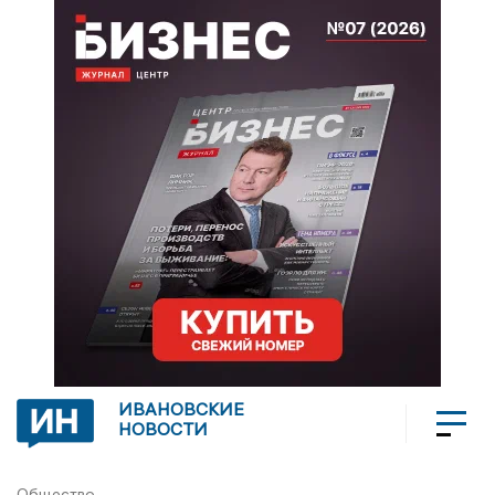
ИВАНОВСКИЕ
НОВОСТИ
Общество