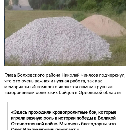
Глава Болховского района Николай Чиняков подчеркнул,
что это очень важная и нужная работа, так как
мемориальный комплекс является самым крупным
захоронением советских бойцов в Орловской области.
«Здесь проходили кровопролитные бои, которые
играли важную роль в истории победы в Великой
Отечественной войне. Мы очень благодарны, что
Олег Владимирович помогает с