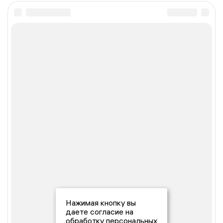
Нажимая кнопку вы
даете согласие на
обработку персональных