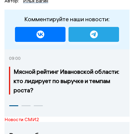
Автор:
Илья Вагин
Комментируйте наши новости:
09:00
Мясной рейтинг Ивановской области:
кто лидирует по выручке и темпам
роста?
Новости СМИ2