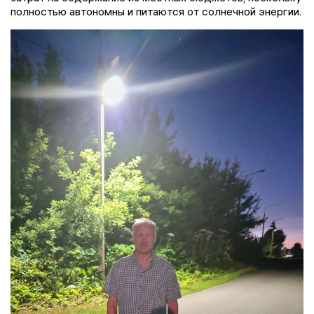
полностью автономны и питаются от солнечной энергии.