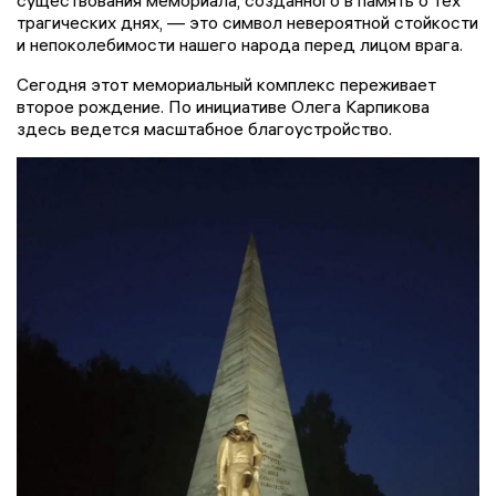
трагических днях, — это символ невероятной стойкости
и непоколебимости нашего народа перед лицом врага.
Сегодня этот мемориальный комплекс переживает
второе рождение. По инициативе Олега Карпикова
здесь ведется масштабное благоустройство.