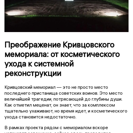
Преображение Кривцовского
мемориала: от косметического
ухода к системной
реконструкции
Кривцовский мемориал — это не просто место
последнего пристанища советских воинов. Это место
величайшей трагедии, потрясающей до глубины души.
Как отметил меценат, он знает, что за комплексом
тщательно ухаживают, но время идет, и косметического
ухода становится недостаточно.
В рамках проекта рядом с мемориалом вскоре