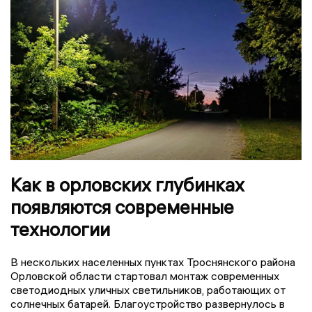
Как в орловских глубинках
появляются современные
технологии
В нескольких населенных пунктах Троснянского района
Орловской области стартовал монтаж современных
светодиодных уличных светильников, работающих от
солнечных батарей. Благоустройство развернулось в