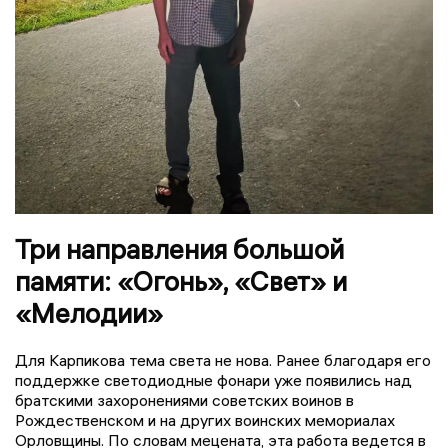
Три направления большой
памяти: «Огонь», «Свет» и
«Мелодии»
Для Карпикова тема света не нова. Ранее благодаря его
поддержке светодиодные фонари уже появились над
братскими захоронениями советских воинов в
Рождественском и на других воинских мемориалах
Орловщины. По словам мецената, эта работа ведется в