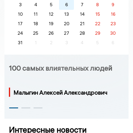
3
4
5
6
7
8
9
10
11
12
13
14
15
16
17
18
19
20
21
22
23
24
25
26
27
28
29
30
31
1
2
3
4
5
6
100 самых влиятельных людей
Малыгин Алексей Александрович
Интересные новости