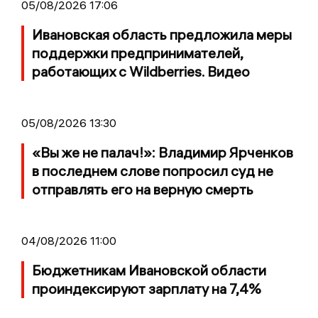
05/08/2026 17:06
Ивановская область предложила меры
поддержки предпринимателей,
работающих с Wildberries. Видео
05/08/2026 13:30
«Вы же не палач!»: Владимир Ярченков
в последнем слове попросил суд не
отправлять его на верную смерть
04/08/2026 11:00
Бюджетникам Ивановской области
проиндексируют зарплату на 7,4%