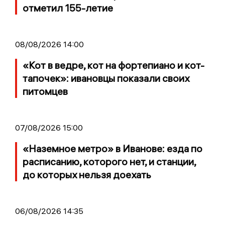
отметил 155-летие
08/08/2026 14:00
«Кот в ведре, кот на фортепиано и кот-
тапочек»: ивановцы показали своих
питомцев
07/08/2026 15:00
«Наземное метро» в Иванове: езда по
расписанию, которого нет, и станции,
до которых нельзя доехать
06/08/2026 14:35