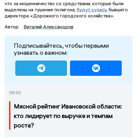
что за мошенничество со средствами, которые были
выделены на тушение полигона,
будут судить
бывшего
директора «Дорожного городского хозяйства».
Автор:
Виталий Александров
Подписывайтесь, чтобы первыми
узнавать о важном:
09:00
Мясной рейтинг Ивановской области:
кто лидирует по выручке и темпам
роста?