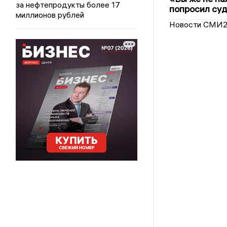
за нефтепродукты более 17
попросил суд
миллионов рублей
Новости СМИ