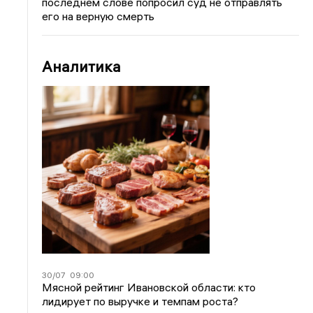
последнем слове попросил суд не отправлять
его на верную смерть
Аналитика
30/07
09:00
Мясной рейтинг Ивановской области: кто
лидирует по выручке и темпам роста?