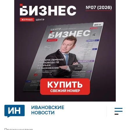
ИВАНОВСКИЕ
НОВОСТИ
Происшествия