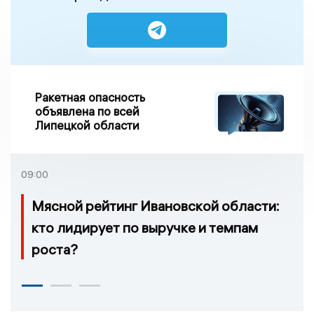
Ракетная опасность
объявлена по всей
Липецкой области
09:00
Мясной рейтинг Ивановской области:
кто лидирует по выручке и темпам
роста?