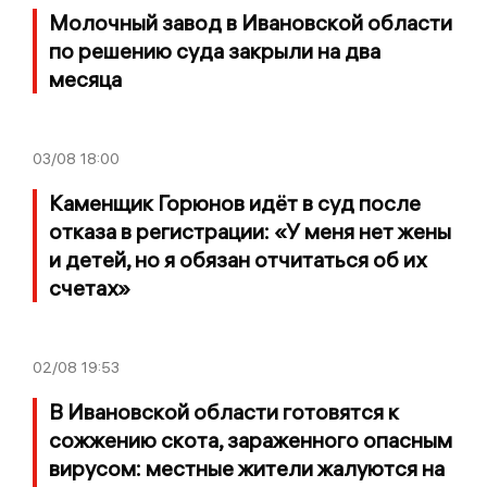
Молочный завод в Ивановской области
по решению суда закрыли на два
месяца
03/08
18:00
Каменщик Горюнов идёт в суд после
отказа в регистрации: «У меня нет жены
и детей, но я обязан отчитаться об их
счетах»
02/08
19:53
В Ивановской области готовятся к
сожжению скота, зараженного опасным
вирусом: местные жители жалуются на