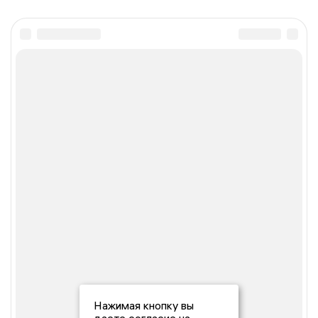
Нажимая кнопку вы