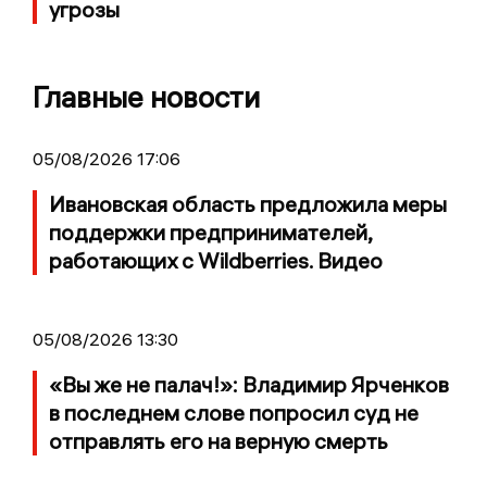
угрозы
Главные новости
05/08/2026 17:06
Ивановская область предложила меры
поддержки предпринимателей,
работающих с Wildberries. Видео
05/08/2026 13:30
«Вы же не палач!»: Владимир Ярченков
в последнем слове попросил суд не
отправлять его на верную смерть