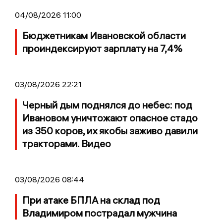
04/08/2026 11:00
Бюджетникам Ивановской области
проиндексируют зарплату на 7,4%
03/08/2026 22:21
Черный дым поднялся до небес: под
Ивановом уничтожают опасное стадо
из 350 коров, их якобы заживо давили
тракторами. Видео
03/08/2026 08:44
При атаке БПЛА на склад под
Владимиром пострадал мужчина