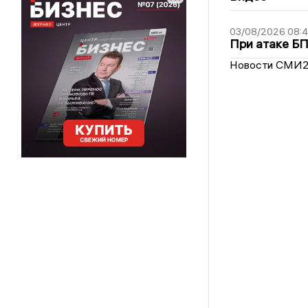
03/08/2026 08:
При атаке Б
Новости СМИ