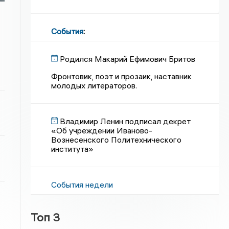
События
:
Родился Макарий Ефимович Бритов
Фронтовик, поэт и прозаик, наставник
молодых литераторов.
Владимир Ленин подписал декрет
«Об учреждении Иваново-
Вознесенского Политехнического
института»
События недели
Топ 3