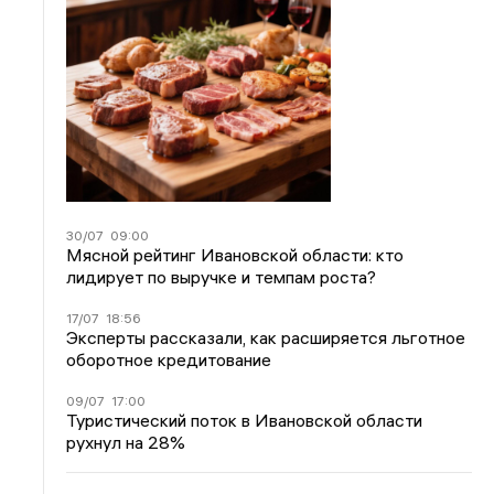
30/07
09:00
Мясной рейтинг Ивановской области: кто
лидирует по выручке и темпам роста?
17/07
18:56
Эксперты рассказали, как расширяется льготное
оборотное кредитование
09/07
17:00
Туристический поток в Ивановской области
рухнул на 28%