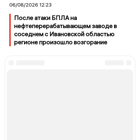
06/08/2026 12:23
После атаки БПЛА на
нефтеперерабатывающем заводе в
соседнем с Ивановской областью
регионе произошло возгорание