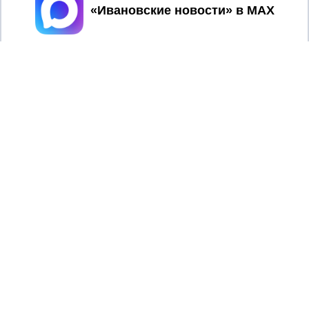
Принять