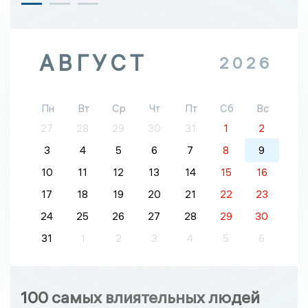
АВГУСТ
2026
Пн
Вт
Ср
Чт
Пт
Сб
Вс
27
28
29
30
31
1
2
3
4
5
6
7
8
9
10
11
12
13
14
15
16
17
18
19
20
21
22
23
24
25
26
27
28
29
30
31
1
2
3
4
5
6
100 самых влиятельных людей