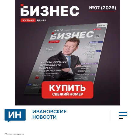
ИВАНОВСКИЕ
НОВОСТИ
Политика