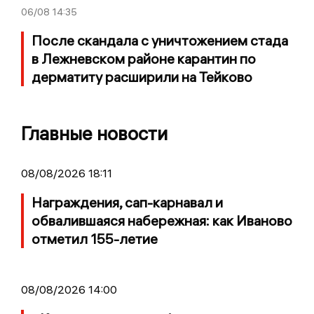
06/08
14:35
После скандала с уничтожением стада
в Лежневском районе карантин по
дерматиту расширили на Тейково
Главные новости
08/08/2026 18:11
Награждения, сап-карнавал и
обвалившаяся набережная: как Иваново
отметил 155-летие
08/08/2026 14:00