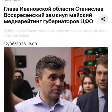
Глава Ивановской области Станислав
Воскресенский замкнул майский
медиарейтинг губернаторов ЦФО
Губернатор Воскресенский опустился в медиарейтинге
глав регионов
12/06/2026
18:00