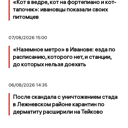
«Кот в ведре, кот на фортепиано и кот-
тапочек»: ивановцы показали своих
питомцев
07/08/2026 15:00
«Наземное метро» в Иванове: езда по
расписанию, которого нет, и станции,
до которых нельзя доехать
06/08/2026 14:35
После скандала с уничтожением стада
в Лежневском районе карантин по
дерматиту расширили на Тейково