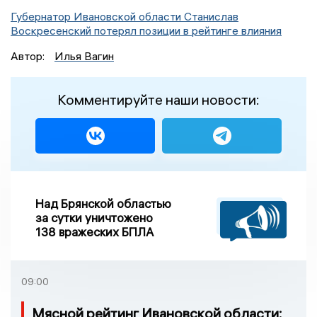
Губернатор Ивановской области Станислав
Воскресенский потерял позиции в рейтинге влияния
Автор:
Илья Вагин
Комментируйте наши новости:
Над Брянской областью
за сутки уничтожено
138 вражеских БПЛА
09:00
Мясной рейтинг Ивановской области: