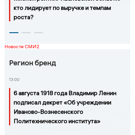
кто лидирует по выручке и темпам
роста?
Новости СМИ2
Регион бренд
13:00
6 августа 1918 года Владимир Ленин
подписал декрет «Об учреждении
Иваново-Вознесенского
Политехнического института»