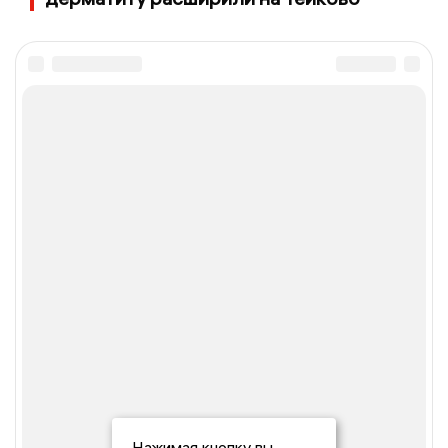
Нажимая кнопку вы