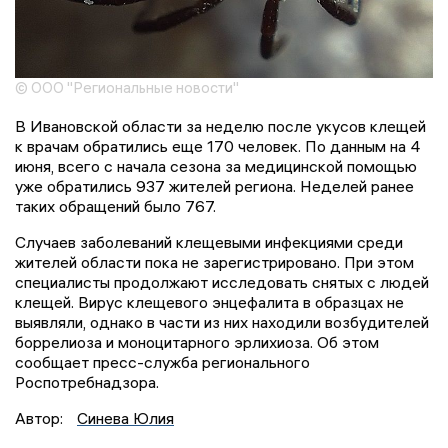
© ООО "Региональные новости"
В Ивановской области за неделю после укусов клещей
к врачам обратились еще 170 человек. По данным на 4
июня, всего с начала сезона за медицинской помощью
уже обратились 937 жителей региона. Неделей ранее
таких обращений было 767.
Случаев заболеваний клещевыми инфекциями среди
жителей области пока не зарегистрировано. При этом
специалисты продолжают исследовать снятых с людей
клещей. Вирус клещевого энцефалита в образцах не
выявляли, однако в части из них находили возбудителей
боррелиоза и моноцитарного эрлихиоза. Об этом
сообщает пресс-служба регионального
Роспотребнадзора.
Автор:
Синева Юлия