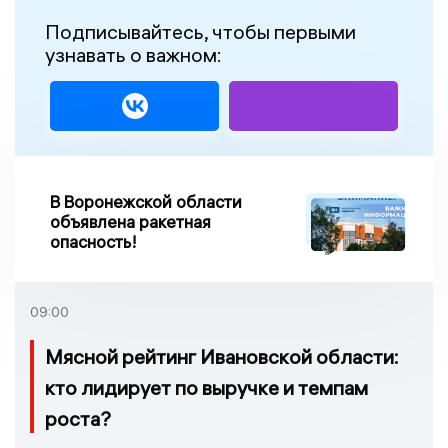
Подписывайтесь, чтобы первыми
узнавать о важном:
В Воронежской области
объявлена ракетная
опасность!
09:00
Мясной рейтинг Ивановской области:
кто лидирует по выручке и темпам
роста?