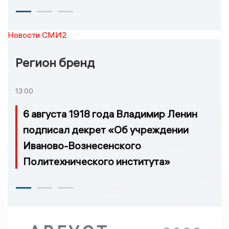
Новости СМИ2
Регион бренд
13:00
6 августа 1918 года Владимир Ленин
подписал декрет «Об учреждении
Иваново-Вознесенского
Политехнического института»