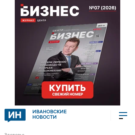
ИВАНОВСКИЕ
НОВОСТИ
Здоровье