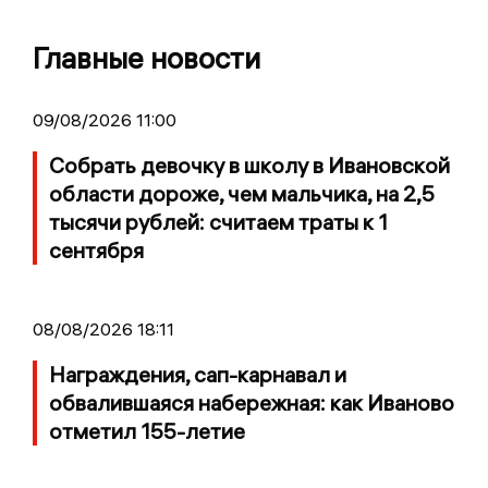
Главные новости
09/08/2026 11:00
Собрать девочку в школу в Ивановской
области дороже, чем мальчика, на 2,5
тысячи рублей: считаем траты к 1
сентября
08/08/2026 18:11
Награждения, сап-карнавал и
обвалившаяся набережная: как Иваново
отметил 155-летие