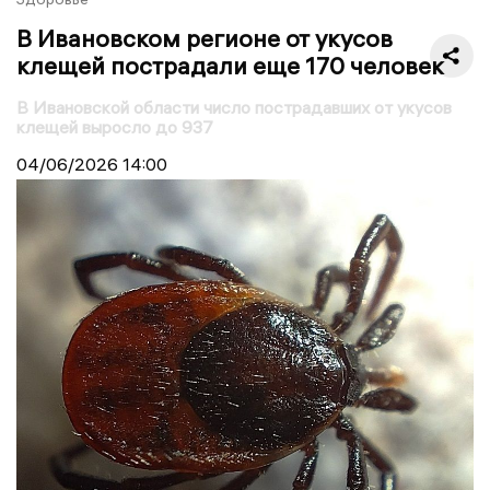
В Ивановском регионе от укусов
клещей пострадали еще 170 человек
В Ивановской области число пострадавших от укусов
клещей выросло до 937
04/06/2026
14:00