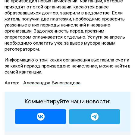
не производил новых начислений. Квитанции, которые
приходят от этой организации, касаются ранее
образовавшихся долгов, заверили в ведомстве. Если
житель получил две платежки, необходимо проверить
указанные в них периоды начислений и название
организации. Задолженность перед прежним
оператором оплачивается отдельно. Услуги за апрель
необходимо оплатить уже за вывоз мусора новым
регоператором.
Информацию о том, какая организация выставила счет и
за какой период произведено начисление, можно найти в
самой квитанции.
Автор:
Александра Виноградова
Комментируйте наши новости: