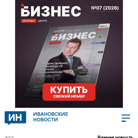
ИВАНОВСКИЕ
НОВОСТИ
Важная новость
ЖКХ