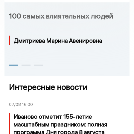
100 самых влиятельных людей
Дмитриева Марина Авенировна
Интересные новости
07/08
16:00
Иваново отметит 155-летие
масштабным праздником: полная
программа Дня города 8 августа