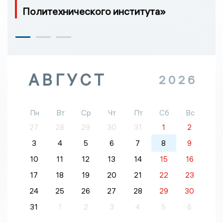
Политехнического института»
АВГУСТ
2026
Пн
Вт
Ср
Чт
Пт
Сб
Вс
27
28
29
30
31
1
2
3
4
5
6
7
8
9
10
11
12
13
14
15
16
17
18
19
20
21
22
23
24
25
26
27
28
29
30
31
1
2
3
4
5
6