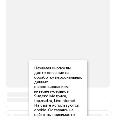
Нажимая кнопку вы
даете согласие на
обработку персональных
данных
с использованием
интернет-сервиса
Яндекс.Метрика,
top.mail.ru, LiveInternet.
На сайте используются
cookie. Оставаясь на
сайте, вы принимаете