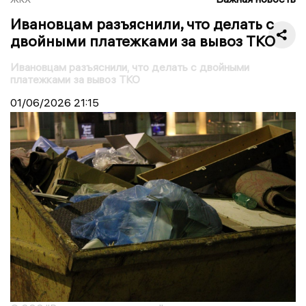
Ивановцам разъяснили, что делать с
двойными платежками за вывоз ТКО
Ивановцам разъяснили, что делать с двойными
платежками за вывоз ТКО
01/06/2026
21:15