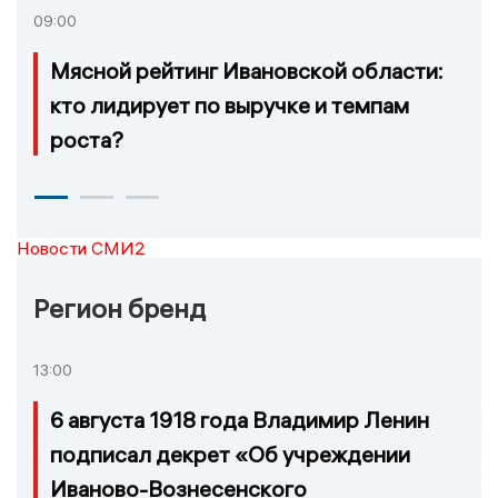
09:00
Мясной рейтинг Ивановской области:
кто лидирует по выручке и темпам
роста?
Новости СМИ2
Регион бренд
13:00
6 августа 1918 года Владимир Ленин
подписал декрет «Об учреждении
Иваново-Вознесенского