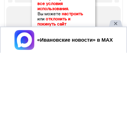
все условия
использования.
Вы можете
настроить
или
отклонить и
покинуть сайт
Принять