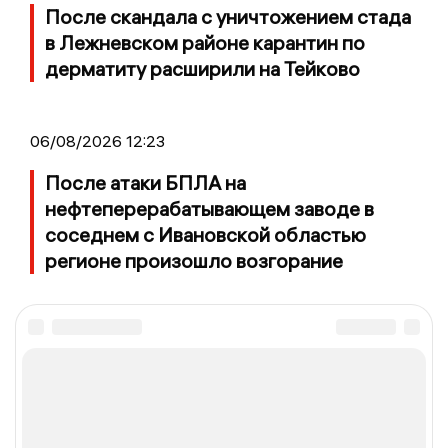
После скандала с уничтожением стада
в Лежневском районе карантин по
дерматиту расширили на Тейково
06/08/2026 12:23
После атаки БПЛА на
нефтеперерабатывающем заводе в
соседнем с Ивановской областью
регионе произошло возгорание