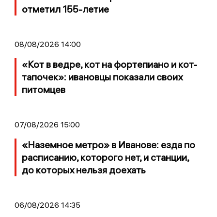
отметил 155-летие
08/08/2026 14:00
«Кот в ведре, кот на фортепиано и кот-
тапочек»: ивановцы показали своих
питомцев
07/08/2026 15:00
«Наземное метро» в Иванове: езда по
расписанию, которого нет, и станции,
до которых нельзя доехать
06/08/2026 14:35