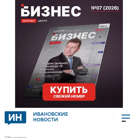
ИВАНОВСКИЕ
НОВОСТИ
Общество