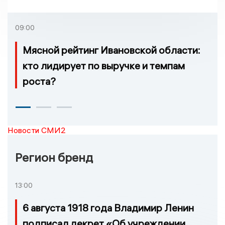
пострадавшие
09:00
Мясной рейтинг Ивановской области:
кто лидирует по выручке и темпам
роста?
Новости СМИ2
Регион бренд
13:00
6 августа 1918 года Владимир Ленин
подписал декрет «Об учреждении