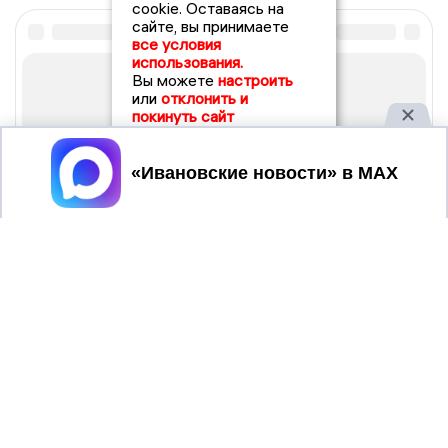
cookie. Оставаясь на
сайте, вы принимаете
все условия
использования.
Вы можете
настроить
или
отклонить и
покинуть сайт
Принять