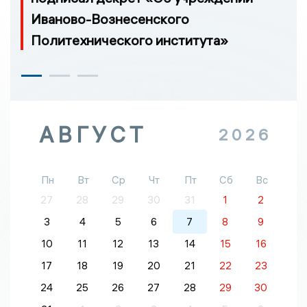
Иваново-Вознесенского
Политехнического института»
АВГУСТ
2026
Пн
Вт
Ср
Чт
Пт
Сб
Вс
27
28
29
30
31
1
2
3
4
5
6
7
8
9
10
11
12
13
14
15
16
17
18
19
20
21
22
23
24
25
26
27
28
29
30