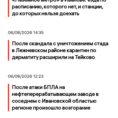
расписанию, которого нет, и станции,
до которых нельзя доехать
06/08/2026 14:35
После скандала с уничтожением стада
в Лежневском районе карантин по
дерматиту расширили на Тейково
06/08/2026 12:23
После атаки БПЛА на
нефтеперерабатывающем заводе в
соседнем с Ивановской областью
регионе произошло возгорание