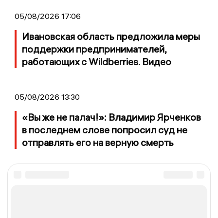
05/08/2026 17:06
Ивановская область предложила меры
поддержки предпринимателей,
работающих с Wildberries. Видео
05/08/2026 13:30
«Вы же не палач!»: Владимир Ярченков
в последнем слове попросил суд не
отправлять его на верную смерть