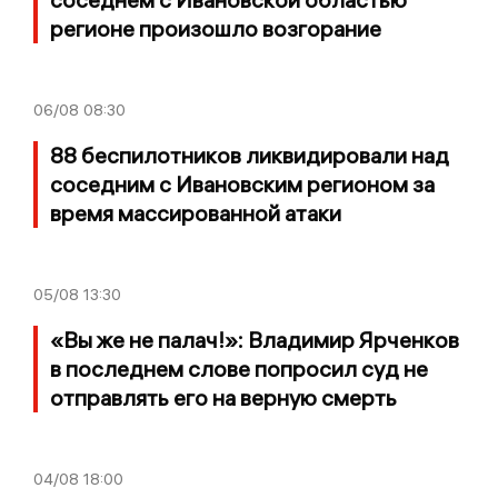
регионе произошло возгорание
06/08
08:30
88 беспилотников ликвидировали над
соседним с Ивановским регионом за
время массированной атаки
05/08
13:30
«Вы же не палач!»: Владимир Ярченков
в последнем слове попросил суд не
отправлять его на верную смерть
04/08
18:00