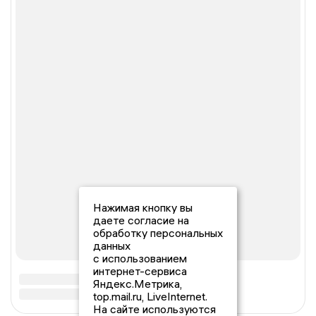
Нажимая кнопку вы
даете согласие на
обработку персональных
данных
с использованием
интернет-сервиса
Яндекс.Метрика,
top.mail.ru, LiveInternet.
На сайте используются