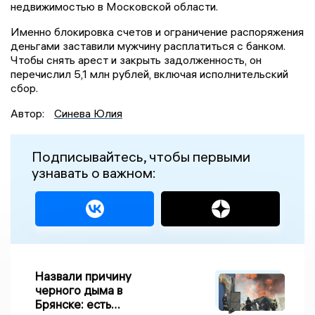
недвижимостью в Московской области.
Именно блокировка счетов и ограничение распоряжения
деньгами заставили мужчину расплатиться с банком.
Чтобы снять арест и закрыть задолженность, он
перечислил 5,1 млн рублей, включая исполнительский
сбор.
Автор:
Синева Юлия
Подписывайтесь, чтобы первыми
узнавать о важном:
Назвали причину
черного дыма в
Брянске: есть