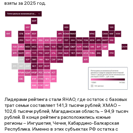
взяты за 2025 год.
Лидерами рейтинга стали ЯНАО, где остаток с базовых
трат семьи составляет 141,3 тысячи рублей; ХМАО –
102,6 тысячи рублей, Магаданская область – 94,9 тысяч
рублей. В конце рейтинга расположились южные
регионы – Ингушетия, Чечня, Кабардино-Балкарская
Республика. Именно в этих субъектах РФ остатка с