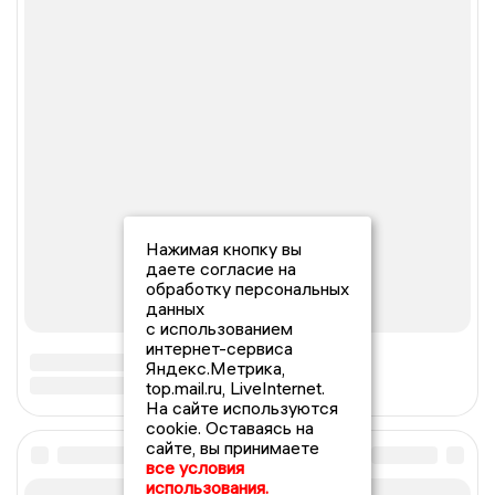
Нажимая кнопку вы
даете согласие на
обработку персональных
данных
с использованием
интернет-сервиса
Яндекс.Метрика,
top.mail.ru, LiveInternet.
На сайте используются
cookie. Оставаясь на
сайте, вы принимаете
все условия
использования.