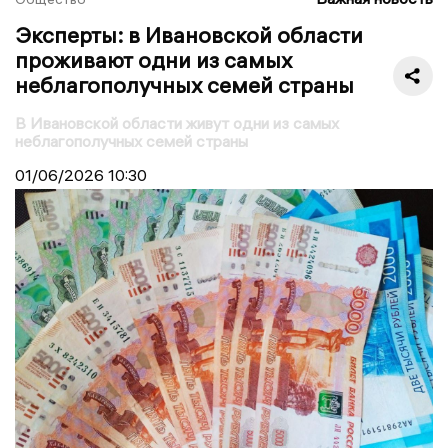
Эксперты: в Ивановской области
проживают одни из самых
неблагополучных семей страны
В Ивановской области живут одни из самых
неблагополучных семей страны
01/06/2026
10:30