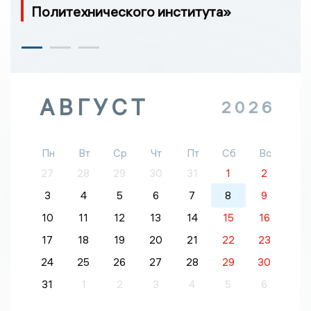
Политехнического института»
АВГУСТ
2026
Пн
Вт
Ср
Чт
Пт
Сб
Вс
27
28
29
30
31
1
2
3
4
5
6
7
8
9
10
11
12
13
14
15
16
17
18
19
20
21
22
23
24
25
26
27
28
29
30
31
1
2
3
4
5
6