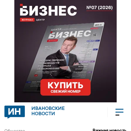
ИВАНОВСКИЕ
НОВОСТИ
Важная новость
Общество