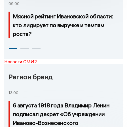
09:00
Мясной рейтинг Ивановской области:
кто лидирует по выручке и темпам
роста?
Новости СМИ2
Регион бренд
13:00
6 августа 1918 года Владимир Ленин
подписал декрет «Об учреждении
Иваново-Вознесенского