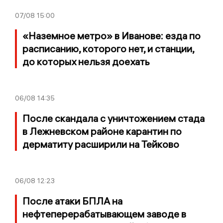
07/08
15:00
«Наземное метро» в Иванове: езда по
расписанию, которого нет, и станции,
до которых нельзя доехать
06/08
14:35
После скандала с уничтожением стада
в Лежневском районе карантин по
дерматиту расширили на Тейково
06/08
12:23
После атаки БПЛА на
нефтеперерабатывающем заводе в