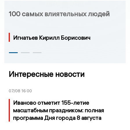
100 самых влиятельных людей
Игнатьев Кирилл Борисович
Интересные новости
07/08
16:00
Иваново отметит 155-летие
масштабным праздником: полная
программа Дня города 8 августа