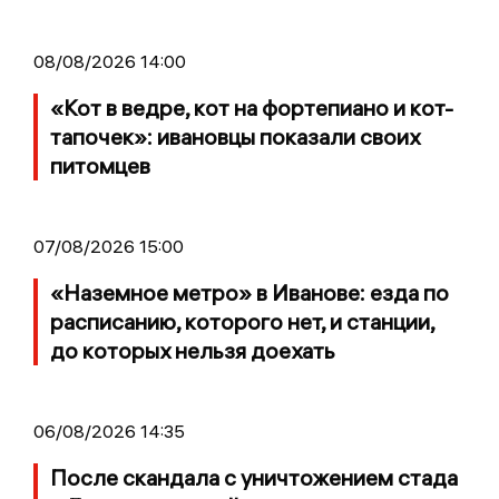
08/08/2026 14:00
«Кот в ведре, кот на фортепиано и кот-
тапочек»: ивановцы показали своих
питомцев
07/08/2026 15:00
«Наземное метро» в Иванове: езда по
расписанию, которого нет, и станции,
до которых нельзя доехать
06/08/2026 14:35
После скандала с уничтожением стада