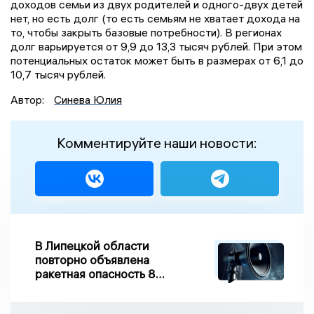
доходов семьи из двух родителей и одного-двух детей
нет, но есть долг (то есть семьям не хватает дохода на
то, чтобы закрыть базовые потребности). В регионах
долг варьируется от 9,9 до 13,3 тысяч рублей. При этом
потенциальных остаток может быть в размерах от 6,1 до
10,7 тысяч рублей.
Автор:
Синева Юлия
Комментируйте наши новости:
В Липецкой области
повторно объявлена
ракетная опасность 8
августа