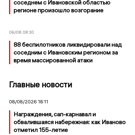
соседнем с Ивановской областью
регионе произошло возгорание
06/08
08:30
88 беспилотников ликвидировали над
соседним с Ивановским регионом за
время массированной атаки
Главные новости
08/08/2026 18:11
Награждения, сап-карнавал и
обвалившаяся набережная: как Иваново
отметил 155-летие