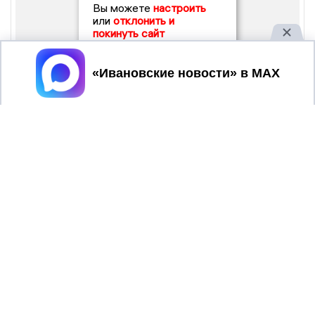
Вы можете
настроить
или
отклонить и
покинуть сайт
Принять