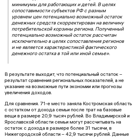
минимумы для работающих и детей. В целях
сопоставимости субъектов РФ с разным
уровнем цен потенциально возможный остаток
денежных средств скорректирован на величину
потребительской корзины региона. Полученный
потенциально возможный остаток рассчитан
исключительно в целях сопоставления регионов
и не является характеристикой фактического
денежного остатка в той или иной семье»
.
В результате выходит, что потенциальный остаток –
результат сравнения региональных показателей, а не
указание на возможные пути экономии или прогнозы
увеличения доходов.
Для сравнения. 71-е место заняла Костромская область
с остатком от дохода семьи после трат на базовые
вещи в размере 20,9 тысяч рублей. Во Владимирской и
Ярославской области семьи могут рассчитывать на
остаток с дохода в размере более 31 тысячи, в
Нижегородской области – 42,9 тысячи рублей. Данные