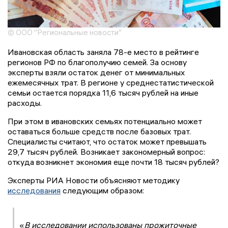
© ООО "Региональные новости"
Ивановская область заняла 78-е место в рейтинге
регионов РФ по благополучию семей. За основу
эксперты взяли остаток денег от минимальных
ежемесячных трат. В регионе у среднестатистической
семьи остается порядка 11,6 тысяч рублей на иные
расходы.
При этом в ивановских семьях потенциально может
оставаться больше средств после базовых трат.
Специалисты считают, что остаток может превышать
29,7 тысяч рублей. Возникает закономерный вопрос:
откуда возникнет экономия еще почти 18 тысяч рублей?
Эксперты РИА Новости объясняют методику
исследования
следующим образом:
«
В исследовании использованы прожиточные