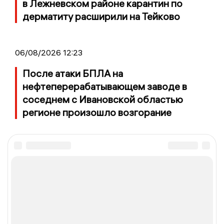
в Лежневском районе карантин по
дерматиту расширили на Тейково
06/08/2026 12:23
После атаки БПЛА на
нефтеперерабатывающем заводе в
соседнем с Ивановской областью
регионе произошло возгорание