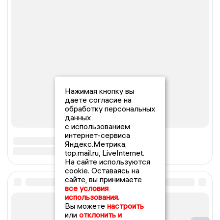
Нажимая кнопку вы
даете согласие на
обработку персональных
данных
с использованием
интернет-сервиса
Яндекс.Метрика,
top.mail.ru, LiveInternet.
На сайте используются
cookie. Оставаясь на
сайте, вы принимаете
все условия
использования.
Вы можете
настроить
или
отклонить и