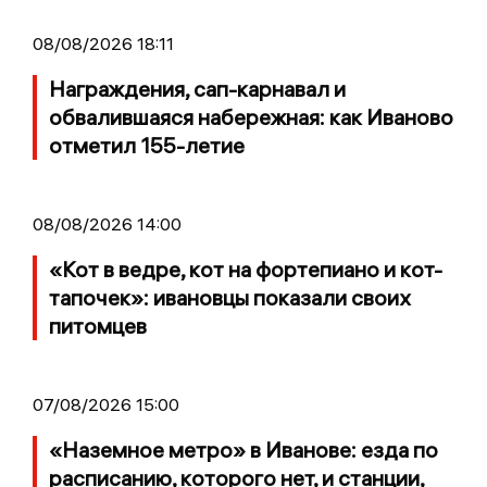
08/08/2026 18:11
Награждения, сап-карнавал и
обвалившаяся набережная: как Иваново
отметил 155-летие
08/08/2026 14:00
«Кот в ведре, кот на фортепиано и кот-
тапочек»: ивановцы показали своих
питомцев
07/08/2026 15:00
«Наземное метро» в Иванове: езда по
расписанию, которого нет, и станции,