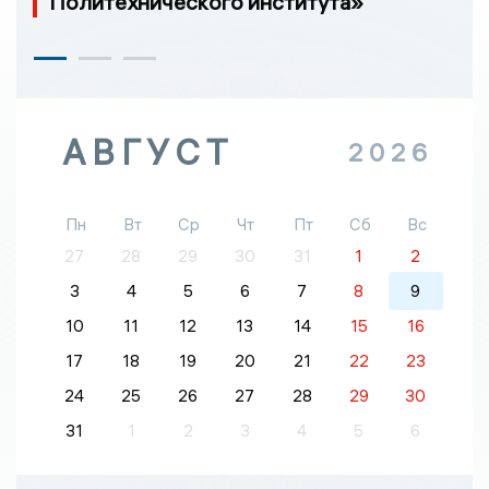
Политехнического института»
АВГУСТ
2026
Пн
Вт
Ср
Чт
Пт
Сб
Вс
27
28
29
30
31
1
2
3
4
5
6
7
8
9
10
11
12
13
14
15
16
17
18
19
20
21
22
23
24
25
26
27
28
29
30
31
1
2
3
4
5
6