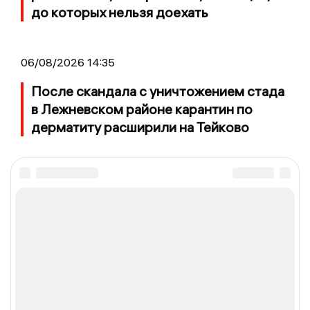
до которых нельзя доехать
06/08/2026 14:35
После скандала с уничтожением стада
в Лежневском районе карантин по
дерматиту расширили на Тейково