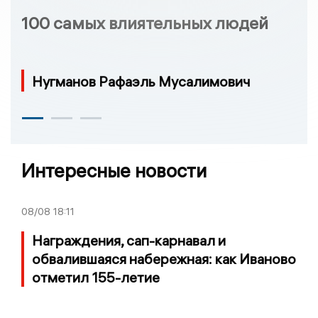
100 самых влиятельных людей
Нугманов Рафаэль Мусалимович
Интересные новости
08/08
18:11
Награждения, сап-карнавал и
обвалившаяся набережная: как Иваново
отметил 155-летие