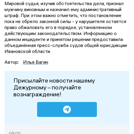
Мировой судья, изучив обстоятельства дела, признал
мужчину виновным и назначил ему административный
штраф. При этом важно отметить, что постановление
пока не обрело законной силы - у нарушителя остаётся
право обжаловать его в порядке, установленном
действующим законодательством. Информацию о
данном инциденте и принятом решении предоставила
объединённая пресс-служба судов общей юрисдикции
Ивановской области.
Автор:
Илья Вагин
Присылайте новости нашему
Дежурному – получайте
вознаграждение!
09:00