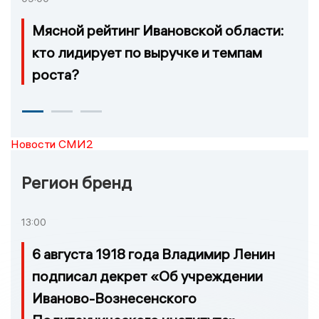
Мясной рейтинг Ивановской области:
кто лидирует по выручке и темпам
роста?
Новости СМИ2
Регион бренд
13:00
6 августа 1918 года Владимир Ленин
подписал декрет «Об учреждении
Иваново-Вознесенского