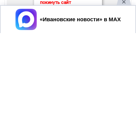
покинуть сайт
Принять