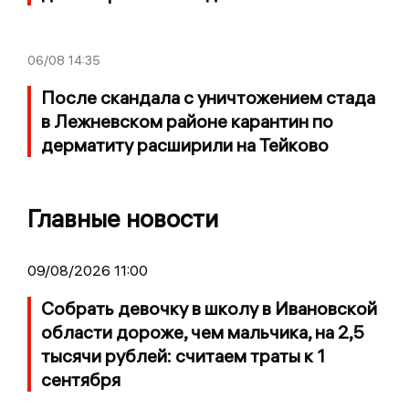
06/08
14:35
После скандала с уничтожением стада
в Лежневском районе карантин по
дерматиту расширили на Тейково
Главные новости
09/08/2026 11:00
Собрать девочку в школу в Ивановской
области дороже, чем мальчика, на 2,5
тысячи рублей: считаем траты к 1
сентября