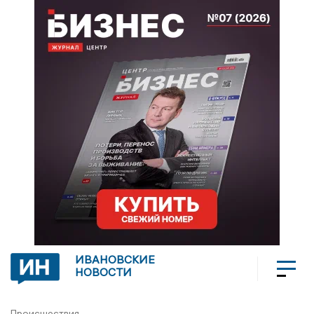
ИВАНОВСКИЕ
НОВОСТИ
Происшествия