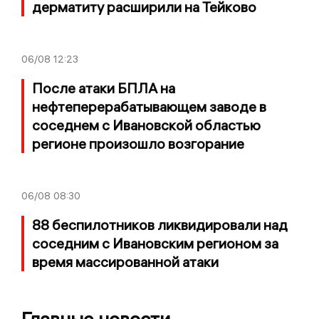
дерматиту расширили на Тейково
06/08
12:23
После атаки БПЛА на
нефтеперерабатывающем заводе в
соседнем с Ивановской областью
регионе произошло возгорание
06/08
08:30
88 беспилотников ликвидировали над
соседним с Ивановским регионом за
время массированной атаки