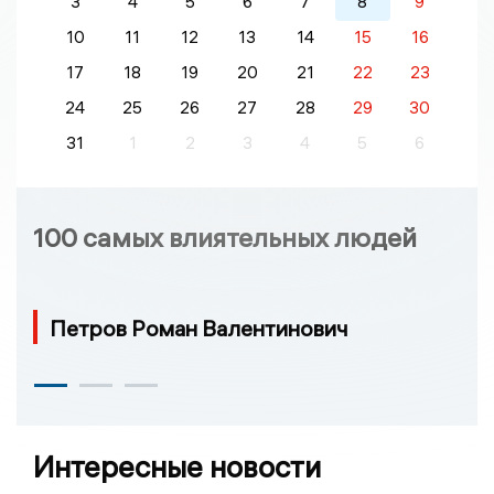
3
4
5
6
7
8
9
10
11
12
13
14
15
16
17
18
19
20
21
22
23
24
25
26
27
28
29
30
31
1
2
3
4
5
6
100 самых влиятельных людей
Петров Роман Валентинович
Интересные новости