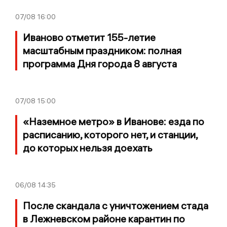
07/08
16:00
Иваново отметит 155-летие
масштабным праздником: полная
программа Дня города 8 августа
07/08
15:00
«Наземное метро» в Иванове: езда по
расписанию, которого нет, и станции,
до которых нельзя доехать
06/08
14:35
После скандала с уничтожением стада
в Лежневском районе карантин по