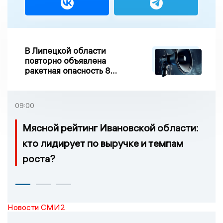
В Липецкой области
повторно объявлена
ракетная опасность 8
августа
09:00
Мясной рейтинг Ивановской области:
кто лидирует по выручке и темпам
роста?
Новости СМИ2