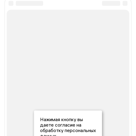
Нажимая кнопку вы
даете согласие на
обработку персональных
данных