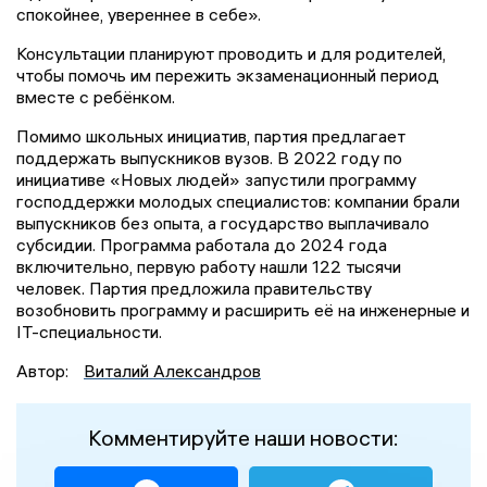
спокойнее, увереннее в себе».
Консультации планируют проводить и для родителей,
чтобы помочь им пережить экзаменационный период
вместе с ребёнком.
Помимо школьных инициатив, партия предлагает
поддержать выпускников вузов. В 2022 году по
инициативе «Новых людей» запустили программу
господдержки молодых специалистов: компании брали
выпускников без опыта, а государство выплачивало
субсидии. Программа работала до 2024 года
включительно, первую работу нашли 122 тысячи
человек. Партия предложила правительству
возобновить программу и расширить её на инженерные и
IT-специальности.
Автор:
Виталий Александров
Комментируйте наши новости: