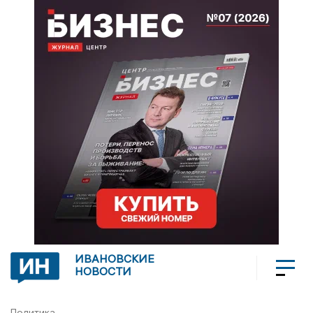
ИВАНОВСКИЕ
НОВОСТИ
Политика