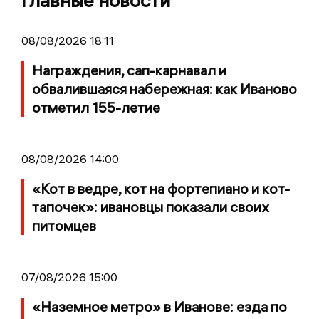
Главные новости
08/08/2026 18:11
Награждения, сап-карнавал и
обвалившаяся набережная: как Иваново
отметил 155-летие
08/08/2026 14:00
«Кот в ведре, кот на фортепиано и кот-
тапочек»: ивановцы показали своих
питомцев
07/08/2026 15:00
«Наземное метро» в Иванове: езда по