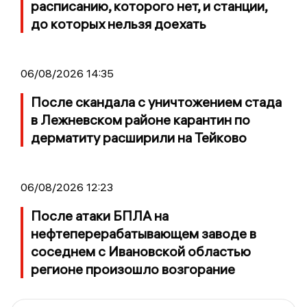
расписанию, которого нет, и станции,
до которых нельзя доехать
06/08/2026 14:35
После скандала с уничтожением стада
в Лежневском районе карантин по
дерматиту расширили на Тейково
06/08/2026 12:23
После атаки БПЛА на
нефтеперерабатывающем заводе в
соседнем с Ивановской областью
регионе произошло возгорание