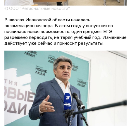
© ООО "Региональные новости"
В школах Ивановской области началась
экзаменационная пора. В этом году у выпускников
появилась новая возможность: один предмет ЕГЭ
разрешено пересдать, не теряя учебный год. Изменение
действует уже сейчас и приносит результаты.