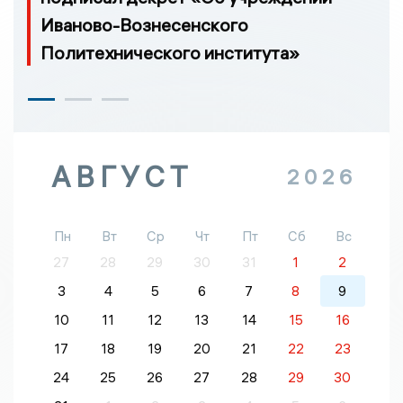
Иваново-Вознесенского
Политехнического института»
АВГУСТ
2026
Пн
Вт
Ср
Чт
Пт
Сб
Вс
27
28
29
30
31
1
2
3
4
5
6
7
8
9
10
11
12
13
14
15
16
17
18
19
20
21
22
23
24
25
26
27
28
29
30