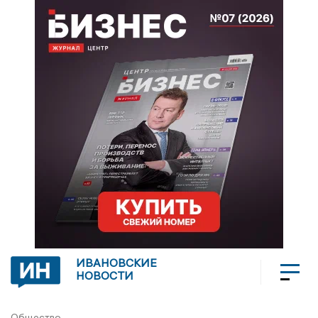
ИВАНОВСКИЕ
НОВОСТИ
Общество