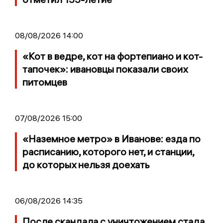
08/08/2026 14:00
«Кот в ведре, кот на фортепиано и кот-
тапочек»: ивановцы показали своих
питомцев
07/08/2026 15:00
«Наземное метро» в Иванове: езда по
расписанию, которого нет, и станции,
до которых нельзя доехать
06/08/2026 14:35
После скандала с уничтожением стада