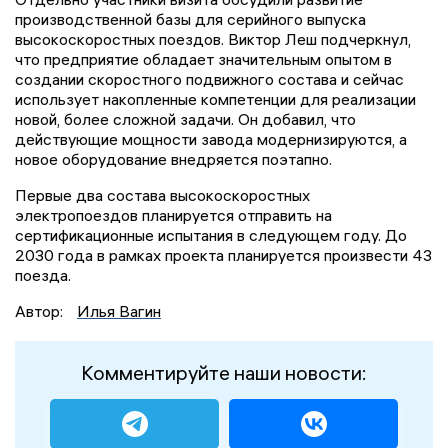
производственной базы для серийного выпуска
высокоскоростных поездов. Виктор Леш подчеркнул,
что предприятие обладает значительным опытом в
создании скоростного подвижного состава и сейчас
использует накопленные компетенции для реализации
новой, более сложной задачи. Он добавил, что
действующие мощности завода модернизируются, а
новое оборудование внедряется поэтапно.
Первые два состава высокоскоростных
электропоездов планируется отправить на
сертификационные испытания в следующем году. До
2030 года в рамках проекта планируется произвести 43
поезда.
Автор:
Илья Вагин
Комментируйте наши новости: