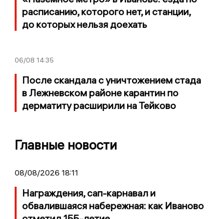
расписанию, которого нет, и станции,
до которых нельзя доехать
06/08
14:35
После скандала с уничтожением стада
в Лежневском районе карантин по
дерматиту расширили на Тейково
Главные новости
08/08/2026 18:11
Награждения, сап-карнавал и
обвалившаяся набережная: как Иваново
отметил 155-летие