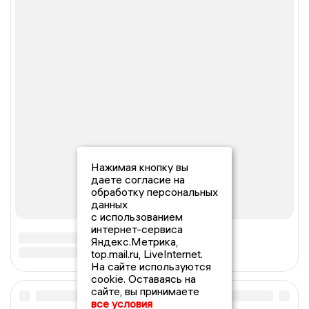
Нажимая кнопку вы
даете согласие на
обработку персональных
данных
с использованием
интернет-сервиса
Яндекс.Метрика,
top.mail.ru, LiveInternet.
На сайте используются
cookie. Оставаясь на
сайте, вы принимаете
все условия