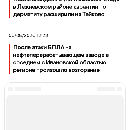
в Лежневском районе карантин по
дерматиту расширили на Тейково
06/08/2026 12:23
После атаки БПЛА на
нефтеперерабатывающем заводе в
соседнем с Ивановской областью
регионе произошло возгорание