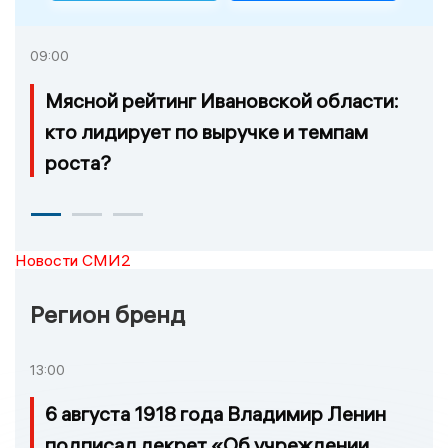
09:00
Мясной рейтинг Ивановской области:
кто лидирует по выручке и темпам
роста?
Новости СМИ2
Регион бренд
13:00
6 августа 1918 года Владимир Ленин
подписал декрет «Об учреждении