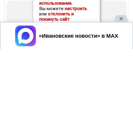
использования.
Вы можете
настроить
или
отклонить и
покинуть сайт
Принять