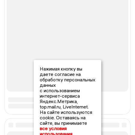
Нажимая кнопку вы
даете согласие на
обработку персональных
данных
с использованием
интернет-сервиса
Яндекс.Метрика,
top.mail.ru, LiveInternet.
На сайте используются
cookie. Оставаясь на
сайте, вы принимаете
все условия
использования.