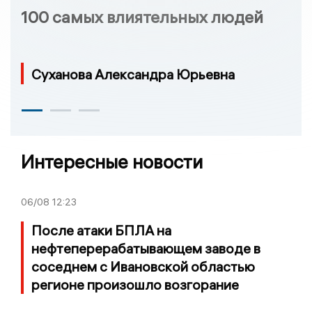
100 самых влиятельных людей
Суханова Александра Юрьевна
Интересные новости
06/08
12:23
После атаки БПЛА на
нефтеперерабатывающем заводе в
соседнем с Ивановской областью
регионе произошло возгорание