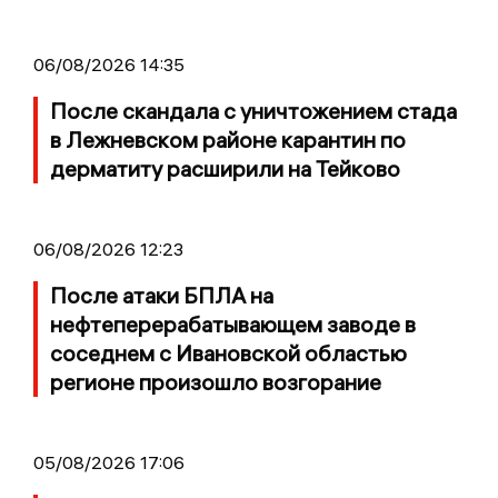
06/08/2026 14:35
После скандала с уничтожением стада
в Лежневском районе карантин по
дерматиту расширили на Тейково
06/08/2026 12:23
После атаки БПЛА на
нефтеперерабатывающем заводе в
соседнем с Ивановской областью
регионе произошло возгорание
05/08/2026 17:06