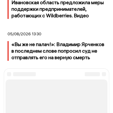
Ивановская область предложила меры
поддержки предпринимателей,
работающих с Wildberries. Видео
05/08/2026 13:30
«Вы же не палач!»: Владимир Ярченков
в последнем слове попросил суд не
отправлять его на верную смерть