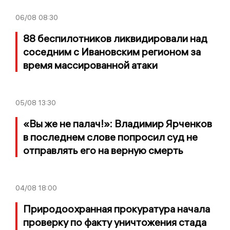
06/08
08:30
88 беспилотников ликвидировали над
соседним с Ивановским регионом за
время массированной атаки
05/08
13:30
«Вы же не палач!»: Владимир Ярченков
в последнем слове попросил суд не
отправлять его на верную смерть
04/08
18:00
Природоохранная прокуратура начала
проверку по факту уничтожения стада