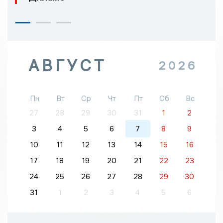
АВГУСТ
2026
Пн
Вт
Ср
Чт
Пт
Сб
Вс
27
28
29
30
31
1
2
3
4
5
6
7
8
9
10
11
12
13
14
15
16
17
18
19
20
21
22
23
24
25
26
27
28
29
30
31
1
2
3
4
5
6