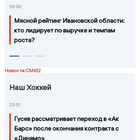
09:00
Мясной рейтинг Ивановской области:
кто лидирует по выручке и темпам
роста?
Новости СМИ2
Наш Хоккей
23:01
Гусев рассматривает переход в «Ак
Барс» после окончания контракта с
«Динамо»