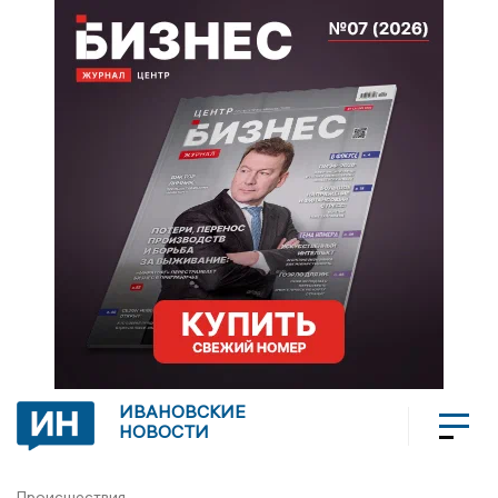
ИВАНОВСКИЕ
НОВОСТИ
Происшествия