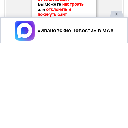
Вы можете
настроить
или
отклонить и
покинуть сайт
Принять